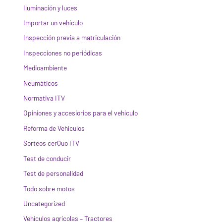
Iluminación y luces
Importar un vehículo
Inspección previa a matriculación
Inspecciones no periódicas
Medioambiente
Neumáticos
Normativa ITV
Opiniones y accesiorios para el vehículo
Reforma de Vehículos
Sorteos cerQuo ITV
Test de conducir
Test de personalidad
Todo sobre motos
Uncategorized
Vehículos agrícolas – Tractores