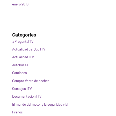
enero 2016
Categories
#PreguntaITV
Actualidad cerQuo ITV
Actualidad ITV
Autobuses
Camiones
Compra Venta de coches
Consejos ITV
Documentación ITV
El mundo del motor y la seguridad vial
Frenos