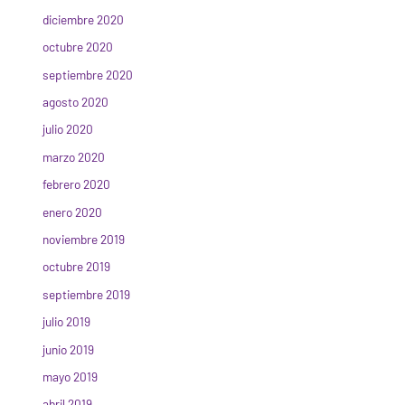
diciembre 2020
octubre 2020
septiembre 2020
agosto 2020
julio 2020
marzo 2020
febrero 2020
enero 2020
noviembre 2019
octubre 2019
septiembre 2019
julio 2019
junio 2019
mayo 2019
abril 2019