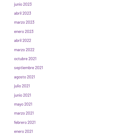
junio 2023
abril 2023
marzo 2023
enero 2023
abril 2022
marzo 2022
octubre 2021
septiembre 2021
agosto 2021
julio 2021
junio 2021
mayo 2021
marzo 2021
febrero 2021
enero 2021