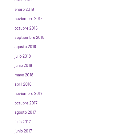
enero 2019
noviembre 2018
octubre 2018
septiembre 2018
agosto 2018
julio 2018
junio 2018
mayo 2018
abril 2018
noviembre 2017
octubre 2017
agosto 2017
julio 2017
junio 2017