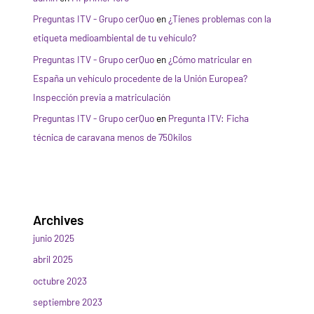
Preguntas ITV - Grupo cerQuo
en
¿Tienes problemas con la
etiqueta medioambiental de tu vehículo?
Preguntas ITV - Grupo cerQuo
en
¿Cómo matricular en
España un vehículo procedente de la Unión Europea?
Inspección previa a matriculación
Preguntas ITV - Grupo cerQuo
en
Pregunta ITV: Ficha
técnica de caravana menos de 750kilos
Archives
junio 2025
abril 2025
octubre 2023
septiembre 2023