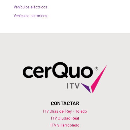
Vehículos eléctricos
Vehículos históricos
CONTACTAR
ITV Olias del Rey - Toledo
ITV Ciudad Real
ITV Villarrobledo