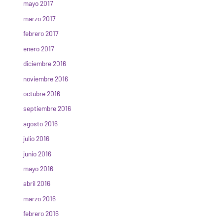
mayo 2017
marzo 2017
febrero 2017
enero 2017
diciembre 2016
noviembre 2016
octubre 2016
septiembre 2016
agosto 2016
julio 2016
junio 2016
mayo 2016
abril 2016
marzo 2016
febrero 2016