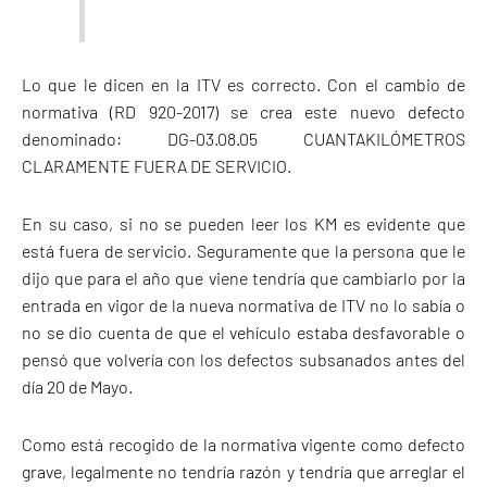
Lo que le dicen en la ITV es correcto. Con el cambio de
normativa (RD 920-2017) se crea este nuevo defecto
denominado: DG-03.08.05 CUANTAKILÓMETROS
CLARAMENTE FUERA DE SERVICIO.
En su caso, si no se pueden leer los KM es evidente que
está fuera de servicio. Seguramente que la persona que le
dijo que para el año que viene tendría que cambiarlo por la
entrada en vigor de la nueva normativa de ITV no lo sabía o
no se dio cuenta de que el vehículo estaba desfavorable o
pensó que volvería con los defectos subsanados antes del
día 20 de Mayo.
Como está recogido de la normativa vigente como defecto
grave, legalmente no tendría razón y tendría que arreglar el