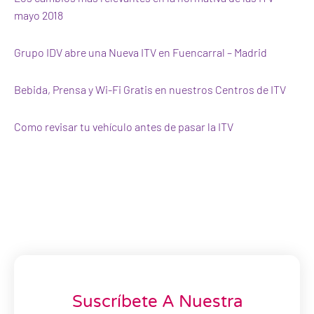
mayo 2018
Grupo IDV abre una Nueva ITV en Fuencarral – Madrid
Bebida, Prensa y Wi-Fi Gratis en nuestros Centros de ITV
Como revisar tu vehículo antes de pasar la ITV
Suscríbete A Nuestra