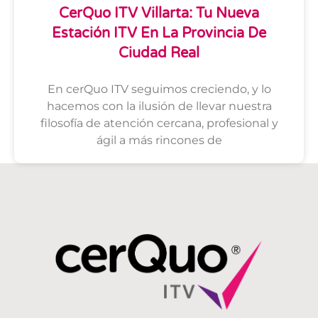
CerQuo ITV Villarta: Tu Nueva
Estación ITV En La Provincia De
Ciudad Real
En cerQuo ITV seguimos creciendo, y lo
hacemos con la ilusión de llevar nuestra
filosofía de atención cercana, profesional y
ágil a más rincones de