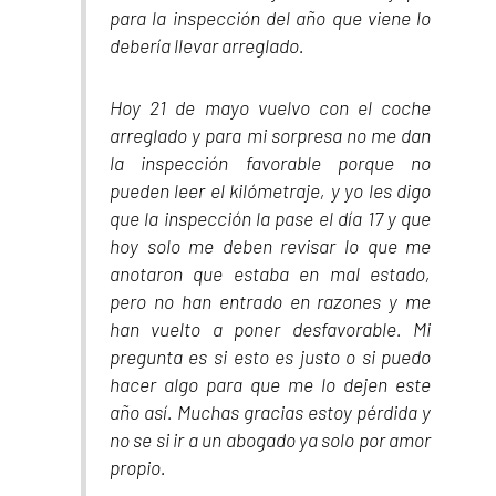
para la inspección del año que viene lo
debería llevar arreglado.
Hoy 21 de mayo vuelvo con el coche
arreglado y para mi sorpresa no me dan
la inspección favorable porque no
pueden leer el kilómetraje, y yo les digo
que la inspección la pase el día 17 y que
hoy solo me deben revisar lo que me
anotaron que estaba en mal estado,
pero no han entrado en razones y me
han vuelto a poner desfavorable. Mi
pregunta es si esto es justo o si puedo
hacer algo para que me lo dejen este
año así. Muchas gracias estoy pérdida y
no se si ir a un abogado ya solo por amor
propio.