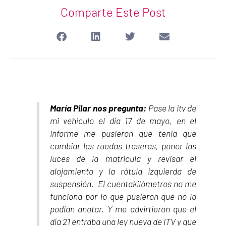
Comparte Este Post
María Pilar nos pregunta:
Pase la itv de
mi vehículo el día 17 de mayo, en el
informe me pusieron que tenia que
cambiar las ruedas traseras, poner las
luces de la matricula y revisar el
alojamiento y la rótula izquierda de
suspensión. El cuentakilómetros no me
funciona por lo que pusieron que no lo
podían anotar. Y me advirtieron que el
día 21 entraba una ley nueva de ITV y que