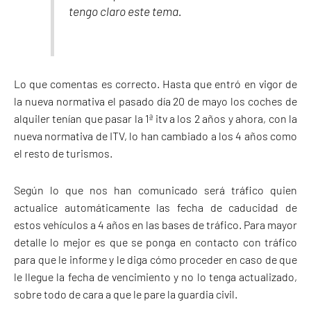
tengo claro este tema.
Lo que comentas es correcto. Hasta que entró en vigor de
la nueva normativa el pasado día 20 de mayo los coches de
alquiler tenían que pasar la 1ª itv a los 2 años y ahora, con la
nueva normativa de ITV, lo han cambiado a los 4 años como
el resto de turismos.
Según lo que nos han comunicado será tráfico quien
actualice automáticamente las fecha de caducidad de
estos vehículos a 4 años en las bases de tráfico. Para mayor
detalle lo mejor es que se ponga en contacto con tráfico
para que le informe y le diga cómo proceder en caso de que
le llegue la fecha de vencimiento y no lo tenga actualizado,
sobre todo de cara a que le pare la guardia civil.