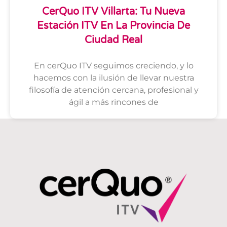
CerQuo ITV Villarta: Tu Nueva
Estación ITV En La Provincia De
Ciudad Real
En cerQuo ITV seguimos creciendo, y lo
hacemos con la ilusión de llevar nuestra
filosofía de atención cercana, profesional y
ágil a más rincones de