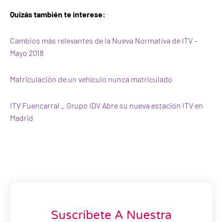
Quizás también te interese:
Cambios más relevantes de la Nueva Normativa de ITV –
Mayo 2018
Matriculación de un vehículo nunca matriculado
ITV Fuencarral _ Grupo IDV Abre su nueva estación ITV en
Madrid
Suscríbete A Nuestra