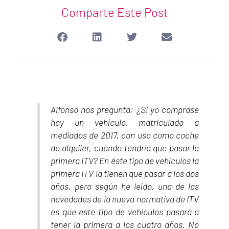
Comparte Este Post
Alfonso nos pregunta: ¿Si yo comprase
hoy un vehículo, matriculado a
mediados de 2017, con uso como coche
de alquiler, cuando tendría que pasar la
primera ITV? En éste tipo de vehículos la
primera ITV la tienen que pasar a los dos
años, pero según he leído, una de las
novedades de la nueva normativa de ITV
es que este tipo de vehículos pasará a
tener la primera a los cuatro años. No