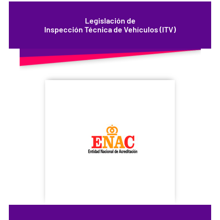
Legislación de
Inspección Técnica de Vehículos (ITV)