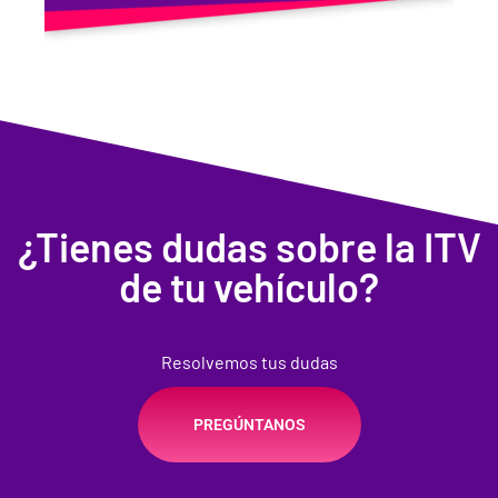
¿Tienes dudas sobre la ITV
de tu vehículo?
Resolvemos tus dudas
PREGÚNTANOS