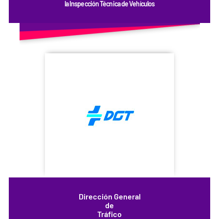
la Inspección Técnica de Vehículos
Dirección General
de
Tráfico