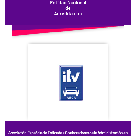
Entidad Nacional
de
Acreditación
Asociación Española de Entidades Colaboradoras de la Administración en