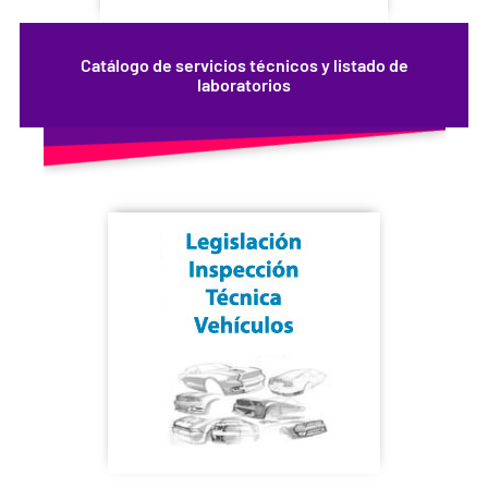
Catálogo de servicios técnicos y listado de
laboratorios