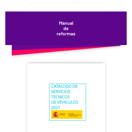
Manual
de
reformas