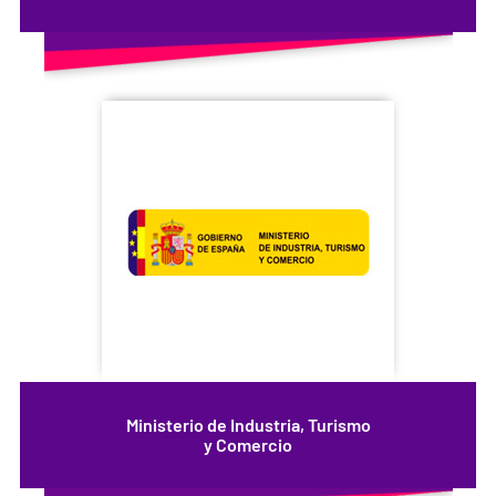
Ministerio de Industria, Turismo
y Comercio