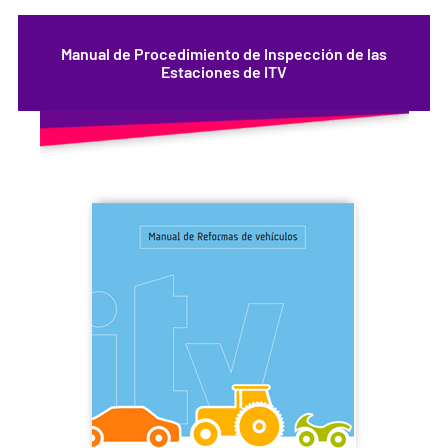
Manual de Procedimiento de Inspección de las
Estaciones de ITV