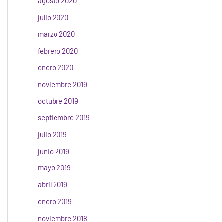
agosto 2020
julio 2020
marzo 2020
febrero 2020
enero 2020
noviembre 2019
octubre 2019
septiembre 2019
julio 2019
junio 2019
mayo 2019
abril 2019
enero 2019
noviembre 2018