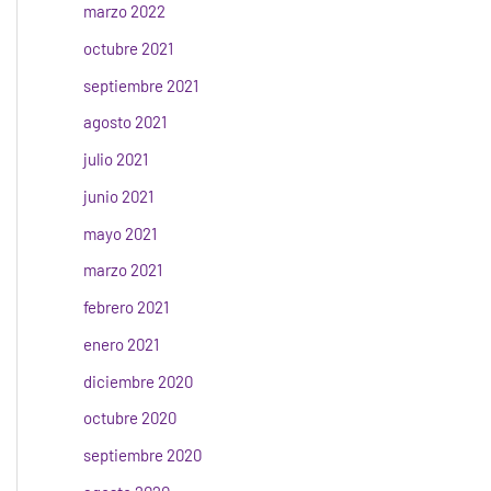
marzo 2022
octubre 2021
septiembre 2021
agosto 2021
julio 2021
junio 2021
mayo 2021
marzo 2021
febrero 2021
enero 2021
diciembre 2020
octubre 2020
septiembre 2020