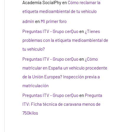
Academia SocialPhy
en
Cómo reclamar la
etiqueta medioambiental de tu vehículo
admin
en
MI primer foro
Preguntas ITV - Grupo cerQuo
en
¿Tienes
problemas con la etiqueta medioambiental de
tu vehículo?
Preguntas ITV - Grupo cerQuo
en
¿Cómo
matricular en España un vehículo procedente
de la Unión Europea? Inspección previa a
matriculación
Preguntas ITV - Grupo cerQuo
en
Pregunta
ITV: Ficha técnica de caravana menos de
750kilos