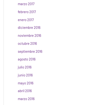
marzo 2017
febrero 2017
enero 2017
diciembre 2016
noviembre 2016
octubre 2016
septiembre 2016
agosto 2016
julio 2016
junio 2016
mayo 2016
abril 2016
marzo 2016