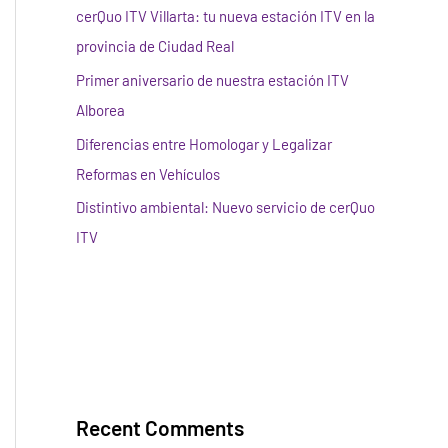
cerQuo ITV Villarta: tu nueva estación ITV en la
provincia de Ciudad Real
Primer aniversario de nuestra estación ITV
Alborea
Diferencias entre Homologar y Legalizar
Reformas en Vehículos
Distintivo ambiental: Nuevo servicio de cerQuo
ITV
Recent Comments