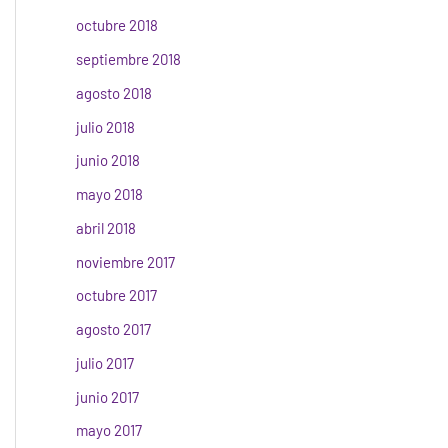
octubre 2018
septiembre 2018
agosto 2018
julio 2018
junio 2018
mayo 2018
abril 2018
noviembre 2017
octubre 2017
agosto 2017
julio 2017
junio 2017
mayo 2017