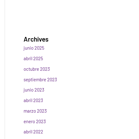
Archives
junio 2025
abril 2025
octubre 2023
septiembre 2023
junio 2023
abril 2023
marzo 2023
enero 2023
abril 2022