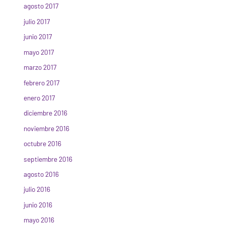
agosto 2017
julio 2017
junio 2017
mayo 2017
marzo 2017
febrero 2017
enero 2017
diciembre 2016
noviembre 2016
octubre 2016
septiembre 2016
agosto 2016
julio 2016
junio 2016
mayo 2016