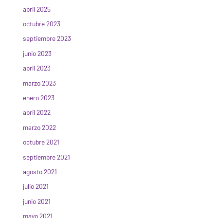
abril 2025
octubre 2023
septiembre 2023
junio 2023
abril 2023
marzo 2023
enero 2023
abril 2022
marzo 2022
octubre 2021
septiembre 2021
agosto 2021
julio 2021
junio 2021
mayo 2021