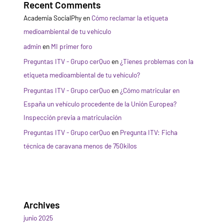
Recent Comments
Academia SocialPhy
en
Cómo reclamar la etiqueta
medioambiental de tu vehículo
admin
en
MI primer foro
Preguntas ITV - Grupo cerQuo
en
¿Tienes problemas con la
etiqueta medioambiental de tu vehículo?
Preguntas ITV - Grupo cerQuo
en
¿Cómo matricular en
España un vehículo procedente de la Unión Europea?
Inspección previa a matriculación
Preguntas ITV - Grupo cerQuo
en
Pregunta ITV: Ficha
técnica de caravana menos de 750kilos
Archives
junio 2025