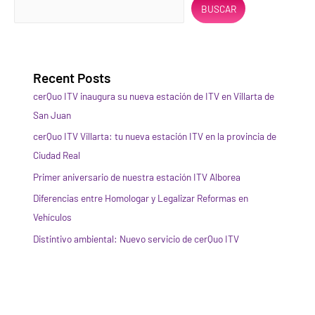
BUSCAR
Recent Posts
cerQuo ITV inaugura su nueva estación de ITV en Villarta de
San Juan
cerQuo ITV Villarta: tu nueva estación ITV en la provincia de
Ciudad Real
Primer aniversario de nuestra estación ITV Alborea
Diferencias entre Homologar y Legalizar Reformas en
Vehículos
Distintivo ambiental: Nuevo servicio de cerQuo ITV