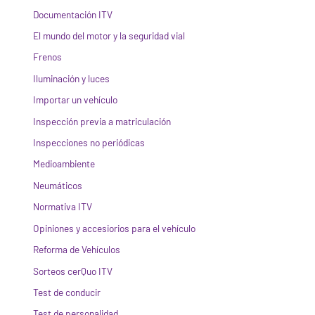
Documentación ITV
El mundo del motor y la seguridad vial
Frenos
Iluminación y luces
Importar un vehículo
Inspección previa a matriculación
Inspecciones no periódicas
Medioambiente
Neumáticos
Normativa ITV
Opiniones y accesiorios para el vehículo
Reforma de Vehículos
Sorteos cerQuo ITV
Test de conducir
Test de personalidad