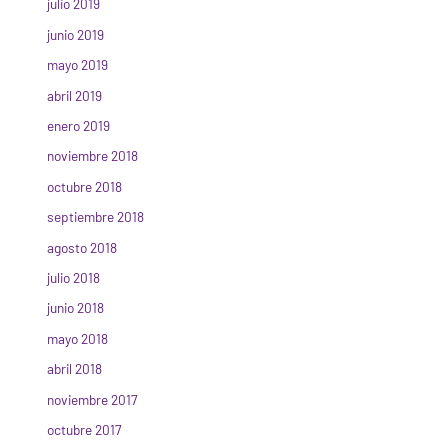
julio 2019
junio 2019
mayo 2019
abril 2019
enero 2019
noviembre 2018
octubre 2018
septiembre 2018
agosto 2018
julio 2018
junio 2018
mayo 2018
abril 2018
noviembre 2017
octubre 2017