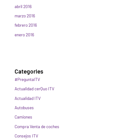
abril 2016
marzo 2016
febrero 2016
enero 2016
Categories
#PreguntaITV
Actualidad cerQuo ITV
Actualidad ITV
Autobuses
Camiones
Compra Venta de coches
Consejos ITV