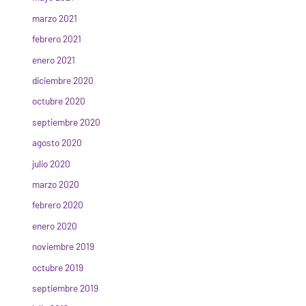
marzo 2021
febrero 2021
enero 2021
diciembre 2020
octubre 2020
septiembre 2020
agosto 2020
julio 2020
marzo 2020
febrero 2020
enero 2020
noviembre 2019
octubre 2019
septiembre 2019