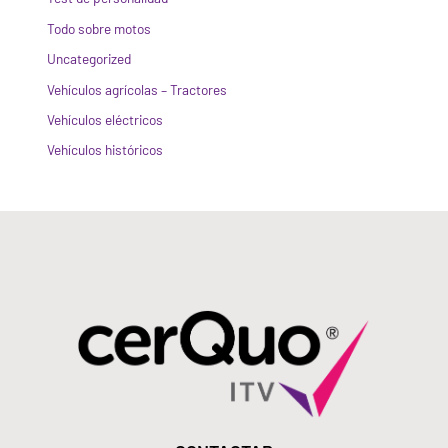
Todo sobre motos
Uncategorized
Vehículos agrícolas – Tractores
Vehículos eléctricos
Vehículos históricos