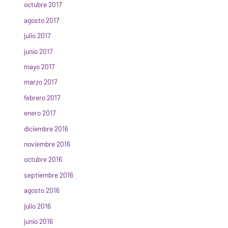
octubre 2017
agosto 2017
julio 2017
junio 2017
mayo 2017
marzo 2017
febrero 2017
enero 2017
diciembre 2016
noviembre 2016
octubre 2016
septiembre 2016
agosto 2016
julio 2016
junio 2016