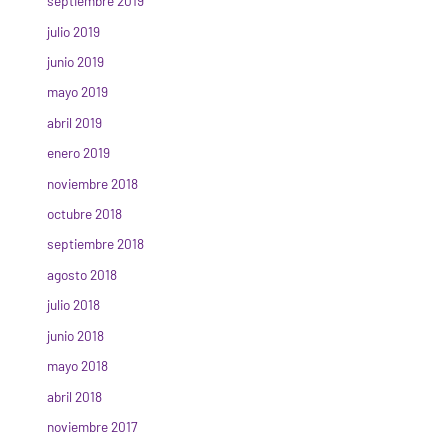
septiembre 2019
julio 2019
junio 2019
mayo 2019
abril 2019
enero 2019
noviembre 2018
octubre 2018
septiembre 2018
agosto 2018
julio 2018
junio 2018
mayo 2018
abril 2018
noviembre 2017