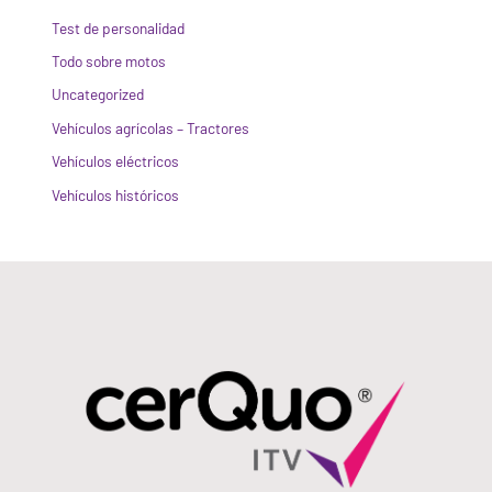
Test de personalidad
Todo sobre motos
Uncategorized
Vehículos agrícolas – Tractores
Vehículos eléctricos
Vehículos históricos