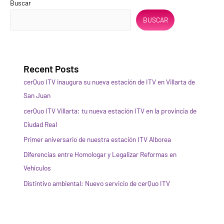
Buscar
BUSCAR
Recent Posts
cerQuo ITV inaugura su nueva estación de ITV en Villarta de
San Juan
cerQuo ITV Villarta: tu nueva estación ITV en la provincia de
Ciudad Real
Primer aniversario de nuestra estación ITV Alborea
Diferencias entre Homologar y Legalizar Reformas en
Vehículos
Distintivo ambiental: Nuevo servicio de cerQuo ITV