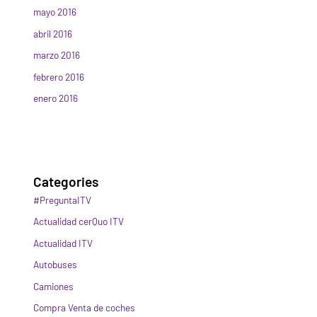
mayo 2016
abril 2016
marzo 2016
febrero 2016
enero 2016
Categories
#PreguntaITV
Actualidad cerQuo ITV
Actualidad ITV
Autobuses
Camiones
Compra Venta de coches