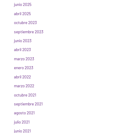
junio 2025
abril 2025
octubre 2023
septiembre 2023
junio 2023
abril 2023
marzo 2023
enero 2023
abril 2022
marzo 2022
octubre 2021
septiembre 2021
agosto 2021
julio 2021
junio 2021