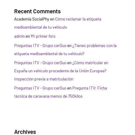
Recent Comments
Academia SocialPhy
en
Cómo reclamar la etiqueta
medioambiental de tu vehículo
admin
en
MI primer foro
Preguntas ITV - Grupo cerQuo
en
¿Tienes problemas con la
etiqueta medioambiental de tu vehículo?
Preguntas ITV - Grupo cerQuo
en
¿Cómo matricular en
España un vehículo procedente de la Unión Europea?
Inspección previa a matriculación
Preguntas ITV - Grupo cerQuo
en
Pregunta ITV: Ficha
técnica de caravana menos de 750kilos
Archives