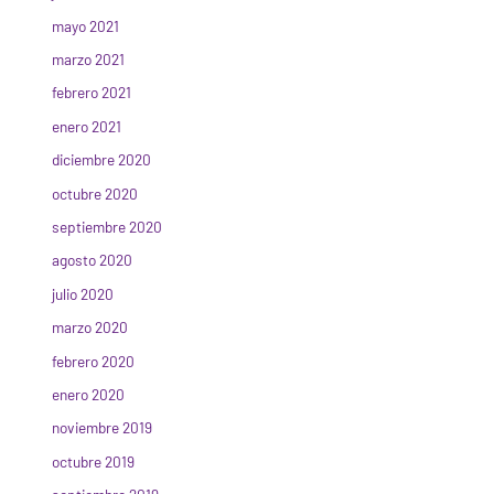
mayo 2021
marzo 2021
febrero 2021
enero 2021
diciembre 2020
octubre 2020
septiembre 2020
agosto 2020
julio 2020
marzo 2020
febrero 2020
enero 2020
noviembre 2019
octubre 2019