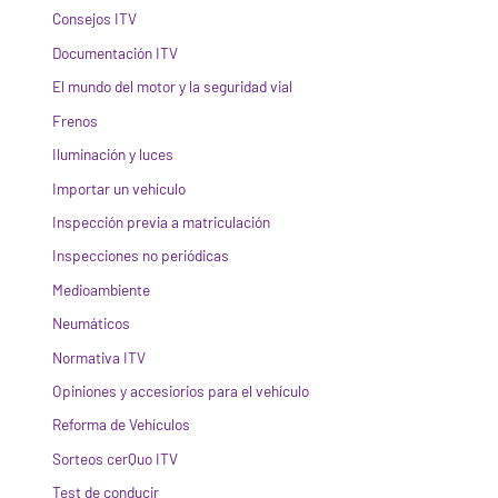
Consejos ITV
Documentación ITV
El mundo del motor y la seguridad vial
Frenos
Iluminación y luces
Importar un vehículo
Inspección previa a matriculación
Inspecciones no periódicas
Medioambiente
Neumáticos
Normativa ITV
Opiniones y accesiorios para el vehículo
Reforma de Vehículos
Sorteos cerQuo ITV
Test de conducir