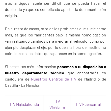
más antiguos, suele ser difícil que se pueda hacer el
duplicado ya que es complicado aportar la documentación
exigida.
En el resto de casos, otro de los problemas que suele darse
más, es que los fabricantes bajo la misma homologación
van realizando cambios para mejorar el vehículo, como por
ejemplo desplazar el eje, por lo que a la hora de medirlo no
coincide con los datos que aparecen en la homologación.
Si necesitas más información
ponemos a tu disposición a
nuestro departamento técnico
que encontrarás en
cualquiera de
Nuestros Centros de ITV
de Madrid o de
Castilla – La Mancha:
ITV
ITV Majadahonda
ITV Fuencarral
Vicálvaro