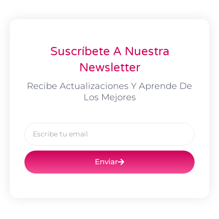
Suscríbete A Nuestra
Newsletter
Recibe Actualizaciones Y Aprende De
Los Mejores
Email
Enviar