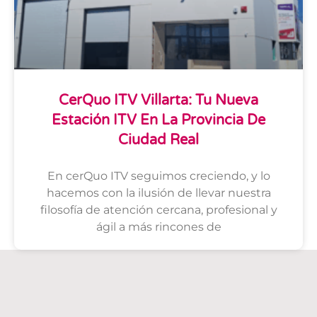
CerQuo ITV Villarta: Tu Nueva
Estación ITV En La Provincia De
Ciudad Real
En cerQuo ITV seguimos creciendo, y lo
hacemos con la ilusión de llevar nuestra
filosofía de atención cercana, profesional y
ágil a más rincones de