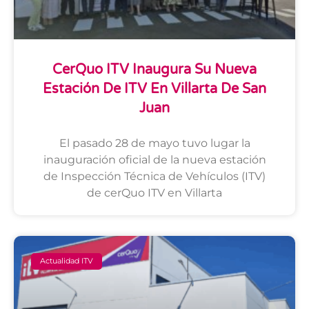
CerQuo ITV Inaugura Su Nueva
Estación De ITV En Villarta De San
Juan
El pasado 28 de mayo tuvo lugar la
inauguración oficial de la nueva estación
de Inspección Técnica de Vehículos (ITV)
de cerQuo ITV en Villarta
Actualidad ITV