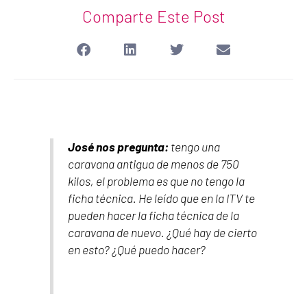
Comparte Este Post
José nos pregunta:
tengo una
caravana antigua de menos de 750
kilos, el problema es que no tengo la
ficha técnica. He leído que en la ITV te
pueden hacer la ficha técnica de la
caravana de nuevo. ¿Qué hay de cierto
en esto? ¿Qué puedo hacer?