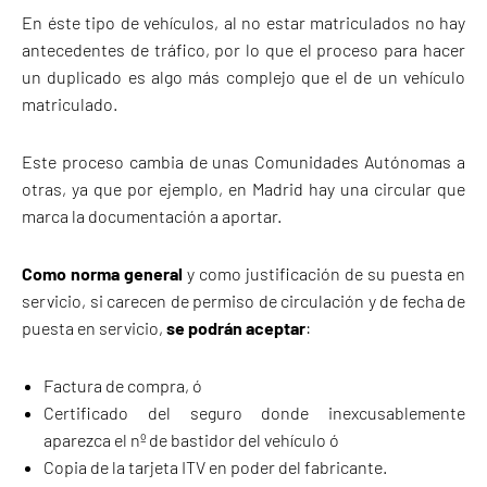
En éste tipo de vehículos, al no estar matriculados no hay
antecedentes de tráfico, por lo que el proceso para hacer
un duplicado es algo más complejo que el de un vehículo
matriculado.
Este proceso cambia de unas Comunidades Autónomas a
otras, ya que por ejemplo, en Madrid hay una circular que
marca la documentación a aportar.
Como norma general
y como justificación de su puesta en
servicio, si carecen de permiso de circulación y de fecha de
puesta en servicio,
se podrán aceptar
:
Factura de compra, ó
Certificado del seguro donde inexcusablemente
aparezca el nº de bastidor del vehículo ó
Copia de la tarjeta ITV en poder del fabricante.