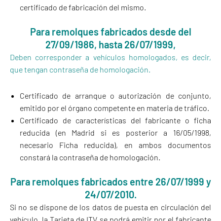
certificado de fabricación del mismo.
Para remolques fabricados desde del
27/09/1986, hasta 26/07/1999,
Deben corresponder a vehículos homologados, es decir,
que tengan contraseña de homologación.
Certificado de arranque o autorización de conjunto,
emitido por el órgano competente en materia de tráfico.
Certificado de características del fabricante o ficha
reducida (en Madrid si es posterior a 16/05/1998,
necesario Ficha reducida), en ambos documentos
constará la contraseña de homologación.
Para remolques fabricados entre 26/07/1999 y
24/07/2010.
Si no se dispone de los datos de puesta en circulación del
vehículo, la Tarjeta de ITV se podrá emitir por el fabricante