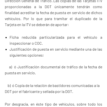
Dirección General de Tráfico. Las copias de las Tarjetas ITV
proporcionadas a la DGT únicamente tendrán como
finalidad acreditar la fecha de puesta en servicio de dichos
vehículos. Por lo que para tramitar el duplicado de la
Tarjeta en la ITV se deberán de aportar:
Ficha reducida particularizada para el vehículo a
inspeccionar o COC.
Justificación de puesta en servicio mediante una de las
siguientes opciones:
a) ó Justificación documental de tráfico de la fecha de
puesta en servicio.
b) ó Copia de la relación de bastidores comunicadas a la
DGT por el fabricante y sellada por la DGT.
Por desgracia, en éste tipo de vehículos, sobre todo los