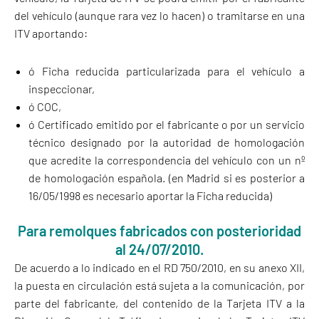
del vehículo (aunque rara vez lo hacen) o tramitarse en una
ITV aportando:
ó Ficha reducida particularizada para el vehículo a
inspeccionar,
ó COC,
ó Certificado emitido por el fabricante o por un servicio
técnico designado por la autoridad de homologación
que acredite la correspondencia del vehículo con un nº
de homologación española. (en Madrid si es posterior a
16/05/1998 es necesario aportar la Ficha reducida)
Para remolques fabricados con posterioridad
al 24/07/2010.
De acuerdo a lo indicado en el RD 750/2010, en su anexo XII,
la puesta en circulación está sujeta a la comunicación, por
parte del fabricante, del contenido de la Tarjeta ITV a la