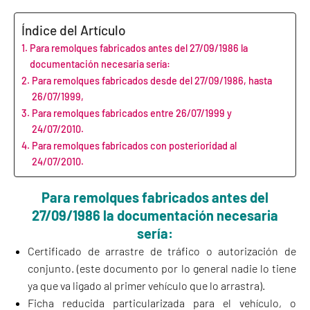
Índice del Artículo
Para remolques fabricados antes del 27/09/1986 la
documentación necesaria sería:
Para remolques fabricados desde del 27/09/1986, hasta
26/07/1999,
Para remolques fabricados entre 26/07/1999 y
24/07/2010.
Para remolques fabricados con posterioridad al
24/07/2010.
Para remolques fabricados antes del
27/09/1986 la documentación necesaria
sería:
Certificado de arrastre de tráfico o autorización de
conjunto. (este documento por lo general nadie lo tiene
ya que va ligado al primer vehículo que lo arrastra).
Ficha reducida particularizada para el vehículo, o