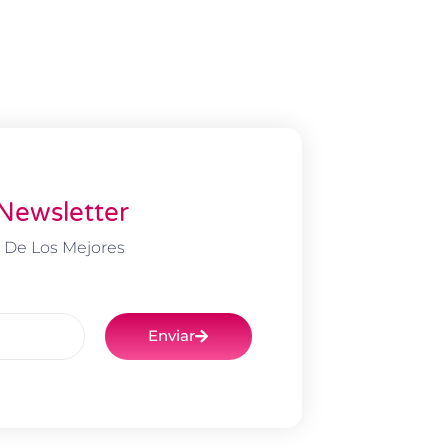
Newsletter
 De Los Mejores
Enviar