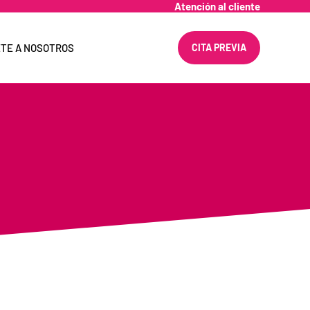
Atención al cliente
TE A NOSOTROS
CITA PREVIA