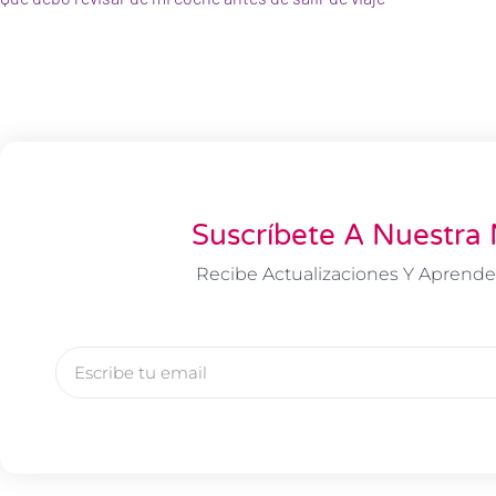
Suscríbete A Nuestra 
Recibe Actualizaciones Y Aprende
Email