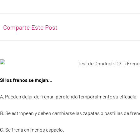
Comparte Este Post
Si los frenos se mojan…
A. Pueden dejar de frenar, perdiendo temporalmente su eficacia.
B. Se estropean y deben cambiarse las zapatas o pastillas de fren
C. Se frena en menos espacio.