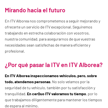
Mirando hacia el futuro
En ITV Alborea nos comprometemos a seguir mejorando y
ofrecerte un servicio de ITV excepcional. Seguiremos
trabajando en estrecha colaboración con vosotros,
nuestra comunidad, para asegurarnos de que vuestras
necesidades sean satisfechas de manera eficiente y
profesional.
¿Por qué pasar la ITV en ITV Alborea?
En ITV Alborea inspeccionamos vehículos, pero, sobre
todo, atendemos personas
. No solo velamos por la
seguridad de tu vehículo, también por tu satisfacción y
tranquilidad.
En cerQuo ITV valoramos tu tiempo
, por lo
que trabajamos diligentemente para mantener los tiempos
de espera al mínimo.