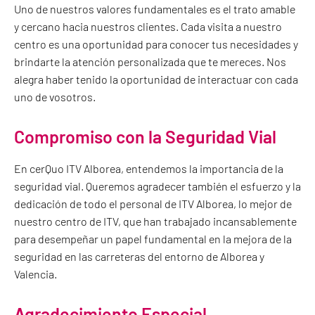
Uno de nuestros valores fundamentales es el trato amable
y cercano hacia nuestros clientes. Cada visita a nuestro
centro es una oportunidad para conocer tus necesidades y
brindarte la atención personalizada que te mereces. Nos
alegra haber tenido la oportunidad de interactuar con cada
uno de vosotros.
Compromiso con la Seguridad Vial
En cerQuo ITV Alborea, entendemos la importancia de la
seguridad vial. Queremos agradecer también el esfuerzo y la
dedicación de todo el personal de ITV Alborea, lo mejor de
nuestro centro de ITV, que han trabajado incansablemente
para desempeñar un papel fundamental en la mejora de la
seguridad en las carreteras del entorno de Alborea y
Valencia.
Agradecimiento Especial