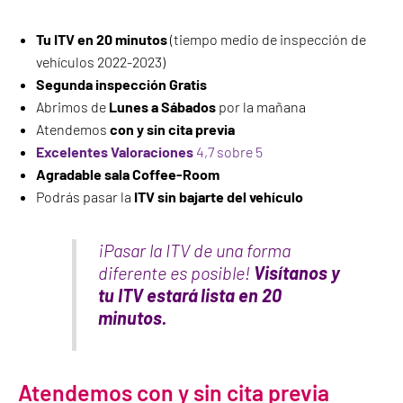
Tu ITV en 20 minutos
(tiempo medio de inspección de
vehículos 2022-2023)
Segunda inspección Gratis
Abrimos de
Lunes a Sábados
por la mañana
Atendemos
con y sin cita previa
Excelentes Valoraciones
4,7 sobre 5
Agradable sala Coffee-Room
Podrás pasar la
ITV sin bajarte del vehículo
¡Pasar la ITV de una forma
diferente es posible!
Visítanos y
tu ITV estará lista en 20
minutos.
Atendemos con y sin cita previa