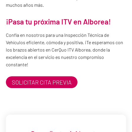
muchos años más.
¡Pasa tu próxima ITV en Alborea!
Confía en nosotros para una Inspección Técnica de
Vehículos eficiente, cómoda y positiva. ¡Te esperamos con
los brazos abiertos en CerQuo ITV Alborea, donde la
excelencia en el servicio es nuestro compromiso
constante!
SOLICITAR CITA PREVIA