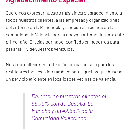
Queremos expresar nuestro más sincero agradecimiento a
todos nuestros clientes, a las empresas y organizaciones
del entorno de la Manchuela y a nuestros vecinos de la
comunidad de Valencia por su apoyo continuo durante este
primer año. Gracias por haber confiado en nosotros para
pasar la ITV de vuestros vehículos.
Nos enorgullece ser la elección lógica, no solo para los
residentes locales, sino también para aquellos que buscan
un servicio eficiente en localidades vecinas de Valencia.
Del total de nuestros clientes el
56.79% son de Castilla-La
Mancha y un 42.58% de la
Comunidad Valenciana.