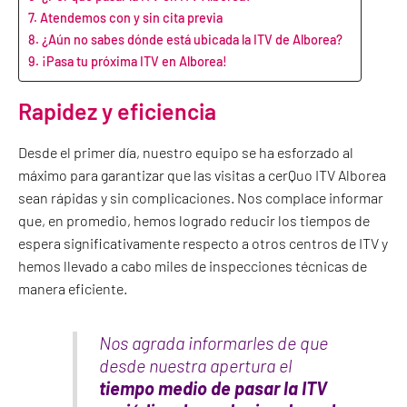
Atendemos con y sin cita previa
¿Aún no sabes dónde está ubicada la ITV de Alborea?
¡Pasa tu próxima ITV en Alborea!
Rapidez y eficiencia
Desde el primer día, nuestro equipo se ha esforzado al
máximo para garantizar que las visitas a cerQuo ITV Alborea
sean rápidas y sin complicaciones. Nos complace informar
que, en promedio, hemos logrado reducir los tiempos de
espera significativamente respecto a otros centros de ITV y
hemos llevado a cabo miles de inspecciones técnicas de
manera eficiente.
Nos agrada informarles de que
desde nuestra apertura el
tiempo medio de pasar la ITV