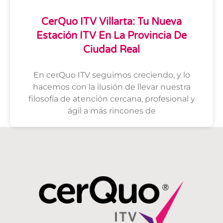
CerQuo ITV Villarta: Tu Nueva
Estación ITV En La Provincia De
Ciudad Real
En cerQuo ITV seguimos creciendo, y lo
hacemos con la ilusión de llevar nuestra
filosofía de atención cercana, profesional y
ágil a más rincones de