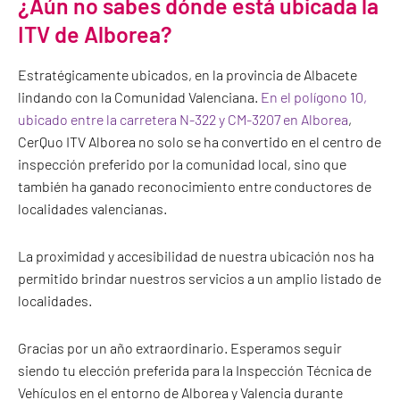
¿Aún no sabes dónde está ubicada la
ITV de Alborea?
Estratégicamente ubicados, en la provincia de Albacete
lindando con la Comunidad Valenciana.
En el polígono 10,
ubicado entre la carretera N-322 y CM-3207 en Alborea
,
CerQuo ITV Alborea no solo se ha convertido en el centro de
inspección preferido por la comunidad local, sino que
también ha ganado reconocimiento entre conductores de
localidades valencianas.
La proximidad y accesibilidad de nuestra ubicación nos ha
permitido brindar nuestros servicios a un amplio listado de
localidades.
Gracias por un año extraordinario. Esperamos seguir
siendo tu elección preferida para la Inspección Técnica de
Vehículos en el entorno de Alborea y Valencia durante