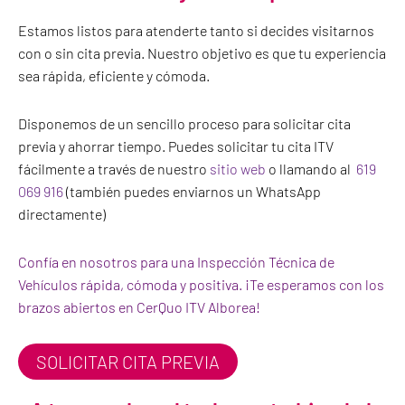
Estamos listos para atenderte tanto si decides visitarnos
con o sin cita previa. Nuestro objetivo es que tu experiencia
sea rápida, eficiente y cómoda.
Disponemos de un sencillo proceso para solicitar cita
previa y ahorrar tiempo. Puedes solicitar tu cita ITV
fácilmente a través de nuestro
sitio web
o llamando al
619
069 916
(también puedes enviarnos un WhatsApp
directamente)
Confía en nosotros para una Inspección Técnica de
Vehículos rápida, cómoda y positiva. ¡Te esperamos con los
brazos abiertos en CerQuo ITV Alborea!
SOLICITAR CITA PREVIA