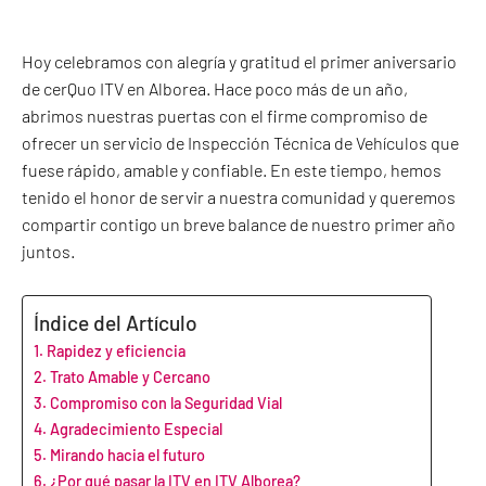
Hoy celebramos con alegría y gratitud el primer aniversario
de cerQuo ITV en Alborea. Hace poco más de un año,
abrimos nuestras puertas con el firme compromiso de
ofrecer un servicio de Inspección Técnica de Vehículos que
fuese rápido, amable y confiable. En este tiempo, hemos
tenido el honor de servir a nuestra comunidad y queremos
compartir contigo un breve balance de nuestro primer año
juntos.
Índice del Artículo
Rapidez y eficiencia
Trato Amable y Cercano
Compromiso con la Seguridad Vial
Agradecimiento Especial
Mirando hacia el futuro
¿Por qué pasar la ITV en ITV Alborea?