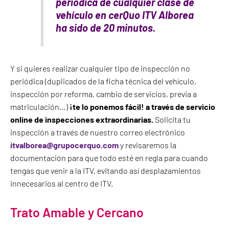
periódica de cualquier clase de
vehículo en cerQuo ITV Alborea
ha sido de 20 minutos.
Y si quieres realizar cualquier tipo de inspección no
periódica (duplicados de la ficha técnica del vehículo,
inspección por reforma, cambio de servicios, previa a
matriculación…)
¡te lo ponemos fácil! a través de servicio
online de inspecciones extraordinarias.
Solicita tu
inspección a través de nuestro correo electrónico
itvalborea@grupocerquo.com
y revisaremos la
documentación para que todo esté en regla para cuando
tengas que venir a la ITV, evitando así desplazamientos
innecesarios al centro de ITV.
Trato Amable y Cercano