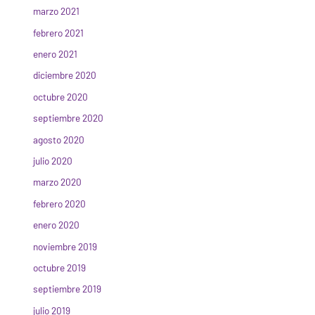
marzo 2021
febrero 2021
enero 2021
diciembre 2020
octubre 2020
septiembre 2020
agosto 2020
julio 2020
marzo 2020
febrero 2020
enero 2020
noviembre 2019
octubre 2019
septiembre 2019
julio 2019