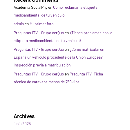
Academia SocialPhy
en
Cómo reclamar la etiqueta
medioambiental de tu vehículo
admin
en
MI primer foro
Preguntas ITV - Grupo cerQuo
en
¿Tienes problemas con la
etiqueta medioambiental de tu vehículo?
Preguntas ITV - Grupo cerQuo
en
¿Cómo matricular en
España un vehículo procedente de la Unión Europea?
Inspección previa a matriculación
Preguntas ITV - Grupo cerQuo
en
Pregunta ITV: Ficha
técnica de caravana menos de 750kilos
Archives
junio 2025