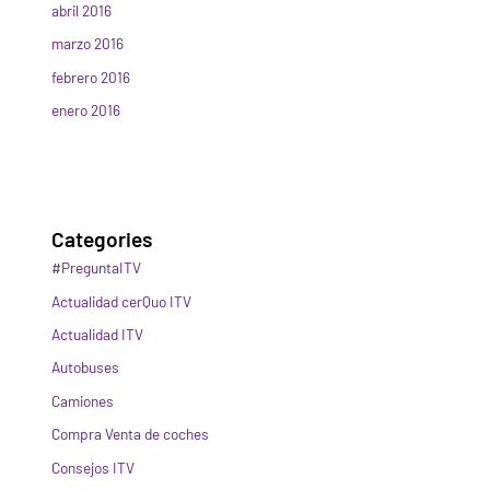
abril 2016
marzo 2016
febrero 2016
enero 2016
Categories
#PreguntaITV
Actualidad cerQuo ITV
Actualidad ITV
Autobuses
Camiones
Compra Venta de coches
Consejos ITV