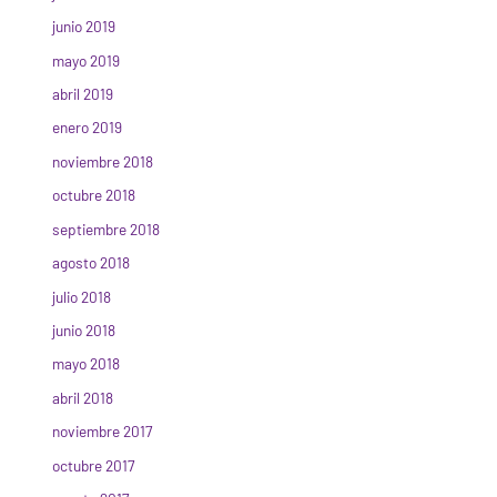
junio 2019
mayo 2019
abril 2019
enero 2019
noviembre 2018
octubre 2018
septiembre 2018
agosto 2018
julio 2018
junio 2018
mayo 2018
abril 2018
noviembre 2017
octubre 2017