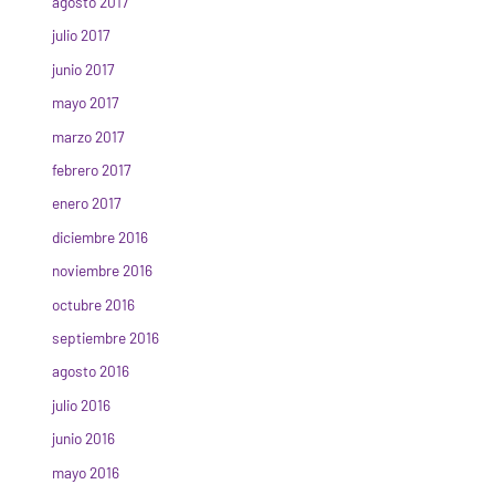
agosto 2017
julio 2017
junio 2017
mayo 2017
marzo 2017
febrero 2017
enero 2017
diciembre 2016
noviembre 2016
octubre 2016
septiembre 2016
agosto 2016
julio 2016
junio 2016
mayo 2016