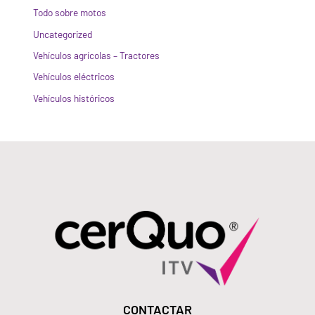
Todo sobre motos
Uncategorized
Vehículos agrícolas – Tractores
Vehículos eléctricos
Vehículos históricos
CONTACTAR