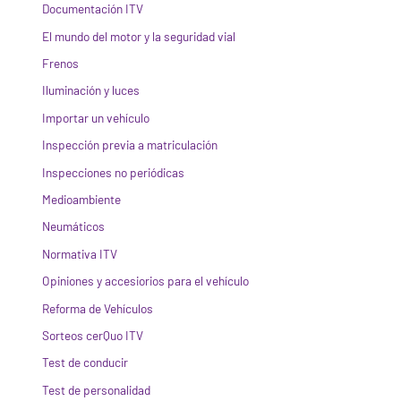
Documentación ITV
El mundo del motor y la seguridad vial
Frenos
Iluminación y luces
Importar un vehículo
Inspección previa a matriculación
Inspecciones no periódicas
Medioambiente
Neumáticos
Normativa ITV
Opiniones y accesiorios para el vehículo
Reforma de Vehículos
Sorteos cerQuo ITV
Test de conducir
Test de personalidad