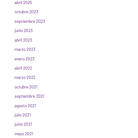
abril 2025
octubre 2023
septiembre 2023
junio 2023
abril 2023
marzo 2023
enero 2023
abril 2022
marzo 2022
octubre 2021
septiembre 2021
agosto 2021
julio 2021
junio 2021
mayo 2021