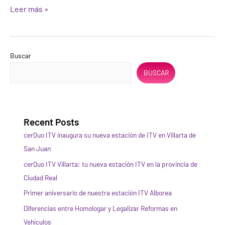
Leer más »
Buscar
BUSCAR
Recent Posts
cerQuo ITV inaugura su nueva estación de ITV en Villarta de
San Juan
cerQuo ITV Villarta: tu nueva estación ITV en la provincia de
Ciudad Real
Primer aniversario de nuestra estación ITV Alborea
Diferencias entre Homologar y Legalizar Reformas en
Vehículos