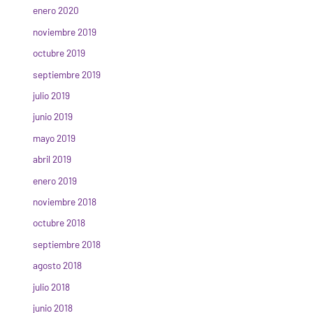
enero 2020
noviembre 2019
octubre 2019
septiembre 2019
julio 2019
junio 2019
mayo 2019
abril 2019
enero 2019
noviembre 2018
octubre 2018
septiembre 2018
agosto 2018
julio 2018
junio 2018