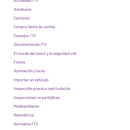
Actualidad ITV
Autobuses
Camiones
Compra Venta de coches
Consejos ITV
Documentación ITV
El mundo del motor y la seguridad vial
Frenos
Iluminación y luces
Importar un vehículo
Inspección previa a matriculación
Inspecciones no periódicas
Medioambiente
Neumáticos
Normativa ITV