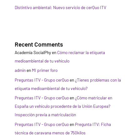
Distintivo ambiental: Nuevo servicio de cerQuo ITV
Recent Comments
Academia SocialPhy
en
Cómo reclamar la etiqueta
medioambiental de tu vehículo
admin
en
MI primer foro
Preguntas ITV - Grupo cerQuo
en
¿Tienes problemas con la
etiqueta medioambiental de tu vehículo?
Preguntas ITV - Grupo cerQuo
en
¿Cómo matricular en
España un vehículo procedente de la Unión Europea?
Inspección previa a matriculación
Preguntas ITV - Grupo cerQuo
en
Pregunta ITV: Ficha
técnica de caravana menos de 750kilos