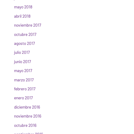
mayo 2018
abril 2018
noviembre 2017
octubre 2017
agosto 2017
julio 2017
junio 2017
mayo 2017
marzo 2017
febrero 2017
enero 2017
diciembre 2016
noviembre 2016
octubre 2016