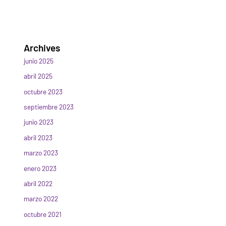
Archives
junio 2025
abril 2025
octubre 2023
septiembre 2023
junio 2023
abril 2023
marzo 2023
enero 2023
abril 2022
marzo 2022
octubre 2021