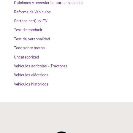
Opiniones y accesiorios para el vehículo
Reforma de Vehículos
Sorteos cerQuo ITV
Test de conducir
Test de personalidad
Todo sobre motos
Uncategorized
Vehículos agrícolas – Tractores
Vehículos eléctricos
Vehículos históricos