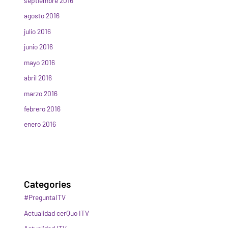
septiembre 2016
agosto 2016
julio 2016
junio 2016
mayo 2016
abril 2016
marzo 2016
febrero 2016
enero 2016
Categories
#PreguntaITV
Actualidad cerQuo ITV