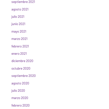
septiembre 2021
agosto 2021
julio 2021
junio 2021
mayo 2021
marzo 2021
febrero 2021
enero 2021
diciembre 2020
octubre 2020
septiembre 2020
agosto 2020
julio 2020
marzo 2020
febrero 2020