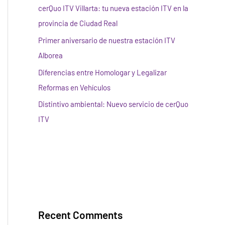
cerQuo ITV Villarta: tu nueva estación ITV en la
provincia de Ciudad Real
Primer aniversario de nuestra estación ITV
Alborea
Diferencias entre Homologar y Legalizar
Reformas en Vehículos
Distintivo ambiental: Nuevo servicio de cerQuo
ITV
Recent Comments