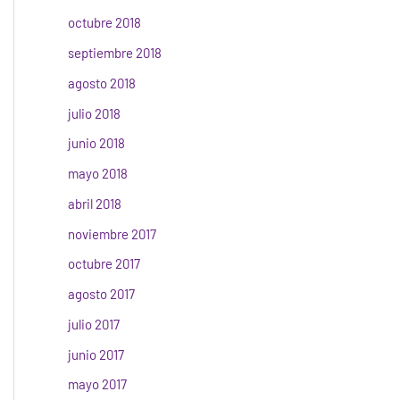
octubre 2018
septiembre 2018
agosto 2018
julio 2018
junio 2018
mayo 2018
abril 2018
noviembre 2017
octubre 2017
agosto 2017
julio 2017
junio 2017
mayo 2017