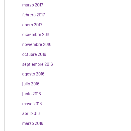
marzo 2017
febrero 2017
enero 2017
diciembre 2016
noviembre 2016
octubre 2016
septiembre 2016
agosto 2016
julio 2016
junio 2016
mayo 2016
abril 2016
marzo 2016