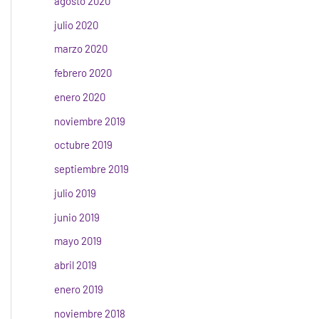
agosto 2020
julio 2020
marzo 2020
febrero 2020
enero 2020
noviembre 2019
octubre 2019
septiembre 2019
julio 2019
junio 2019
mayo 2019
abril 2019
enero 2019
noviembre 2018