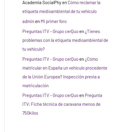
Academia SocialPhy
en
Cómo reclamar la
etiqueta medioambiental de tu vehículo
admin
en
MI primer foro
Preguntas ITV - Grupo cerQuo
en
¿Tienes
problemas con la etiqueta medioambiental de
tu vehículo?
Preguntas ITV - Grupo cerQuo
en
¿Cómo
matricular en España un vehículo procedente
de la Unión Europea? Inspección previa a
matriculación
Preguntas ITV - Grupo cerQuo
en
Pregunta
ITV: Ficha técnica de caravana menos de
750kilos