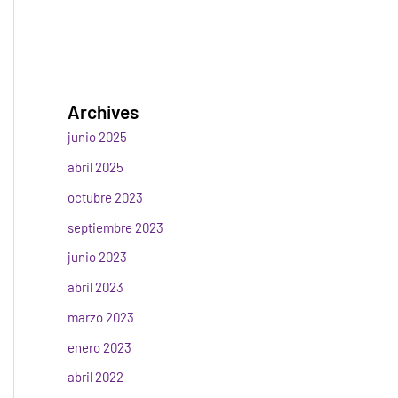
Archives
junio 2025
abril 2025
octubre 2023
septiembre 2023
junio 2023
abril 2023
marzo 2023
enero 2023
abril 2022