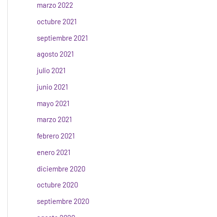
marzo 2022
octubre 2021
septiembre 2021
agosto 2021
julio 2021
junio 2021
mayo 2021
marzo 2021
febrero 2021
enero 2021
diciembre 2020
octubre 2020
septiembre 2020