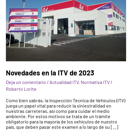
Novedades en la ITV de 2023
Deja un comentario
/
Actualidad ITV
,
Normativa ITV
/
Roberto Lorite
Como bien sabrás, la Inspección Técnica de Vehículos (ITV)
juega un papel vital para reducir la siniestralidad en
nuestras carreteras, así como para cuidar el medio
ambiente. Por estos motivos se trata de un trámite
obligatorio para la mayoría de los vehículos de nuestro
país, que deben pasar este examen a lo largo de su […]