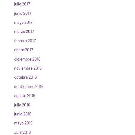
julio 2017
junio 2017
mayo 2017
marzo 2017
febrero 2017
enero 2017
diciembre 2016
noviembre 2016
octubre 2016
septiembre 2016
agosto 2016
julio 2016
junio 2016
mayo 2016
abril 2016