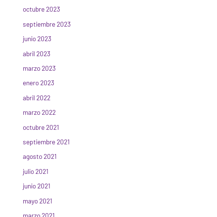
octubre 2023
septiembre 2023
junio 2023
abril 2023
marzo 2023
enero 2023
abril 2022
marzo 2022
octubre 2021
septiembre 2021
agosto 2021
julio 2021
junio 2021
mayo 2021
marzo 2021