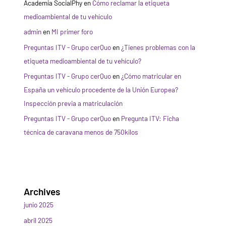
Academia SocialPhy
en
Cómo reclamar la etiqueta
medioambiental de tu vehículo
admin
en
MI primer foro
Preguntas ITV - Grupo cerQuo
en
¿Tienes problemas con la
etiqueta medioambiental de tu vehículo?
Preguntas ITV - Grupo cerQuo
en
¿Cómo matricular en
España un vehículo procedente de la Unión Europea?
Inspección previa a matriculación
Preguntas ITV - Grupo cerQuo
en
Pregunta ITV: Ficha
técnica de caravana menos de 750kilos
Archives
junio 2025
abril 2025