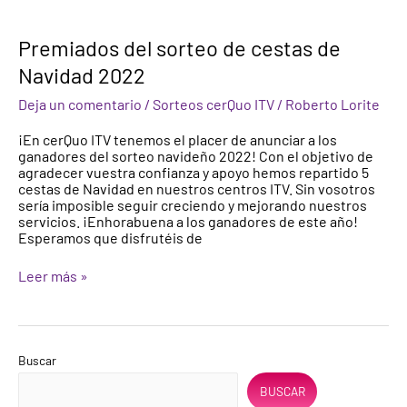
Premiados del sorteo de cestas de
Navidad 2022
Deja un comentario
/
Sorteos cerQuo ITV
/
Roberto Lorite
¡En cerQuo ITV tenemos el placer de anunciar a los
ganadores del sorteo navideño 2022! Con el objetivo de
agradecer vuestra confianza y apoyo hemos repartido 5
cestas de Navidad en nuestros centros ITV. Sin vosotros
sería imposible seguir creciendo y mejorando nuestros
servicios. ¡Enhorabuena a los ganadores de este año!
Esperamos que disfrutéis de
Leer más »
Buscar
BUSCAR