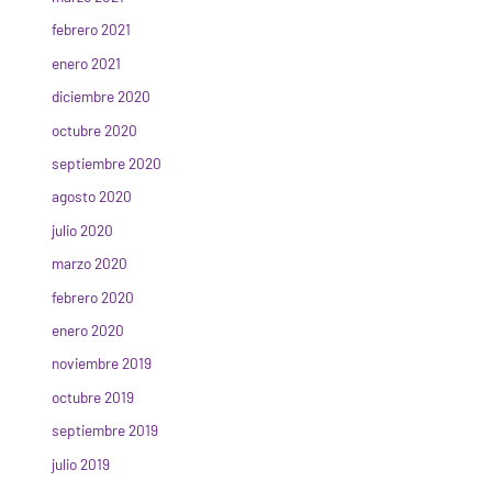
febrero 2021
enero 2021
diciembre 2020
octubre 2020
septiembre 2020
agosto 2020
julio 2020
marzo 2020
febrero 2020
enero 2020
noviembre 2019
octubre 2019
septiembre 2019
julio 2019