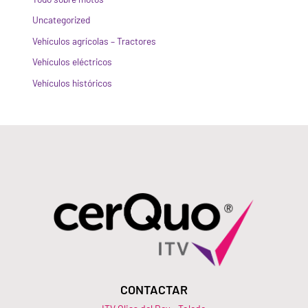
Uncategorized
Vehículos agrícolas – Tractores
Vehículos eléctricos
Vehículos históricos
CONTACTAR