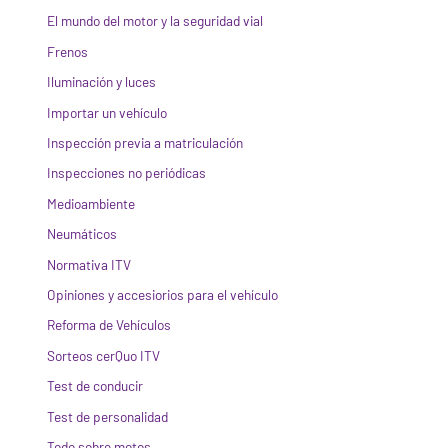
El mundo del motor y la seguridad vial
Frenos
Iluminación y luces
Importar un vehículo
Inspección previa a matriculación
Inspecciones no periódicas
Medioambiente
Neumáticos
Normativa ITV
Opiniones y accesiorios para el vehículo
Reforma de Vehículos
Sorteos cerQuo ITV
Test de conducir
Test de personalidad
Todo sobre motos