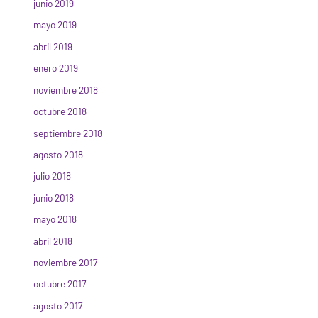
junio 2019
mayo 2019
abril 2019
enero 2019
noviembre 2018
octubre 2018
septiembre 2018
agosto 2018
julio 2018
junio 2018
mayo 2018
abril 2018
noviembre 2017
octubre 2017
agosto 2017