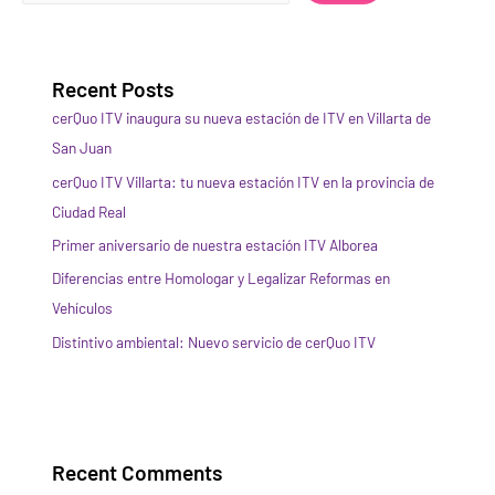
Recent Posts
cerQuo ITV inaugura su nueva estación de ITV en Villarta de
San Juan
cerQuo ITV Villarta: tu nueva estación ITV en la provincia de
Ciudad Real
Primer aniversario de nuestra estación ITV Alborea
Diferencias entre Homologar y Legalizar Reformas en
Vehículos
Distintivo ambiental: Nuevo servicio de cerQuo ITV
Recent Comments