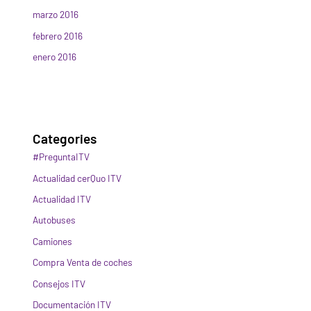
marzo 2016
febrero 2016
enero 2016
Categories
#PreguntaITV
Actualidad cerQuo ITV
Actualidad ITV
Autobuses
Camiones
Compra Venta de coches
Consejos ITV
Documentación ITV