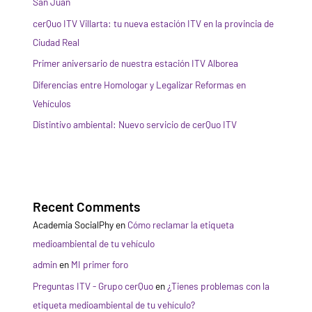
San Juan
cerQuo ITV Villarta: tu nueva estación ITV en la provincia de
Ciudad Real
Primer aniversario de nuestra estación ITV Alborea
Diferencias entre Homologar y Legalizar Reformas en
Vehículos
Distintivo ambiental: Nuevo servicio de cerQuo ITV
Recent Comments
Academia SocialPhy
en
Cómo reclamar la etiqueta
medioambiental de tu vehículo
admin
en
MI primer foro
Preguntas ITV - Grupo cerQuo
en
¿Tienes problemas con la
etiqueta medioambiental de tu vehículo?