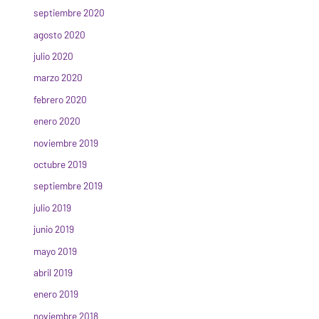
septiembre 2020
agosto 2020
julio 2020
marzo 2020
febrero 2020
enero 2020
noviembre 2019
octubre 2019
septiembre 2019
julio 2019
junio 2019
mayo 2019
abril 2019
enero 2019
noviembre 2018