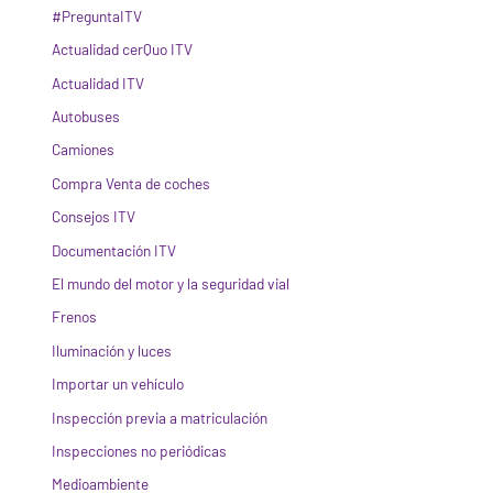
#PreguntaITV
Actualidad cerQuo ITV
Actualidad ITV
Autobuses
Camiones
Compra Venta de coches
Consejos ITV
Documentación ITV
El mundo del motor y la seguridad vial
Frenos
Iluminación y luces
Importar un vehículo
Inspección previa a matriculación
Inspecciones no periódicas
Medioambiente