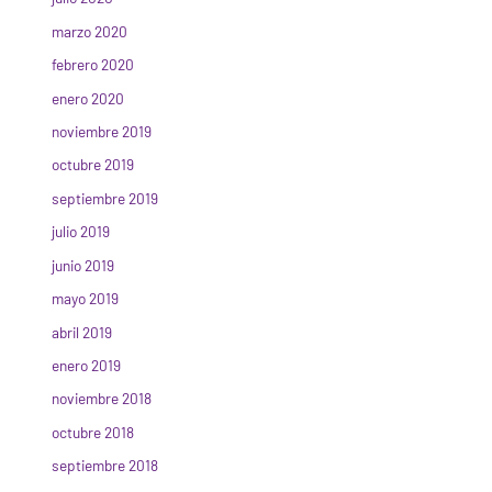
marzo 2020
febrero 2020
enero 2020
noviembre 2019
octubre 2019
septiembre 2019
julio 2019
junio 2019
mayo 2019
abril 2019
enero 2019
noviembre 2018
octubre 2018
septiembre 2018