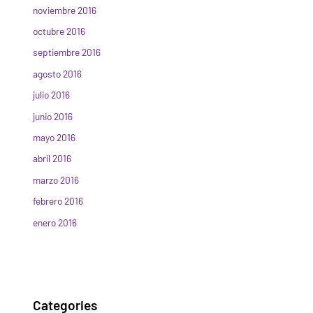
noviembre 2016
octubre 2016
septiembre 2016
agosto 2016
julio 2016
junio 2016
mayo 2016
abril 2016
marzo 2016
febrero 2016
enero 2016
Categories