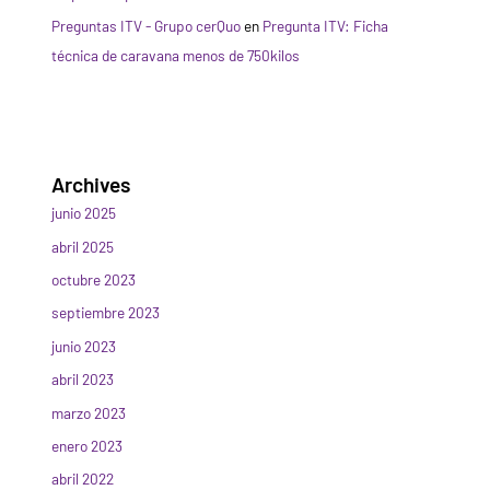
Preguntas ITV - Grupo cerQuo
en
Pregunta ITV: Ficha
técnica de caravana menos de 750kilos
Archives
junio 2025
abril 2025
octubre 2023
septiembre 2023
junio 2023
abril 2023
marzo 2023
enero 2023
abril 2022