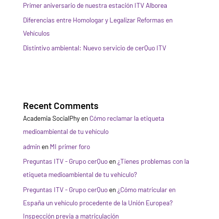
Primer aniversario de nuestra estación ITV Alborea
Diferencias entre Homologar y Legalizar Reformas en
Vehículos
Distintivo ambiental: Nuevo servicio de cerQuo ITV
Recent Comments
Academia SocialPhy
en
Cómo reclamar la etiqueta
medioambiental de tu vehículo
admin
en
MI primer foro
Preguntas ITV - Grupo cerQuo
en
¿Tienes problemas con la
etiqueta medioambiental de tu vehículo?
Preguntas ITV - Grupo cerQuo
en
¿Cómo matricular en
España un vehículo procedente de la Unión Europea?
Inspección previa a matriculación