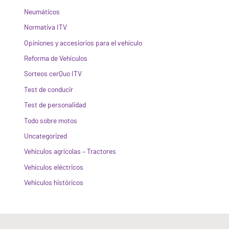
Neumáticos
Normativa ITV
Opiniones y accesiorios para el vehículo
Reforma de Vehículos
Sorteos cerQuo ITV
Test de conducir
Test de personalidad
Todo sobre motos
Uncategorized
Vehículos agrícolas – Tractores
Vehículos eléctricos
Vehículos históricos