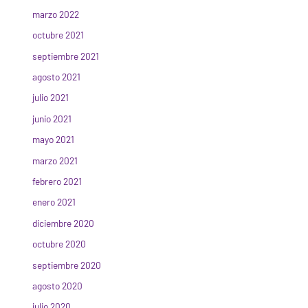
marzo 2022
octubre 2021
septiembre 2021
agosto 2021
julio 2021
junio 2021
mayo 2021
marzo 2021
febrero 2021
enero 2021
diciembre 2020
octubre 2020
septiembre 2020
agosto 2020
julio 2020