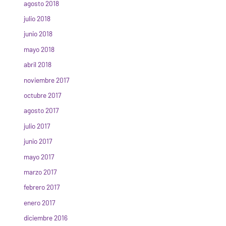
agosto 2018
julio 2018
junio 2018
mayo 2018
abril 2018
noviembre 2017
octubre 2017
agosto 2017
julio 2017
junio 2017
mayo 2017
marzo 2017
febrero 2017
enero 2017
diciembre 2016