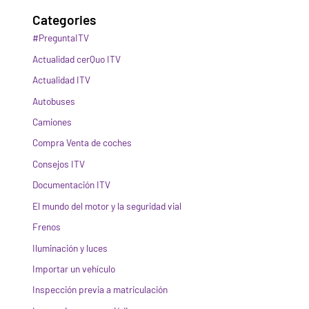
Categories
#PreguntaITV
Actualidad cerQuo ITV
Actualidad ITV
Autobuses
Camiones
Compra Venta de coches
Consejos ITV
Documentación ITV
El mundo del motor y la seguridad vial
Frenos
Iluminación y luces
Importar un vehículo
Inspección previa a matriculación