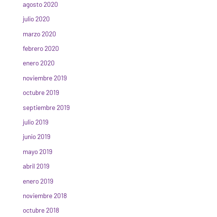
agosto 2020
julio 2020
marzo 2020
febrero 2020
enero 2020
noviembre 2019
octubre 2019
septiembre 2019
julio 2019
junio 2019
mayo 2019
abril 2019
enero 2019
noviembre 2018
octubre 2018