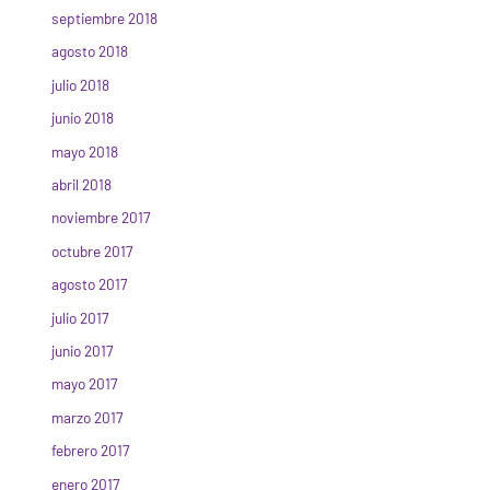
septiembre 2018
agosto 2018
julio 2018
junio 2018
mayo 2018
abril 2018
noviembre 2017
octubre 2017
agosto 2017
julio 2017
junio 2017
mayo 2017
marzo 2017
febrero 2017
enero 2017