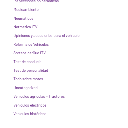
Inspecciones no periódicas
Medioambiente
Neumáticos
Normativa ITV
Opiniones y accesiorios para el vehículo
Reforma de Vehículos
Sorteos cerQuo ITV
Test de conducir
Test de personalidad
Todo sobre motos
Uncategorized
Vehículos agrícolas – Tractores
Vehículos eléctricos
Vehículos históricos