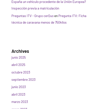
España un vehículo procedente de la Unión Europea?
Inspección previa a matriculación
Preguntas ITV - Grupo cerQuo
en
Pregunta ITV: Ficha
técnica de caravana menos de 750kilos
Archives
junio 2025
abril 2025
octubre 2023
septiembre 2023
junio 2023
abril 2023
marzo 2023