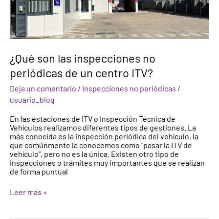
¿Qué son las inspecciones no
periódicas de un centro ITV?
Deja un comentario
/
Inspecciones no periódicas
/
usuario_blog
En las estaciones de ITV o Inspección Técnica de
Vehículos realizamos diferentes tipos de gestiones. La
más conocida es la inspección periódica del vehículo, la
que comúnmente la conocemos como “pasar la ITV de
vehículo”, pero no es la única. Existen otro tipo de
inspecciones o trámites muy importantes que se realizan
de forma puntual
Leer más »