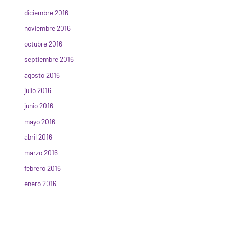
diciembre 2016
noviembre 2016
octubre 2016
septiembre 2016
agosto 2016
julio 2016
junio 2016
mayo 2016
abril 2016
marzo 2016
febrero 2016
enero 2016