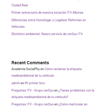
Ciudad Real
Primer aniversario de nuestra estación ITV Alborea
Diferencias entre Homologar y Legalizar Reformas en
Vehículos
Distintivo ambiental: Nuevo servicio de cerQuo ITV
Recent Comments
Academia SocialPhy
en
Cómo reclamar la etiqueta
medioambiental de tu vehículo
admin
en
MI primer foro
Preguntas ITV - Grupo cerQuo
en
¿Tienes problemas con la
etiqueta medioambiental de tu vehículo?
Preguntas ITV - Grupo cerQuo
en
¿Cómo matricular en