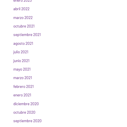
enero 2023
abril 2022
marzo 2022
octubre 2021
septiembre 2021
agosto 2021
julio 2021
junio 2021
mayo 2021
marzo 2021
febrero 2021
enero 2021
diciembre 2020
octubre 2020
septiembre 2020