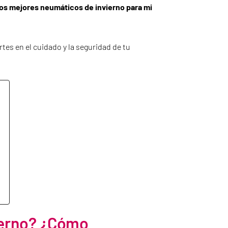
os mejores neumáticos de invierno para mi
tes en el cuidado y la seguridad de tu
ierno? ¿Cómo