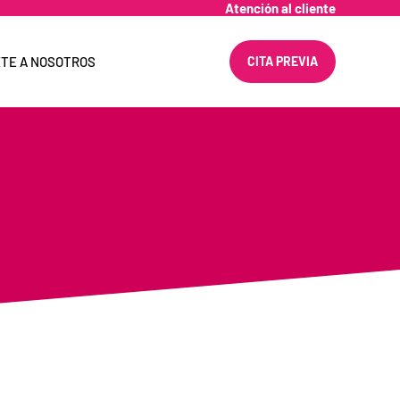
Atención al cliente
TE A NOSOTROS
CITA PREVIA