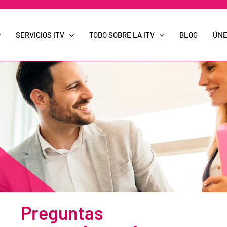
SERVICIOS ITV
TODO SOBRE LA ITV
BLOG
ÚNE
Preguntas