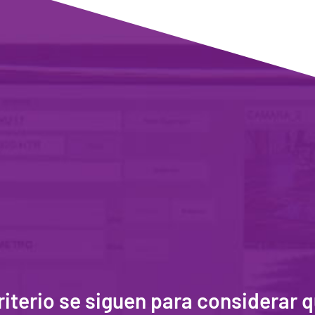
riterio se siguen para considerar 