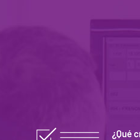
¿Qué c