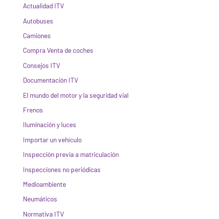
Actualidad ITV
Autobuses
Camiones
Compra Venta de coches
Consejos ITV
Documentación ITV
El mundo del motor y la seguridad vial
Frenos
Iluminación y luces
Importar un vehículo
Inspección previa a matriculación
Inspecciones no periódicas
Medioambiente
Neumáticos
Normativa ITV