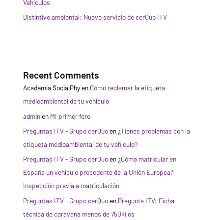
Vehículos
Distintivo ambiental: Nuevo servicio de cerQuo ITV
Recent Comments
Academia SocialPhy
en
Cómo reclamar la etiqueta
medioambiental de tu vehículo
admin
en
MI primer foro
Preguntas ITV - Grupo cerQuo
en
¿Tienes problemas con la
etiqueta medioambiental de tu vehículo?
Preguntas ITV - Grupo cerQuo
en
¿Cómo matricular en
España un vehículo procedente de la Unión Europea?
Inspección previa a matriculación
Preguntas ITV - Grupo cerQuo
en
Pregunta ITV: Ficha
técnica de caravana menos de 750kilos