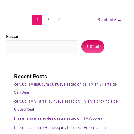
1
2
3
Siguiente
→
Buscar
BUSCAR
Recent Posts
cerQuo ITV inaugura su nueva estación de ITV en Villarta de
San Juan
cerQuo ITV Villarta: tu nueva estación ITV en la provincia de
Ciudad Real
Primer aniversario de nuestra estación ITV Alborea
Diferencias entre Homologar y Legalizar Reformas en