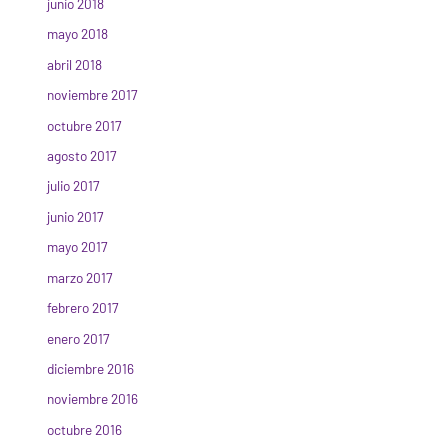
junio 2018
mayo 2018
abril 2018
noviembre 2017
octubre 2017
agosto 2017
julio 2017
junio 2017
mayo 2017
marzo 2017
febrero 2017
enero 2017
diciembre 2016
noviembre 2016
octubre 2016