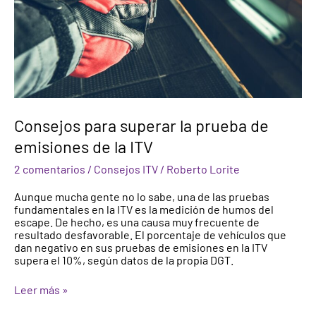
Consejos para superar la prueba de
emisiones de la ITV
2 comentarios
/
Consejos ITV
/
Roberto Lorite
Aunque mucha gente no lo sabe, una de las pruebas
fundamentales en la ITV es la medición de humos del
escape. De hecho, es una causa muy frecuente de
resultado desfavorable. El porcentaje de vehículos que
dan negativo en sus pruebas de emisiones en la ITV
supera el 10%, según datos de la propia DGT.
Leer más »