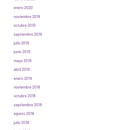
enero 2020
noviembre 2019
octubre 2019
septiembre 2019
julio 2019
junio 2019
mayo 2019
abril 2019
enero 2019
noviembre 2018
octubre 2018
septiembre 2018
agosto 2018
julio 2018