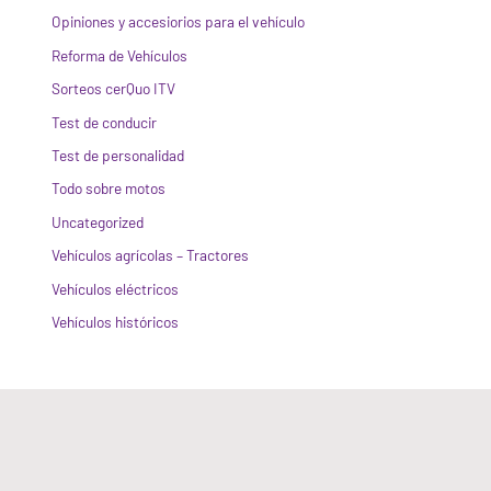
Opiniones y accesiorios para el vehículo
Reforma de Vehículos
Sorteos cerQuo ITV
Test de conducir
Test de personalidad
Todo sobre motos
Uncategorized
Vehículos agrícolas – Tractores
Vehículos eléctricos
Vehículos históricos