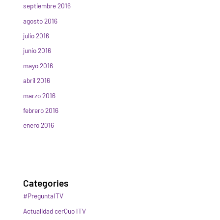
septiembre 2016
agosto 2016
julio 2016
junio 2016
mayo 2016
abril 2016
marzo 2016
febrero 2016
enero 2016
Categories
#PreguntaITV
Actualidad cerQuo ITV