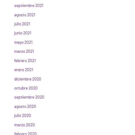
septiembre 2021
agosto 2021
julio 2021
junio 2021
mayo 2021
marzo 2021
febrero 2021
enero 2021
diciembre 2020
octubre 2020
septiembre 2020
agosto 2020
julio 2020
marzo 2020
febrero 2020