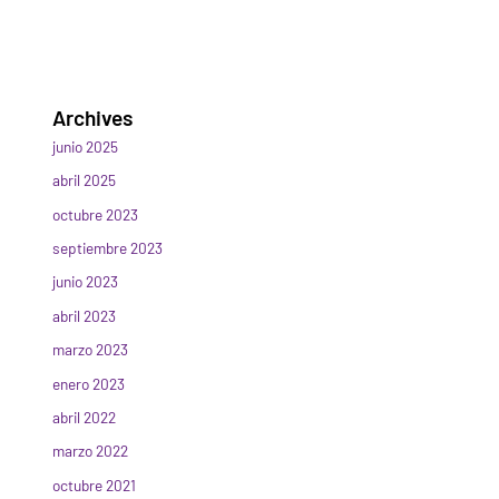
Archives
junio 2025
abril 2025
octubre 2023
septiembre 2023
junio 2023
abril 2023
marzo 2023
enero 2023
abril 2022
marzo 2022
octubre 2021