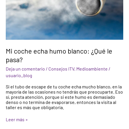
Mi coche echa humo blanco: ¿Qué le
pasa?
Deja un comentario
/
Consejos ITV
,
Medioambiente
/
usuario_blog
Si el tubo de escape de tu coche echa mucho blanco, en la
mayoría de las ocasiones no tendrás que preocuparte. Eso
sí, presta atención, porque si este humo es demasiado
denso o no termina de evaporarse, entonces la visita al
taller es más que obligatoria.
Leer más »