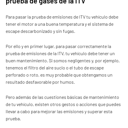
prueba de gases de la ITV
Para pasar la prueba de emisiones de ITV tu vehículo debe
tener el motor a una buena temperatura y el sistema de
escape descarbonizado y sin fugas.
Por ello y en primer lugar, para pasar correctamente la
prueba de emisiones de la ITV, tu vehículo debe tener un
buen mantenimiento. Si somos negligentes y, por ejemplo,
tenemos el filtro del aire sucio o el tubo de escape
perforado o roto, es muy probable que obtengamos un
resultado desfavorable por humos.
Pero además de las cuestiones básicas de mantenimiento
de tu vehículo, existen otros gestos o acciones que puedes
llevar a cabo para mejorar las emisiones y superar esta
prueba.