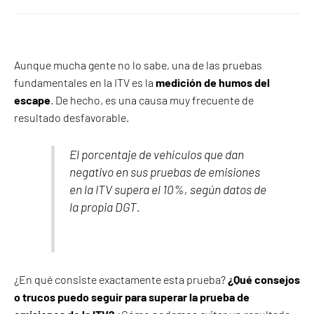
Aunque mucha gente no lo sabe, una de las pruebas
fundamentales en la ITV es la
medición de humos del
escape
. De hecho, es una causa muy frecuente de
resultado desfavorable.
El porcentaje de vehículos que dan
negativo en sus pruebas de emisiones
en la ITV supera el 10%, según datos de
la propia DGT.
¿En qué consiste exactamente esta prueba?
¿Qué consejos
o trucos puedo seguir para superar la prueba de