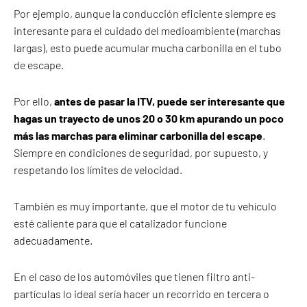
Por ejemplo, aunque la conducción eficiente siempre es
interesante para el cuidado del medioambiente (marchas
largas), esto puede acumular mucha carbonilla en el tubo
de escape.
Por ello,
antes de pasar la ITV, puede ser interesante que
hagas un trayecto de unos 20 o 30 km apurando un poco
más las marchas para eliminar carbonilla del escape
.
Siempre en condiciones de seguridad, por supuesto, y
respetando los límites de velocidad.
También es muy importante, que el motor de tu vehículo
esté caliente para que el catalizador funcione
adecuadamente.
En el caso de los automóviles que tienen filtro anti-
partículas lo ideal sería hacer un recorrido en tercera o