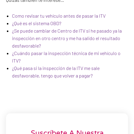
Como revisar tu vehículo antes de pasar la ITV
¿Qué es el sistema OBD?
¿Se puede cambiar de Centro de ITV si he pasado ya la
inspección en otro centro y me ha salido el resultado
desfavorable?
¿Cuándo pasar la inspección técnica de mi vehículo o
ITV?
¿Qué pasa si la inspección de la ITV me sale
desfavorable, tengo que volver a pagar?
Suscríbete A Nuestra