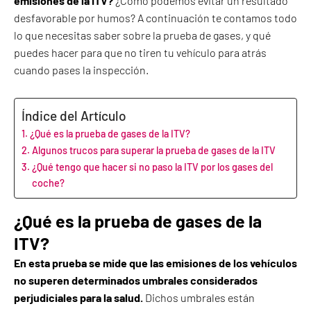
emisiones de la ITV?
¿Cómo podemos evitar un resultado
desfavorable por humos? A continuación te contamos todo
lo que necesitas saber sobre la prueba de gases, y qué
puedes hacer para que no tiren tu vehículo para atrás
cuando pases la inspección.
Índice del Artículo
¿Qué es la prueba de gases de la ITV?
Algunos trucos para superar la prueba de gases de la ITV
¿Qué tengo que hacer si no paso la ITV por los gases del
coche?
¿Qué es la prueba de gases de la
ITV?
En esta prueba se mide que las emisiones de los vehículos
no superen determinados umbrales considerados
perjudiciales para la salud.
Dichos umbrales están