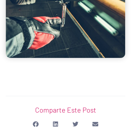
Comparte Este Post