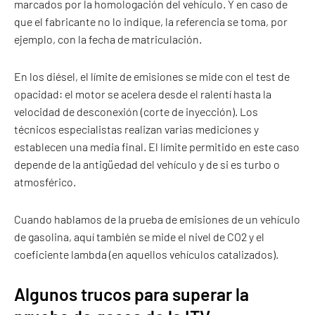
marcados por la homologación del vehículo. Y en caso de
que el fabricante no lo indique, la referencia se toma, por
ejemplo, con la fecha de matriculación.
En los diésel, el límite de emisiones se mide con el test de
opacidad: el motor se acelera desde el ralentí hasta la
velocidad de desconexión (corte de inyección). Los
técnicos especialistas realizan varias mediciones y
establecen una media final. El límite permitido en este caso
depende de la antigüedad del vehículo y de si es turbo o
atmosférico.
Cuando hablamos de la prueba de emisiones de un vehículo
de gasolina, aquí también se mide el nivel de CO2 y el
coeficiente lambda (en aquellos vehículos catalizados).
Algunos trucos para superar la