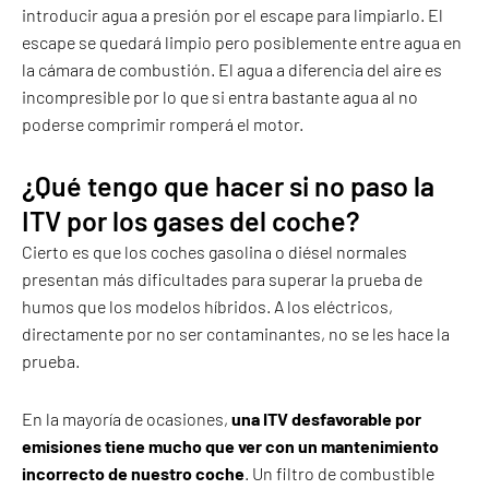
introducir agua a presión por el escape para limpiarlo. El
escape se quedará limpio pero posiblemente entre agua en
la cámara de combustión. El agua a diferencia del aire es
incompresible por lo que si entra bastante agua al no
poderse comprimir romperá el motor.
¿Qué tengo que hacer si no paso la
ITV por los gases del coche?
Cierto es que los coches gasolina o diésel normales
presentan más dificultades para superar la prueba de
humos que los modelos híbridos. A los eléctricos,
directamente por no ser contaminantes, no se les hace la
prueba.
En la mayoría de ocasiones,
una ITV desfavorable por
emisiones tiene mucho que ver con un mantenimiento
incorrecto de nuestro coche
. Un filtro de combustible