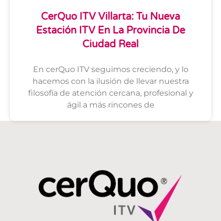
CerQuo ITV Villarta: Tu Nueva
Estación ITV En La Provincia De
Ciudad Real
En cerQuo ITV seguimos creciendo, y lo
hacemos con la ilusión de llevar nuestra
filosofía de atención cercana, profesional y
ágil a más rincones de