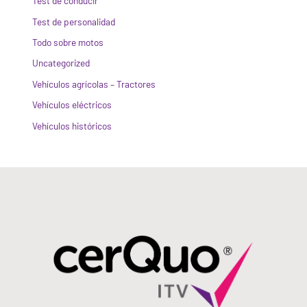
Test de conducir
Test de personalidad
Todo sobre motos
Uncategorized
Vehículos agrícolas – Tractores
Vehículos eléctricos
Vehículos históricos