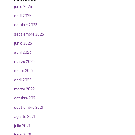
junio 2025
abril 2025
octubre 2023
septiembre 2023
junio 2023
abril 2023
marzo 2023
enero 2023
abril 2022
marzo 2022
octubre 2021
septiembre 2021
agosto 2021
julio 2021
junio 2021