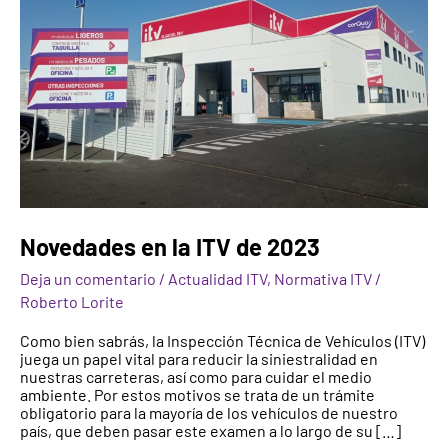
Novedades en la ITV de 2023
Deja un comentario
/
Actualidad ITV
,
Normativa ITV
/
Roberto Lorite
Como bien sabrás, la Inspección Técnica de Vehículos (ITV)
juega un papel vital para reducir la siniestralidad en
nuestras carreteras, así como para cuidar el medio
ambiente. Por estos motivos se trata de un trámite
obligatorio para la mayoría de los vehículos de nuestro
país, que deben pasar este examen a lo largo de su […]