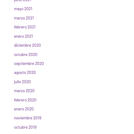
mayo 2021
marzo 2021
febrero 2021
enero 2021
diciembre 2020
octubre 2020
septiembre 2020
agosto 2020
julio 2020
marzo 2020
febrero 2020
enero 2020
noviembre 2019
octubre 2019