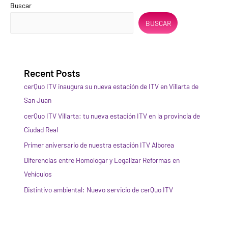
Buscar
BUSCAR
Recent Posts
cerQuo ITV inaugura su nueva estación de ITV en Villarta de
San Juan
cerQuo ITV Villarta: tu nueva estación ITV en la provincia de
Ciudad Real
Primer aniversario de nuestra estación ITV Alborea
Diferencias entre Homologar y Legalizar Reformas en
Vehículos
Distintivo ambiental: Nuevo servicio de cerQuo ITV