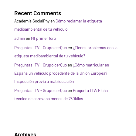
Recent Comments
Academia SocialPhy
en
Cómo reclamar la etiqueta
medioambiental de tu vehículo
admin
en
MI primer foro
Preguntas ITV - Grupo cerQuo
en
¿Tienes problemas con la
etiqueta medioambiental de tu vehículo?
Preguntas ITV - Grupo cerQuo
en
¿Cómo matricular en
España un vehículo procedente de la Unión Europea?
Inspección previa a matriculación
Preguntas ITV - Grupo cerQuo
en
Pregunta ITV: Ficha
técnica de caravana menos de 750kilos
Archives