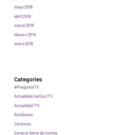
mayo 2016
abril 2016
marzo 2016
febrero 2016
enero 2016
Categories
#PreguntaITV
Actualidad cerQuo ITV
Actualidad ITV
Autobuses
Camiones
Compra Venta de coches