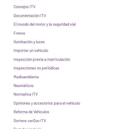
Consejos ITV
Documentación ITV
El mundo del motor y la seguridad vial
Frenos
Iluminación y luces
Importar un vehículo
Inspección previa a matriculación
Inspecciones no periódicas
Medioambiente
Neumáticos
Normativa ITV
Opiniones y accesiorios para el vehículo
Reforma de Vehículos
Sorteos cerQuo ITV