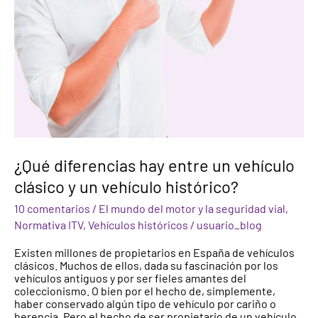
¿Qué diferencias hay entre un vehículo
clásico y un vehículo histórico?
10 comentarios
/
El mundo del motor y la seguridad vial
,
Normativa ITV
,
Vehículos históricos
/
usuario_blog
Existen millones de propietarios en España de vehículos
clásicos. Muchos de ellos, dada su fascinación por los
vehículos antiguos y por ser fieles amantes del
coleccionismo. O bien por el hecho de, simplemente,
haber conservado algún tipo de vehículo por cariño o
herencia. Pero el hecho de ser propietario de un vehículo