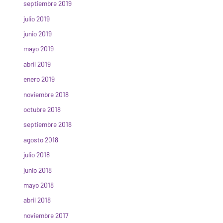
septiembre 2019
julio 2019
junio 2019
mayo 2019
abril 2019
enero 2019
noviembre 2018
octubre 2018
septiembre 2018
agosto 2018
julio 2018
junio 2018
mayo 2018
abril 2018
noviembre 2017