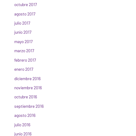
octubre 2017
agosto 2017
julio 2017
junio 2017
mayo 2017
marzo 2017
febrero 2017
enero 2017
diciembre 2016
noviembre 2016
octubre 2016
septiembre 2016
agosto 2016
julio 2016
junio 2016