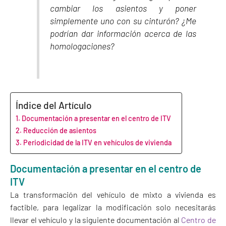
cambiar los asientos y poner
simplemente uno con su cinturón? ¿Me
podrían dar información acerca de las
homologaciones?
Índice del Artículo
Documentación a presentar en el centro de ITV
Reducción de asientos
Periodicidad de la ITV en vehículos de vivienda
Documentación a presentar en el centro de
ITV
La transformación del vehículo de mixto a vivienda es
factible, para legalizar la modificación solo necesitarás
llevar el vehículo y la siguiente documentación al
Centro de