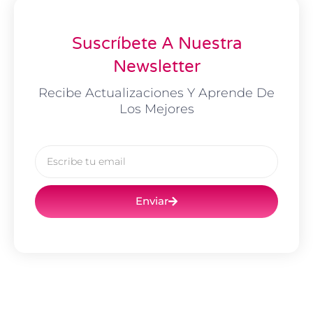
Suscríbete A Nuestra
Newsletter
Recibe Actualizaciones Y Aprende De
Los Mejores
Email
Enviar