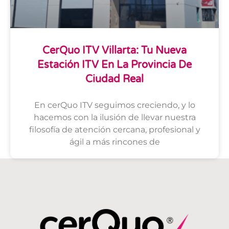
CerQuo ITV Villarta: Tu Nueva
Estación ITV En La Provincia De
Ciudad Real
En cerQuo ITV seguimos creciendo, y lo
hacemos con la ilusión de llevar nuestra
filosofía de atención cercana, profesional y
ágil a más rincones de