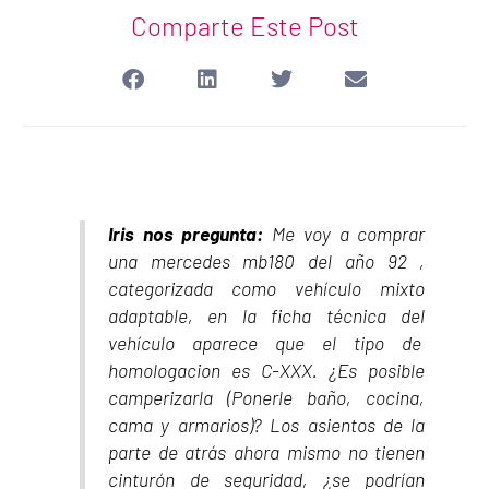
Comparte Este Post
Iris nos pregunta:
Me voy a comprar
una mercedes mb180 del año 92 ,
categorizada como vehículo mixto
adaptable, en la ficha técnica del
vehículo aparece que el tipo de
homologacion es C-XXX. ¿Es posible
camperizarla (Ponerle baño, cocina,
cama y armarios)? Los asientos de la
parte de atrás ahora mismo no tienen
cinturón de seguridad, ¿se podrían