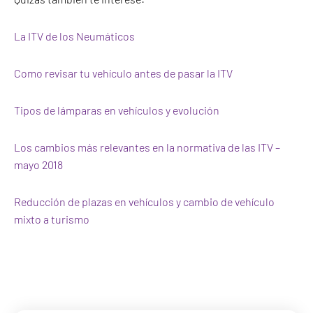
La ITV de los Neumáticos
Como revisar tu vehículo antes de pasar la ITV
Tipos de lámparas en vehículos y evolución
Los cambios más relevantes en la normativa de las ITV –
mayo 2018
Reducción de plazas en vehículos y cambio de vehículo
mixto a turismo