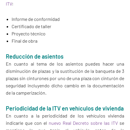
ITV
:
Informe de conformidad
Certificado de taller
Proyecto técnico
Final de obra
Reducción de asientos
En cuanto al tema de los asientos puedes hacer una
disminución de plazas y la sustitución de la banqueta de 3
plazas sin cinturones por uno de una plaza con cinturón de
seguridad incluyendo dicho cambio en la documentación
de la camperización.
Periodicidad de la ITV en vehículos de vivienda
En cuanto a la periodicidad de los vehículos vivienda
indicarle que con el
nuevo Real Decreto sobre las ITV
se