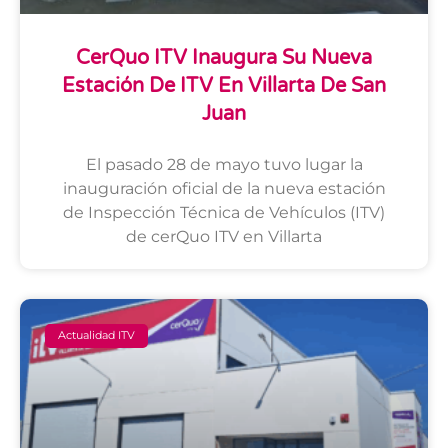
CerQuo ITV Inaugura Su Nueva
Estación De ITV En Villarta De San
Juan
El pasado 28 de mayo tuvo lugar la
inauguración oficial de la nueva estación
de Inspección Técnica de Vehículos (ITV)
de cerQuo ITV en Villarta
Actualidad ITV