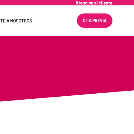
Atención al cliente
TE A NOSOTROS
CITA PREVIA