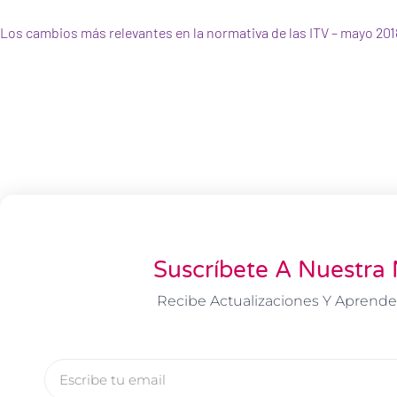
Los cambios más relevantes en la normativa de las ITV – mayo 201
Suscríbete A Nuestra 
Recibe Actualizaciones Y Aprende
Email