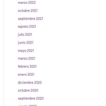
marzo 2022
octubre 2021
septiembre 2021
agosto 2021
julio 2021
junio 2021
mayo 2021
marzo 2021
febrero 2021
enero 2021
diciembre 2020
octubre 2020
septiembre 2020