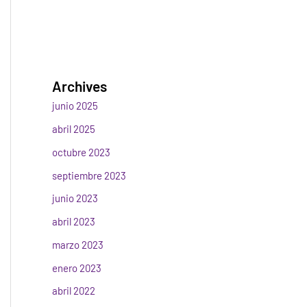
Archives
junio 2025
abril 2025
octubre 2023
septiembre 2023
junio 2023
abril 2023
marzo 2023
enero 2023
abril 2022