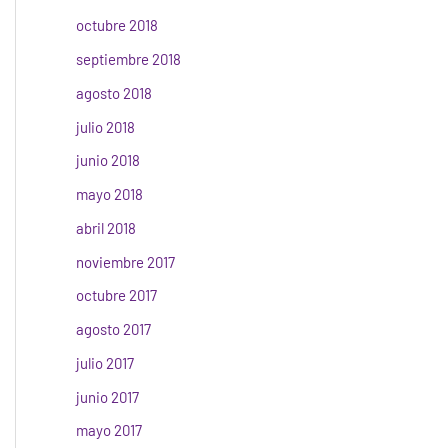
octubre 2018
septiembre 2018
agosto 2018
julio 2018
junio 2018
mayo 2018
abril 2018
noviembre 2017
octubre 2017
agosto 2017
julio 2017
junio 2017
mayo 2017