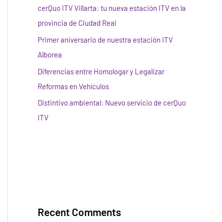
cerQuo ITV Villarta: tu nueva estación ITV en la
provincia de Ciudad Real
Primer aniversario de nuestra estación ITV
Alborea
Diferencias entre Homologar y Legalizar
Reformas en Vehículos
Distintivo ambiental: Nuevo servicio de cerQuo
ITV
Recent Comments