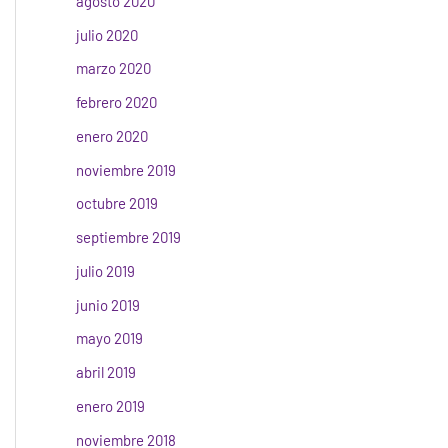
agosto 2020
julio 2020
marzo 2020
febrero 2020
enero 2020
noviembre 2019
octubre 2019
septiembre 2019
julio 2019
junio 2019
mayo 2019
abril 2019
enero 2019
noviembre 2018