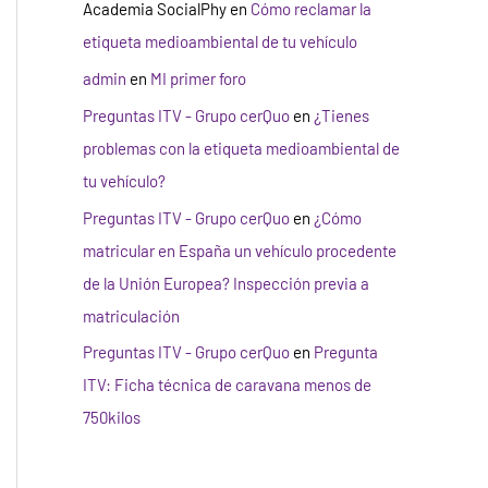
Academia SocialPhy
en
Cómo reclamar la
etiqueta medioambiental de tu vehículo
admin
en
MI primer foro
Preguntas ITV - Grupo cerQuo
en
¿Tienes
problemas con la etiqueta medioambiental de
tu vehículo?
Preguntas ITV - Grupo cerQuo
en
¿Cómo
matricular en España un vehículo procedente
de la Unión Europea? Inspección previa a
matriculación
Preguntas ITV - Grupo cerQuo
en
Pregunta
ITV: Ficha técnica de caravana menos de
750kilos