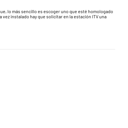
lque, lo más sencillo es escoger uno que esté homologado
 vez instalado hay que solicitar en la estación ITV una