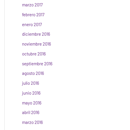
marzo 2017
febrero 2017
enero 2017
diciembre 2016
noviembre 2016
octubre 2016
septiembre 2016
agosto 2016
julio 2016
junio 2016
mayo 2016
abril 2016
marzo 2016