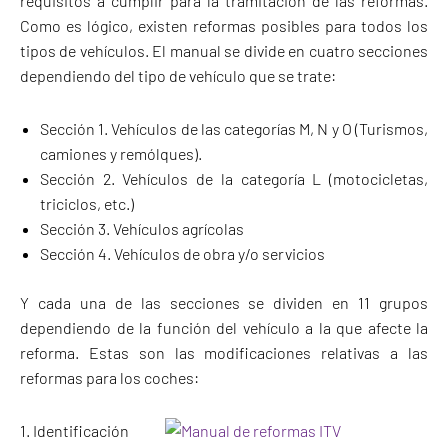
requisitos a cumplir para la tramitación de las reformas.
Como es lógico, existen reformas posibles para todos los
tipos de vehículos. El manual se divide en cuatro secciones
dependiendo del tipo de vehículo que se trate:
Sección 1. Vehículos de las categorías M, N y O (Turismos,
camiones y remólques).
Sección 2. Vehículos de la categoría L (motocicletas,
triciclos, etc.)
Sección 3. Vehículos agrícolas
Sección 4. Vehículos de obra y/o servicios
Y cada una de las secciones se dividen en 11 grupos
dependiendo de la función del vehículo a la que afecte la
reforma. Estas son las modificaciones relativas a las
reformas para los coches:
1. Identificación