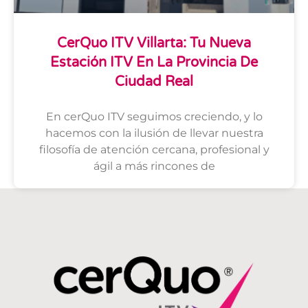
CerQuo ITV Villarta: Tu Nueva
Estación ITV En La Provincia De
Ciudad Real
En cerQuo ITV seguimos creciendo, y lo
hacemos con la ilusión de llevar nuestra
filosofía de atención cercana, profesional y
ágil a más rincones de