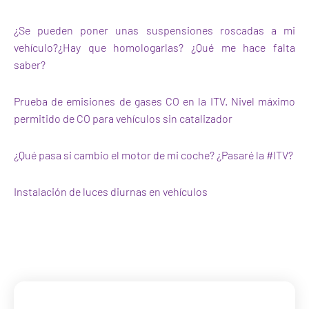
¿Se pueden poner unas suspensiones roscadas a mi
vehículo?¿Hay que homologarlas? ¿Qué me hace falta
saber?
Prueba de emisiones de gases CO en la ITV. Nivel máximo
permitido de CO para vehículos sin catalizador
¿Qué pasa si cambio el motor de mi coche? ¿Pasaré la #ITV?
Instalación de luces diurnas en vehículos