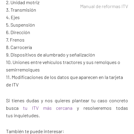
2. Unidad motriz
Manual de reformas ITV
3. Transmisión
4. Ejes
5. Suspensión
6. Dirección
7. Frenos
8. Carrocería
9. Dispositivos de alumbrado y señalización
10. Uniones entre vehículos tractores y sus remolques o
semirremolques
11. Modificaciones de los datos que aparecen en la tarjeta
de ITV
Si tienes dudas y nos quieres plantear tu caso concreto
busca
tu ITV más cercana
y resolveremos todas
tus inquietudes.
También te puede interesar: