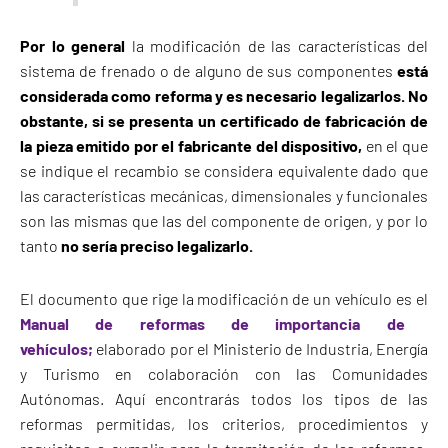
Por lo general
la modificación de las características del
sistema de frenado o de alguno de sus componentes
está
considerada como reforma y es necesario legalizarlos.
No
obstante, si se presenta un certificado de fabricación de
la pieza emitido por el fabricante del dispositivo,
en el que
se indique el recambio se considera equivalente dado que
las características mecánicas, dimensionales y funcionales
son las mismas que las del componente de origen, y por lo
tanto
no sería preciso legalizarlo.
El documento que rige la modificación de un vehículo es el
Manual de reformas de importancia de
vehículos;
elaborado por el Ministerio de Industria, Energía
y Turismo en colaboración con las Comunidades
Autónomas. Aquí encontrarás todos los tipos de las
reformas permitidas, los criterios, procedimientos y