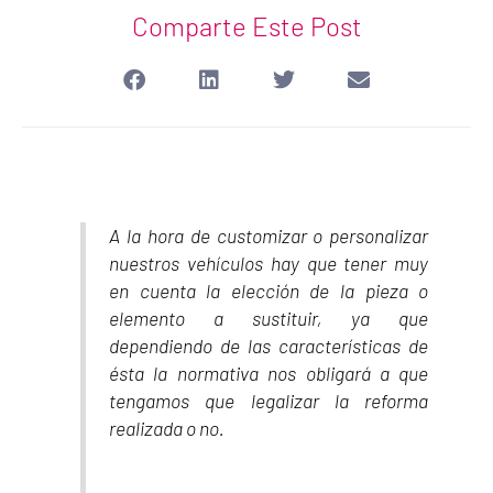
Comparte Este Post
A la hora de customizar o personalizar
nuestros vehículos hay que tener muy
en cuenta la elección de la pieza o
elemento a sustituir, ya que
dependiendo de las características de
ésta la normativa nos obligará a que
tengamos que legalizar la reforma
realizada o no.