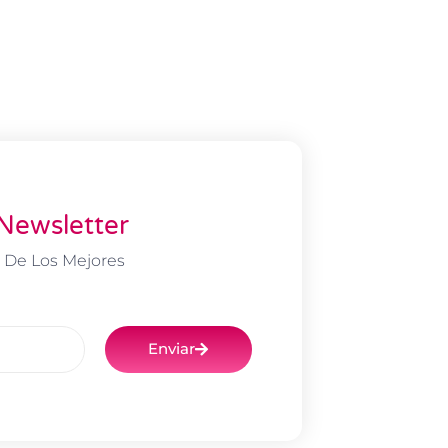
Newsletter
 De Los Mejores
Enviar