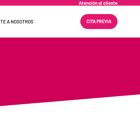
Atención al cliente
TE A NOSOTROS
CITA PREVIA