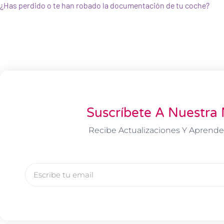
¿Has perdido o te han robado la documentación de tu coche?
Suscríbete A Nuestra 
Recibe Actualizaciones Y Aprende
Email