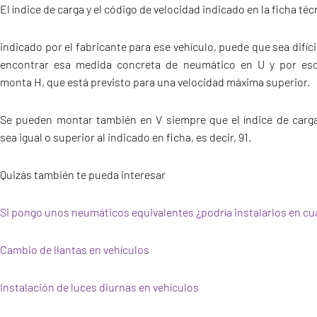
El índice de carga y el código de velocidad indicado en la ficha té
indicado por el fabricante para ese vehículo, puede que sea difíci
encontrar esa medida concreta de neumático en U y por es
monta H, que está previsto para una velocidad máxima superior.
Se pueden montar también en V siempre que el índice de carg
sea igual o superior al indicado en ficha, es decir, 91.
Quizás también te pueda interesar
Si pongo unos neumáticos equivalentes ¿podría instalarlos en cua
Cambio de llantas en vehículos
Instalación de luces diurnas en vehículos