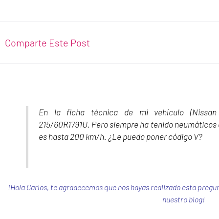
Comparte Este Post
En la ficha técnica de mi vehículo (Nissan
215/60R1791U. Pero siempre ha tenido neumáticos c
es hasta 200 km/h. ¿Le puedo poner código V?
¡Hola Carlos, te agradecemos que nos hayas realizado esta pregu
nuestro blog!