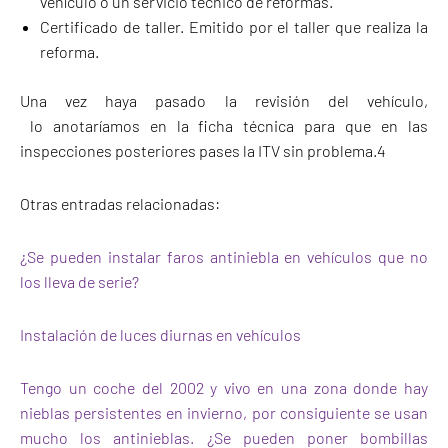
vehículo o un servicio técnico de reformas.
Certificado de taller. Emitido por el taller que realiza la
reforma.
Una vez haya pasado la revisión del vehículo,
lo anotaríamos en la ficha técnica para que en las
inspecciones posteriores pases la ITV sin problema.4
Otras entradas relacionadas:
¿Se pueden instalar faros antiniebla en vehículos que no
los lleva de serie?
Instalación de luces diurnas en vehículos
Tengo un coche del 2002 y vivo en una zona donde hay
nieblas persistentes en invierno, por consiguiente se usan
mucho los antinieblas. ¿Se pueden poner bombillas