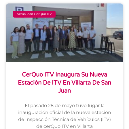
Actualidad CerQuo ITV
CerQuo ITV Inaugura Su Nueva
Estación De ITV En Villarta De San
Juan
El pasado 28 de mayo tuvo lugar la
inauguración oficial de la nueva estación
de Inspección Técnica de Vehículos (ITV)
de cerQuo ITV en Villarta