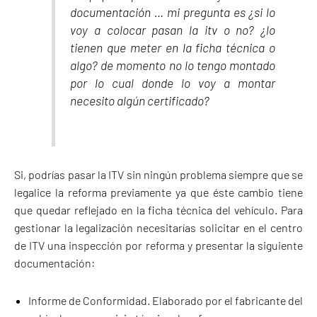
documentación … mi pregunta es ¿si lo
voy a colocar pasan la itv o no? ¿lo
tienen que meter en la ficha técnica o
algo? de momento no lo tengo montado
por lo cual donde lo voy a montar
necesito algún certificado?
Si, podrías pasar la ITV sin ningún problema siempre que se
legalice la reforma previamente ya que éste cambio tiene
que quedar reflejado en la ficha técnica del vehículo. Para
gestionar la legalización necesitarías solicitar en el centro
de ITV una
inspección por reforma y presentar la siguiente
documentación:
Informe de Conformidad. Elaborado por el fabricante del