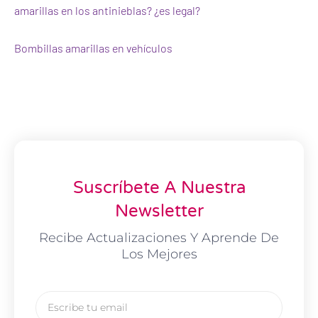
amarillas en los antinieblas? ¿es legal?
Bombillas amarillas en vehículos
Suscríbete A Nuestra
Newsletter
Recibe Actualizaciones Y Aprende De
Los Mejores
Email