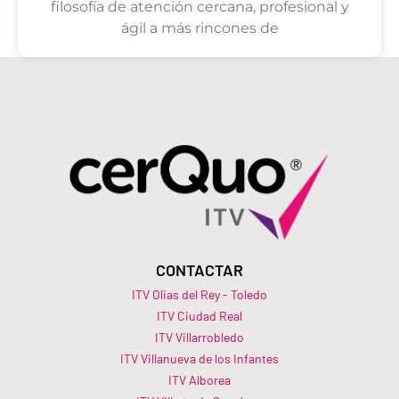
filosofía de atención cercana, profesional y
ágil a más rincones de
CONTACTAR
ITV Olias del Rey - Toledo
ITV Ciudad Real
ITV Villarrobledo
ITV Villanueva de los Infantes
ITV Alborea