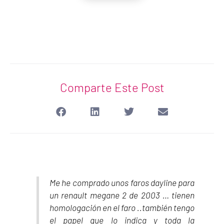
Comparte Este Post
Me he comprado unos faros dayline para
un renault megane 2 de 2003 … tienen
homologación en el faro ..también tengo
el papel que lo indica y toda la