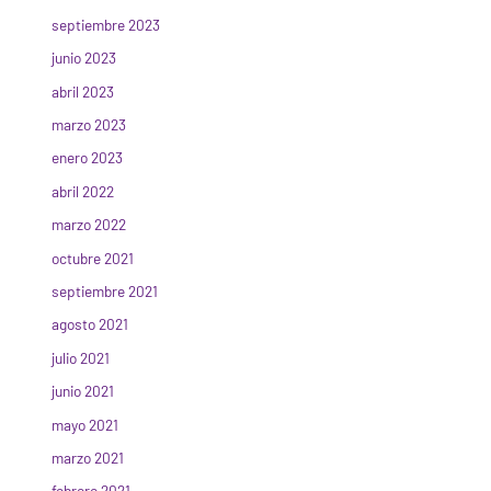
septiembre 2023
junio 2023
abril 2023
marzo 2023
enero 2023
abril 2022
marzo 2022
octubre 2021
septiembre 2021
agosto 2021
julio 2021
junio 2021
mayo 2021
marzo 2021
febrero 2021