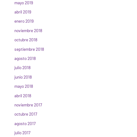
mayo 2019
abril 2019
enero 2019
noviembre 2018
octubre 2018
septiembre 2018
agosto 2018
julio 2018
junio 2018
mayo 2018
abril 2018
noviembre 2017
octubre 2017
agosto 2017
julio 2017