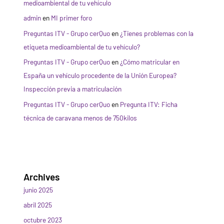
medioambiental de tu vehículo
admin
en
MI primer foro
Preguntas ITV - Grupo cerQuo
en
¿Tienes problemas con la
etiqueta medioambiental de tu vehículo?
Preguntas ITV - Grupo cerQuo
en
¿Cómo matricular en
España un vehículo procedente de la Unión Europea?
Inspección previa a matriculación
Preguntas ITV - Grupo cerQuo
en
Pregunta ITV: Ficha
técnica de caravana menos de 750kilos
Archives
junio 2025
abril 2025
octubre 2023