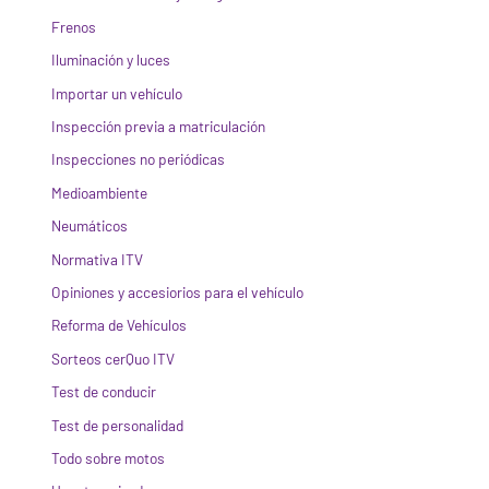
Frenos
Iluminación y luces
Importar un vehículo
Inspección previa a matriculación
Inspecciones no periódicas
Medioambiente
Neumáticos
Normativa ITV
Opiniones y accesiorios para el vehículo
Reforma de Vehículos
Sorteos cerQuo ITV
Test de conducir
Test de personalidad
Todo sobre motos