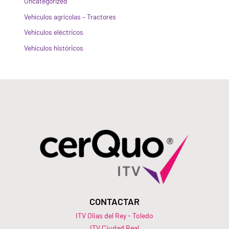
Uncategorized
Vehículos agrícolas – Tractores
Vehículos eléctricos
Vehículos históricos
CONTACTAR
ITV Olias del Rey - Toledo
ITV Ciudad Real