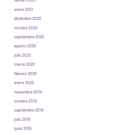
enero 2021
diciembre 2020
octubre 2020
septiembre 2020
agosto 2020
julio 2020
marzo 2020
febrero 2020
enero 2020
noviembre 2019
octubre 2019
septiembre 2019
julio 2019
junio 2019