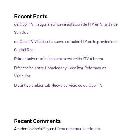
Recent Posts
cerQuo ITV inaugura su nueva estación de ITV en Villarta de
San Juan
cerQuo ITV Villarta: tu nueva estación ITV en la provincia de
Ciudad Real
Primer aniversario de nuestra estación ITV Alborea
Diferencias entre Homologar y Legalizar Reformas en
Vehículos
Distintivo ambiental: Nuevo servicio de cerQuo ITV
Recent Comments
Academia SocialPhy
en
Cómo reclamar la etiqueta