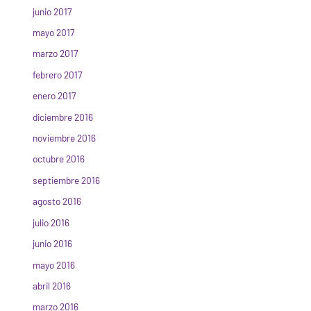
junio 2017
mayo 2017
marzo 2017
febrero 2017
enero 2017
diciembre 2016
noviembre 2016
octubre 2016
septiembre 2016
agosto 2016
julio 2016
junio 2016
mayo 2016
abril 2016
marzo 2016