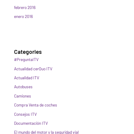
febrero 2016
enero 2016
Categories
#PreguntaITV
Actualidad cerQuo ITV
Actualidad ITV
Autobuses
Camiones
Compra Venta de coches
Consejos ITV
Documentación ITV
El mundo del motor y la seguridad vial