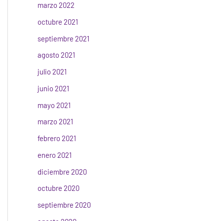
marzo 2022
octubre 2021
septiembre 2021
agosto 2021
julio 2021
junio 2021
mayo 2021
marzo 2021
febrero 2021
enero 2021
diciembre 2020
octubre 2020
septiembre 2020