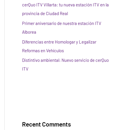
cerQuo ITV Villarta: tu nueva estación ITV en la
provincia de Ciudad Real
Primer aniversario de nuestra estación ITV
Alborea
Diferencias entre Homologar y Legalizar
Reformas en Vehículos
Distintivo ambiental: Nuevo servicio de cerQuo
ITV
Recent Comments