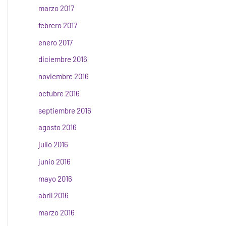
marzo 2017
febrero 2017
enero 2017
diciembre 2016
noviembre 2016
octubre 2016
septiembre 2016
agosto 2016
julio 2016
junio 2016
mayo 2016
abril 2016
marzo 2016