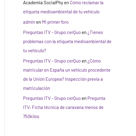
Academia SocialPhy
en
Cómo reclamar la
etiqueta medioambiental de tu vehículo
admin
en
MI primer foro
Preguntas ITV - Grupo cerQuo
en
¿Tienes
problemas con la etiqueta medioambiental de
tu vehículo?
Preguntas ITV - Grupo cerQuo
en
¿Cómo
matricular en España un vehículo procedente
de la Unión Europea? Inspección previa a
matriculación
Preguntas ITV - Grupo cerQuo
en
Pregunta
ITV: Ficha técnica de caravana menos de
750kilos