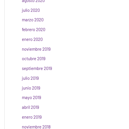
agosto 2020
julio 2020
marzo 2020
febrero 2020
enero 2020
noviembre 2019
octubre 2019
septiembre 2019
julio 2019
junio 2019
mayo 2019
abril 2019
enero 2019
noviembre 2018