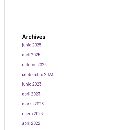
Archives
junio 2025
abril 2025
octubre 2023
septiembre 2023
junio 2023
abril 2023
marzo 2023
enero 2023
abril 2022