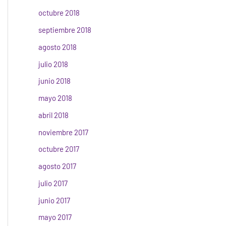
octubre 2018
septiembre 2018
agosto 2018
julio 2018
junio 2018
mayo 2018
abril 2018
noviembre 2017
octubre 2017
agosto 2017
julio 2017
junio 2017
mayo 2017