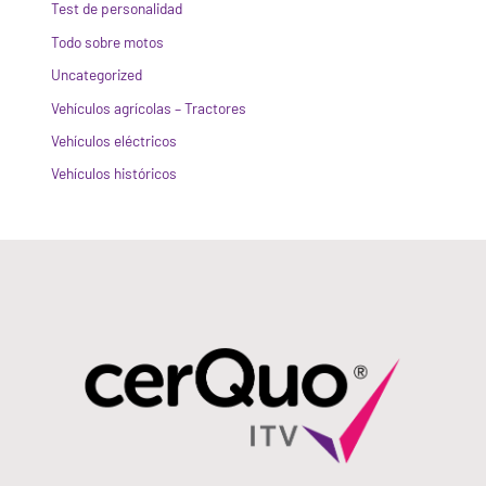
Test de personalidad
Todo sobre motos
Uncategorized
Vehículos agrícolas – Tractores
Vehículos eléctricos
Vehículos históricos