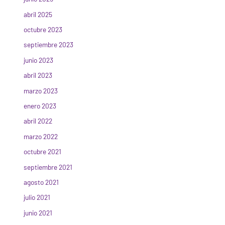
abril 2025
octubre 2023
septiembre 2023
junio 2023
abril 2023
marzo 2023
enero 2023
abril 2022
marzo 2022
octubre 2021
septiembre 2021
agosto 2021
julio 2021
junio 2021