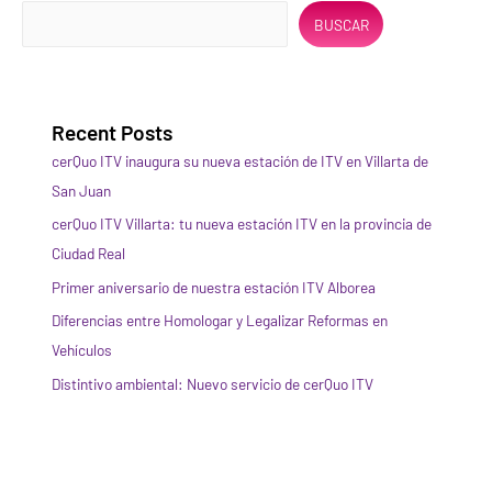
BUSCAR
Recent Posts
cerQuo ITV inaugura su nueva estación de ITV en Villarta de
San Juan
cerQuo ITV Villarta: tu nueva estación ITV en la provincia de
Ciudad Real
Primer aniversario de nuestra estación ITV Alborea
Diferencias entre Homologar y Legalizar Reformas en
Vehículos
Distintivo ambiental: Nuevo servicio de cerQuo ITV