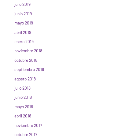
julio 2019
junio 2019
mayo 2019
abril 2019
enero 2019
noviembre 2018
octubre 2018
septiembre 2018
agosto 2018
julio 2018
junio 2018
mayo 2018
abril 2018
noviembre 2017
octubre 2017