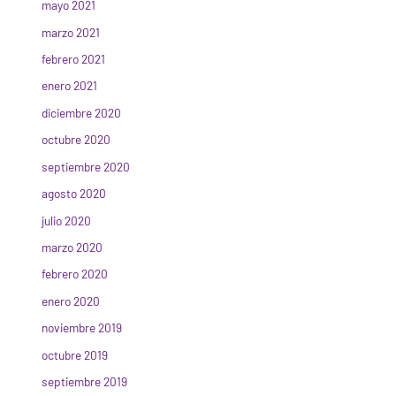
mayo 2021
marzo 2021
febrero 2021
enero 2021
diciembre 2020
octubre 2020
septiembre 2020
agosto 2020
julio 2020
marzo 2020
febrero 2020
enero 2020
noviembre 2019
octubre 2019
septiembre 2019