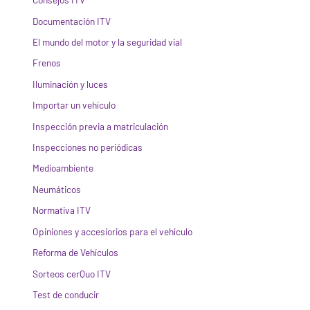
Documentación ITV
El mundo del motor y la seguridad vial
Frenos
Iluminación y luces
Importar un vehículo
Inspección previa a matriculación
Inspecciones no periódicas
Medioambiente
Neumáticos
Normativa ITV
Opiniones y accesiorios para el vehículo
Reforma de Vehículos
Sorteos cerQuo ITV
Test de conducir