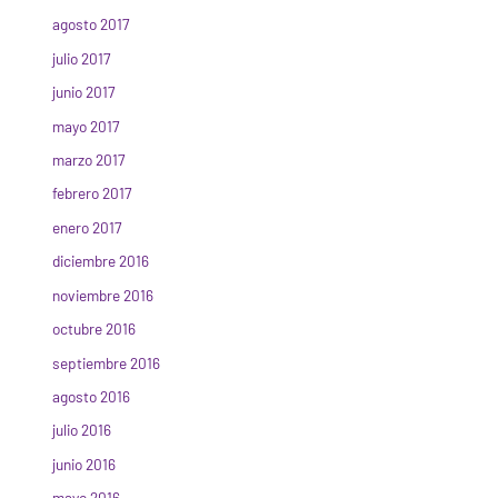
agosto 2017
julio 2017
junio 2017
mayo 2017
marzo 2017
febrero 2017
enero 2017
diciembre 2016
noviembre 2016
octubre 2016
septiembre 2016
agosto 2016
julio 2016
junio 2016
mayo 2016