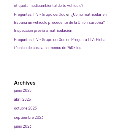
etiqueta medioambiental de tu vehículo?
Preguntas ITV - Grupo cerQuo
en
¿Cómo matricular en
España un vehículo procedente de la Unión Europea?
Inspección previa a matriculación
Preguntas ITV - Grupo cerQuo
en
Pregunta ITV: Ficha
técnica de caravana menos de 750kilos
Archives
junio 2025
abril 2025
octubre 2023
septiembre 2023
junio 2023