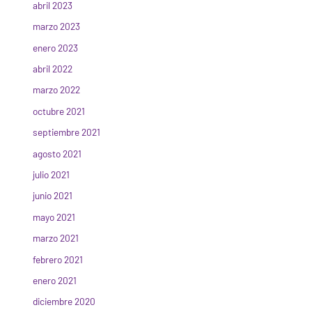
abril 2023
marzo 2023
enero 2023
abril 2022
marzo 2022
octubre 2021
septiembre 2021
agosto 2021
julio 2021
junio 2021
mayo 2021
marzo 2021
febrero 2021
enero 2021
diciembre 2020