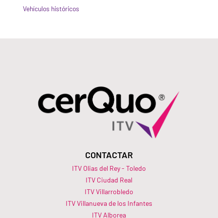
Vehículos históricos
CONTACTAR
ITV Olias del Rey - Toledo
ITV Ciudad Real
ITV Villarrobledo
ITV Villanueva de los Infantes
ITV Alborea