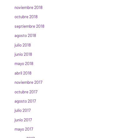
noviembre 2018
octubre 2018
septiembre 2018
agosto 2018
julio 2018
junio 2018
mayo 2018
abril 2018
noviembre 2017
octubre 2017
agosto 2017
julio 2017
junio 2017
mayo 2017