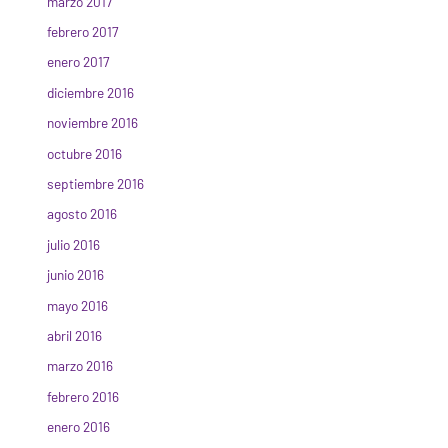
marzo 2017
febrero 2017
enero 2017
diciembre 2016
noviembre 2016
octubre 2016
septiembre 2016
agosto 2016
julio 2016
junio 2016
mayo 2016
abril 2016
marzo 2016
febrero 2016
enero 2016