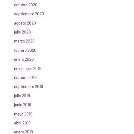
octubre 2020
septiembre 2020
agosto 2020
julio 2020
marzo 2020
febrero 2020
enero 2020
noviembre 2019
octubre 2019
septiembre 2019
julio 2019
junio 2019
mayo 2019
abril 2019
enero 2019