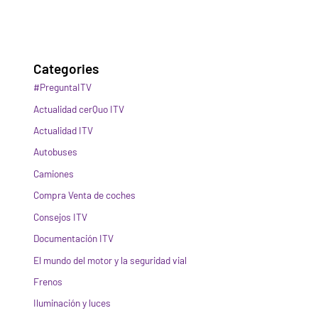
Categories
#PreguntaITV
Actualidad cerQuo ITV
Actualidad ITV
Autobuses
Camiones
Compra Venta de coches
Consejos ITV
Documentación ITV
El mundo del motor y la seguridad vial
Frenos
Iluminación y luces