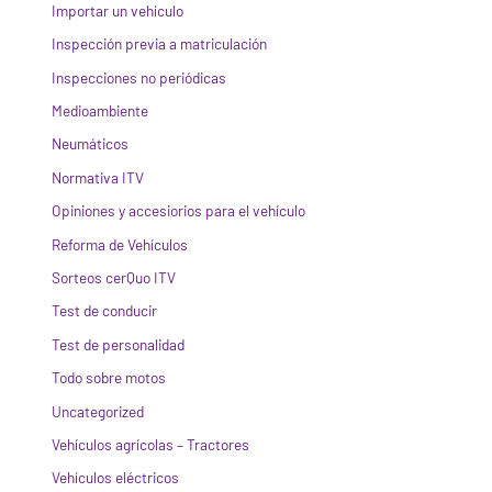
Importar un vehículo
Inspección previa a matriculación
Inspecciones no periódicas
Medioambiente
Neumáticos
Normativa ITV
Opiniones y accesiorios para el vehículo
Reforma de Vehículos
Sorteos cerQuo ITV
Test de conducir
Test de personalidad
Todo sobre motos
Uncategorized
Vehículos agrícolas – Tractores
Vehículos eléctricos