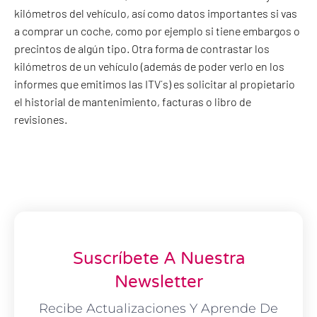
kilómetros del vehículo, así como datos importantes si vas
a comprar un coche, como por ejemplo si tiene embargos o
precintos de algún tipo. Otra forma de contrastar los
kilómetros de un vehículo (además de poder verlo en los
informes que emitimos las ITV´s) es solicitar al propietario
el historial de mantenimiento, facturas o libro de
revisiones.
Suscríbete A Nuestra
Newsletter
Recibe Actualizaciones Y Aprende De