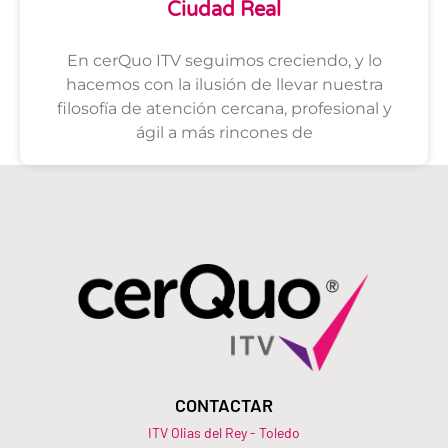
Ciudad Real
En cerQuo ITV seguimos creciendo, y lo
hacemos con la ilusión de llevar nuestra
filosofía de atención cercana, profesional y
ágil a más rincones de
CONTACTAR
ITV Olias del Rey - Toledo