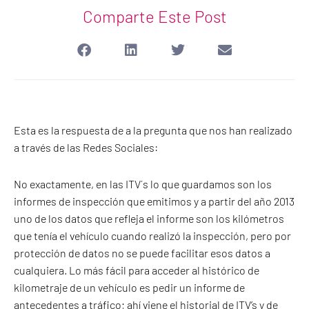
Comparte Este Post
Esta es la respuesta de a la pregunta que nos han realizado
a través de las Redes Sociales:
No exactamente, en las ITV´s lo que guardamos son los
informes de inspección que emitimos y a partir del año 2013
uno de los datos que refleja el informe son los kilómetros
que tenía el vehículo cuando realizó la inspección, pero por
protección de
datos no se puede facilitar esos datos a
cualquiera. Lo más fácil para acceder al histórico de
kilometraje de un vehículo es pedir un informe de
antecedentes a tráfico; ahí viene el historial de ITV’s y de