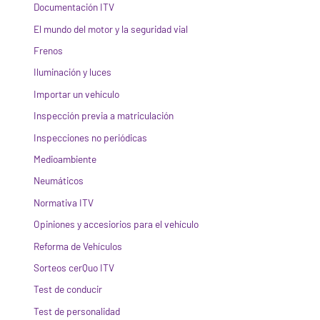
Documentación ITV
El mundo del motor y la seguridad vial
Frenos
Iluminación y luces
Importar un vehículo
Inspección previa a matriculación
Inspecciones no periódicas
Medioambiente
Neumáticos
Normativa ITV
Opiniones y accesiorios para el vehículo
Reforma de Vehículos
Sorteos cerQuo ITV
Test de conducir
Test de personalidad