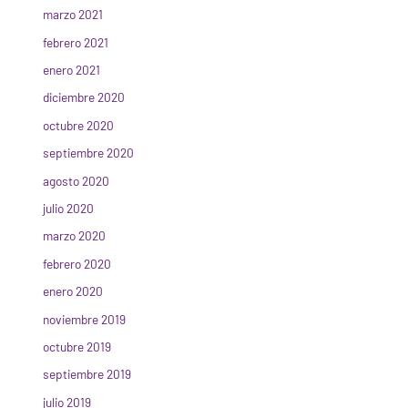
marzo 2021
febrero 2021
enero 2021
diciembre 2020
octubre 2020
septiembre 2020
agosto 2020
julio 2020
marzo 2020
febrero 2020
enero 2020
noviembre 2019
octubre 2019
septiembre 2019
julio 2019