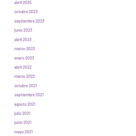
abril 2025
octubre 2023
septiembre 2023
junio 2023
abril 2023
marzo 2023
enero 2023
abril 2022
marzo 2022
octubre 2021
septiembre 2021
agosto 2021
julio 2021
junio 2021
mayo 2021