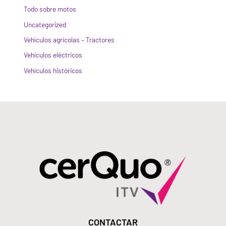
Todo sobre motos
Uncategorized
Vehículos agrícolas – Tractores
Vehículos eléctricos
Vehículos históricos
CONTACTAR