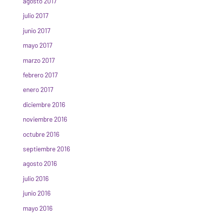
agosto 2017
julio 2017
junio 2017
mayo 2017
marzo 2017
febrero 2017
enero 2017
diciembre 2016
noviembre 2016
octubre 2016
septiembre 2016
agosto 2016
julio 2016
junio 2016
mayo 2016