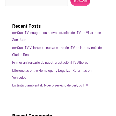
BUSCAR
Recent Posts
cerQuo ITV inaugura su nueva estación de ITV en Villarta de
San Juan
cerQuo ITV Villarta: tu nueva estación ITV en la provincia de
Ciudad Real
Primer aniversario de nuestra estación ITV Alborea
Diferencias entre Homologar y Legalizar Reformas en
Vehículos
Distintivo ambiental: Nuevo servicio de cerQuo ITV
Recent Comments