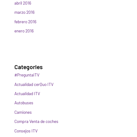
abril 2016
marzo 2016
febrero 2016
enero 2016
Categories
#PreguntaITV
Actualidad cerQuo ITV
Actualidad ITV
Autobuses
Camiones
Compra Venta de coches
Consejos ITV