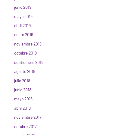
junio 2019
mayo 2019
abril 2019
enero 2019
noviembre 2018
octubre 2018
septiembre 2018
agosto 2018
julio 2018
junio 2018
mayo 2018
abril 2018
noviembre 2017
octubre 2017