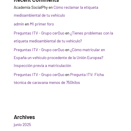
Academia SocialPhy
en
Cómo reclamar la etiqueta
medioambiental de tu vehículo
admin
en
MI primer foro
Preguntas ITV - Grupo cerQuo
en
¿Tienes problemas con la
etiqueta medioambiental de tu vehículo?
Preguntas ITV - Grupo cerQuo
en
¿Cómo matricular en
España un vehículo procedente de la Unión Europea?
Inspección previa a matriculación
Preguntas ITV - Grupo cerQuo
en
Pregunta ITV: Ficha
técnica de caravana menos de 750kilos
Archives
junio 2025