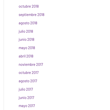
octubre 2018
septiembre 2018
agosto 2018
julio 2018
junio 2018
mayo 2018
abril 2018
noviembre 2017
octubre 2017
agosto 2017
julio 2017
junio 2017
mayo 2017