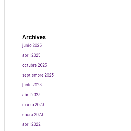
Archives
junio 2025
abril 2025
octubre 2023
septiembre 2023
junio 2023
abril 2023
marzo 2023
enero 2023
abril 2022