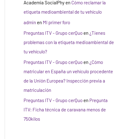
Academia SocialPhy
en
Cómo reclamar la
etiqueta medioambiental de tu vehículo
admin
en
MI primer foro
Preguntas ITV - Grupo cerQuo
en
¿Tienes
problemas con la etiqueta medioambiental de
tu vehículo?
Preguntas ITV - Grupo cerQuo
en
¿Cómo
matricular en España un vehículo procedente
de la Unión Europea? Inspección previa a
matriculación
Preguntas ITV - Grupo cerQuo
en
Pregunta
ITV: Ficha técnica de caravana menos de
750kilos