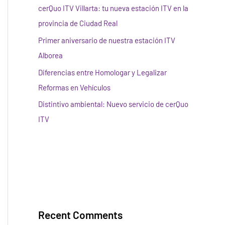
cerQuo ITV Villarta: tu nueva estación ITV en la
provincia de Ciudad Real
Primer aniversario de nuestra estación ITV
Alborea
Diferencias entre Homologar y Legalizar
Reformas en Vehículos
Distintivo ambiental: Nuevo servicio de cerQuo
ITV
Recent Comments