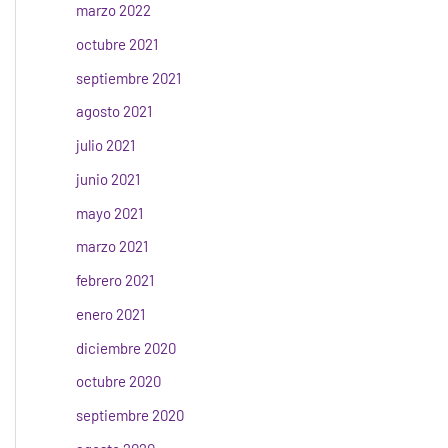
marzo 2022
octubre 2021
septiembre 2021
agosto 2021
julio 2021
junio 2021
mayo 2021
marzo 2021
febrero 2021
enero 2021
diciembre 2020
octubre 2020
septiembre 2020