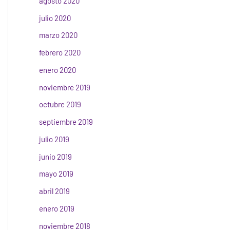
agosto 2020
julio 2020
marzo 2020
febrero 2020
enero 2020
noviembre 2019
octubre 2019
septiembre 2019
julio 2019
junio 2019
mayo 2019
abril 2019
enero 2019
noviembre 2018