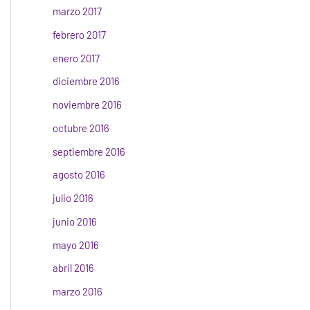
marzo 2017
febrero 2017
enero 2017
diciembre 2016
noviembre 2016
octubre 2016
septiembre 2016
agosto 2016
julio 2016
junio 2016
mayo 2016
abril 2016
marzo 2016