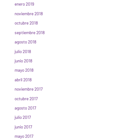
enero 2019
noviembre 2018
octubre 2018
septiembre 2018
agosto 2018
julio 2018
junio 2018
mayo 2018
abril 2018
noviembre 2017
octubre 2017
agosto 2017
julio 2017
junio 2017
mayo 2017