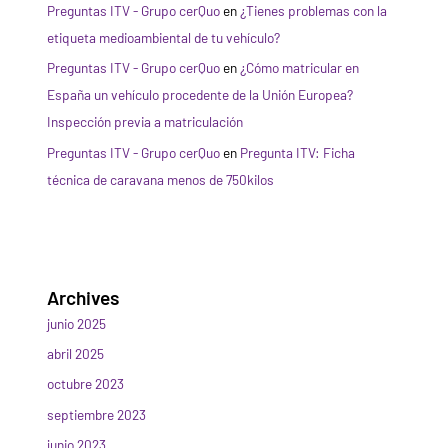
Preguntas ITV - Grupo cerQuo
en
¿Tienes problemas con la
etiqueta medioambiental de tu vehículo?
Preguntas ITV - Grupo cerQuo
en
¿Cómo matricular en
España un vehículo procedente de la Unión Europea?
Inspección previa a matriculación
Preguntas ITV - Grupo cerQuo
en
Pregunta ITV: Ficha
técnica de caravana menos de 750kilos
Archives
junio 2025
abril 2025
octubre 2023
septiembre 2023
junio 2023