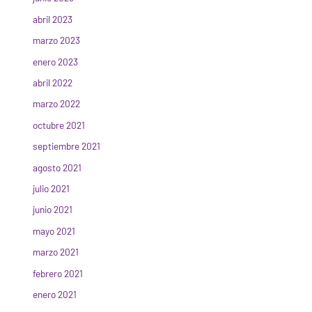
abril 2023
marzo 2023
enero 2023
abril 2022
marzo 2022
octubre 2021
septiembre 2021
agosto 2021
julio 2021
junio 2021
mayo 2021
marzo 2021
febrero 2021
enero 2021