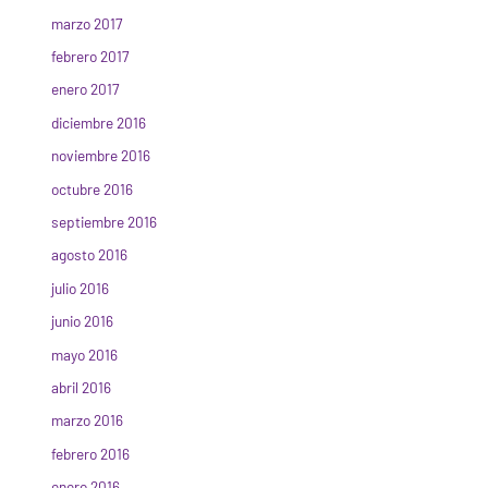
marzo 2017
febrero 2017
enero 2017
diciembre 2016
noviembre 2016
octubre 2016
septiembre 2016
agosto 2016
julio 2016
junio 2016
mayo 2016
abril 2016
marzo 2016
febrero 2016
enero 2016