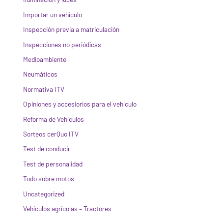
Importar un vehículo
Inspección previa a matriculación
Inspecciones no periódicas
Medioambiente
Neumáticos
Normativa ITV
Opiniones y accesiorios para el vehículo
Reforma de Vehículos
Sorteos cerQuo ITV
Test de conducir
Test de personalidad
Todo sobre motos
Uncategorized
Vehículos agrícolas – Tractores