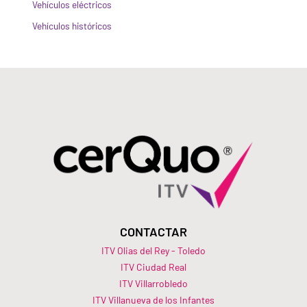
Vehículos eléctricos
Vehículos históricos
CONTACTAR
ITV Olias del Rey - Toledo
ITV Ciudad Real
ITV Villarrobledo
ITV Villanueva de los Infantes