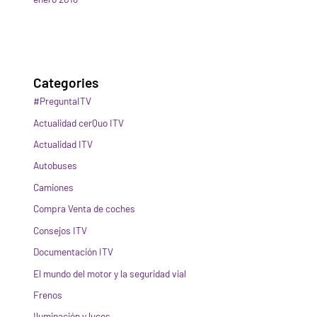
Categories
#PreguntaITV
Actualidad cerQuo ITV
Actualidad ITV
Autobuses
Camiones
Compra Venta de coches
Consejos ITV
Documentación ITV
El mundo del motor y la seguridad vial
Frenos
Iluminación y luces