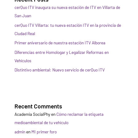
cerQuo ITV inaugura su nueva estación de ITV en Villarta de
San Juan
cerQuo ITV Villarta: tu nueva estación ITV en la provincia de
Ciudad Real
Primer aniversario de nuestra estación ITV Alborea
Diferencias entre Homologar y Legalizar Reformas en
Vehículos
Distintivo ambiental: Nuevo servicio de cerQuo ITV
Recent Comments
Academia SocialPhy
en
Cómo reclamar la etiqueta
medioambiental de tu vehículo
admin
en
MI primer foro