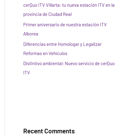
cerQuo ITV Villarta: tu nueva estación ITV en la
provincia de Ciudad Real
Primer aniversario de nuestra estación ITV
Alborea
Diferencias entre Homologar y Legalizar
Reformas en Vehículos
Distintivo ambiental: Nuevo servicio de cerQuo
ITV
Recent Comments