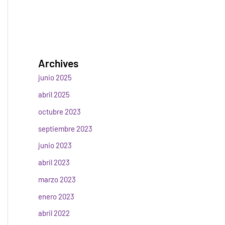
Archives
junio 2025
abril 2025
octubre 2023
septiembre 2023
junio 2023
abril 2023
marzo 2023
enero 2023
abril 2022