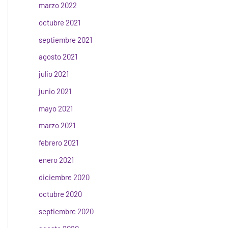
marzo 2022
octubre 2021
septiembre 2021
agosto 2021
julio 2021
junio 2021
mayo 2021
marzo 2021
febrero 2021
enero 2021
diciembre 2020
octubre 2020
septiembre 2020