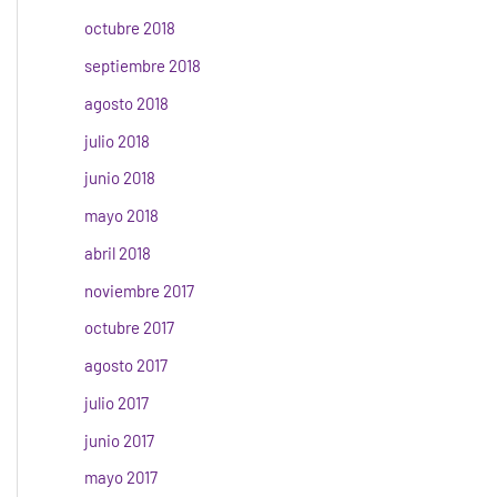
octubre 2018
septiembre 2018
agosto 2018
julio 2018
junio 2018
mayo 2018
abril 2018
noviembre 2017
octubre 2017
agosto 2017
julio 2017
junio 2017
mayo 2017