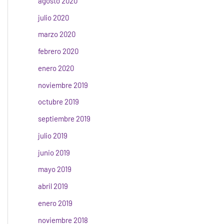
agosto 2020
julio 2020
marzo 2020
febrero 2020
enero 2020
noviembre 2019
octubre 2019
septiembre 2019
julio 2019
junio 2019
mayo 2019
abril 2019
enero 2019
noviembre 2018