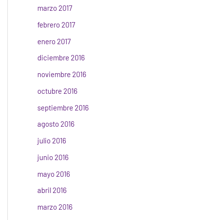
marzo 2017
febrero 2017
enero 2017
diciembre 2016
noviembre 2016
octubre 2016
septiembre 2016
agosto 2016
julio 2016
junio 2016
mayo 2016
abril 2016
marzo 2016