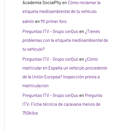
Academia SocialPhy
en
Cómo reclamar la
etiqueta medioambiental de tu vehículo
admin
en
MI primer foro
Preguntas ITV - Grupo cerQuo
en
¿Tienes
problemas con la etiqueta medioambiental de
tu vehículo?
Preguntas ITV - Grupo cerQuo
en
¿Cómo
matricular en España un vehículo procedente
de la Unión Europea? Inspección previa a
matriculación
Preguntas ITV - Grupo cerQuo
en
Pregunta
ITV: Ficha técnica de caravana menos de
750kilos