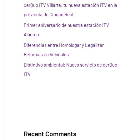
cerQuo ITV Villarta: tu nueva estación ITV en la
provincia de Ciudad Real
Primer aniversario de nuestra estación ITV
Alborea
Diferencias entre Homologar y Legalizar
Reformas en Vehículos
Distintivo ambiental: Nuevo servicio de cerQuo
ITV
Recent Comments