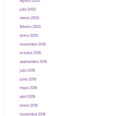
agosto 2020
julio 2020
marzo 2020
febrero 2020
enero 2020
noviembre 2019
octubre 2019
septiembre 2019
julio 2019
junio 2019
mayo 2019
abril 2019
enero 2019
noviembre 2018