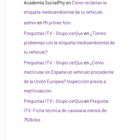
Academia SocialPhy
en
Cómo reclamar la
etiqueta medioambiental de tu vehículo
admin
en
MI primer foro
Preguntas ITV - Grupo cerQuo
en
¿Tienes
problemas con la etiqueta medioambiental de
tu vehículo?
Preguntas ITV - Grupo cerQuo
en
¿Cómo
matricular en España un vehículo procedente
de la Unión Europea? Inspección previa a
matriculación
Preguntas ITV - Grupo cerQuo
en
Pregunta
ITV: Ficha técnica de caravana menos de
750kilos