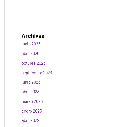
Archives
junio 2025
abril 2025
octubre 2023
septiembre 2023
junio 2023
abril 2023
marzo 2023
enero 2023
abril 2022