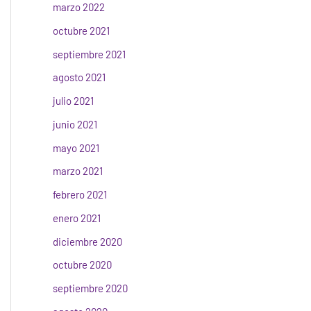
marzo 2022
octubre 2021
septiembre 2021
agosto 2021
julio 2021
junio 2021
mayo 2021
marzo 2021
febrero 2021
enero 2021
diciembre 2020
octubre 2020
septiembre 2020