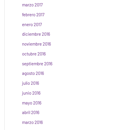
marzo 2017
febrero 2017
enero 2017
diciembre 2016
noviembre 2016
octubre 2016
septiembre 2016
agosto 2016
julio 2016
junio 2016
mayo 2016
abril 2016
marzo 2016