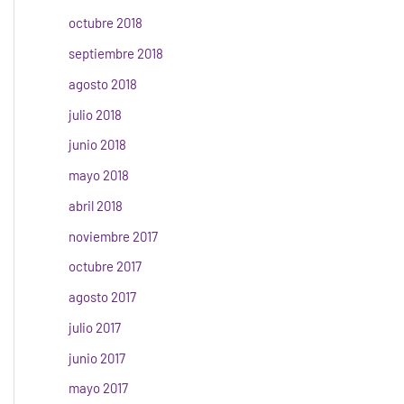
octubre 2018
septiembre 2018
agosto 2018
julio 2018
junio 2018
mayo 2018
abril 2018
noviembre 2017
octubre 2017
agosto 2017
julio 2017
junio 2017
mayo 2017