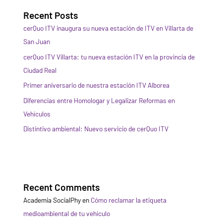
Recent Posts
cerQuo ITV inaugura su nueva estación de ITV en Villarta de
San Juan
cerQuo ITV Villarta: tu nueva estación ITV en la provincia de
Ciudad Real
Primer aniversario de nuestra estación ITV Alborea
Diferencias entre Homologar y Legalizar Reformas en
Vehículos
Distintivo ambiental: Nuevo servicio de cerQuo ITV
Recent Comments
Academia SocialPhy
en
Cómo reclamar la etiqueta
medioambiental de tu vehículo