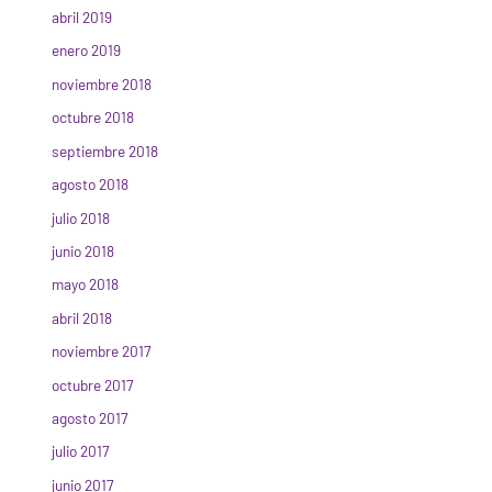
abril 2019
enero 2019
noviembre 2018
octubre 2018
septiembre 2018
agosto 2018
julio 2018
junio 2018
mayo 2018
abril 2018
noviembre 2017
octubre 2017
agosto 2017
julio 2017
junio 2017