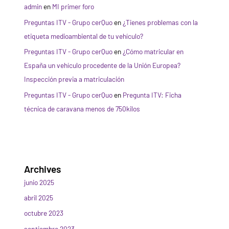
admin
en
MI primer foro
Preguntas ITV - Grupo cerQuo
en
¿Tienes problemas con la
etiqueta medioambiental de tu vehículo?
Preguntas ITV - Grupo cerQuo
en
¿Cómo matricular en
España un vehículo procedente de la Unión Europea?
Inspección previa a matriculación
Preguntas ITV - Grupo cerQuo
en
Pregunta ITV: Ficha
técnica de caravana menos de 750kilos
Archives
junio 2025
abril 2025
octubre 2023
septiembre 2023