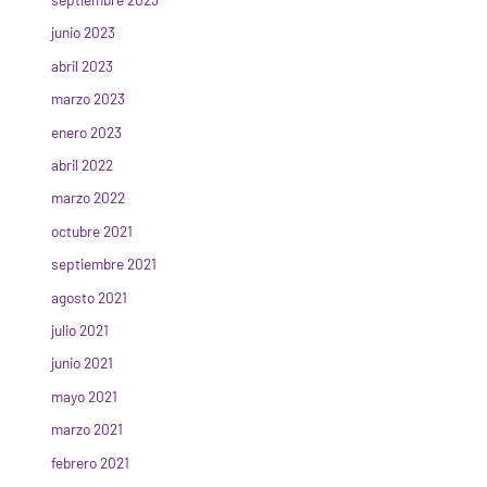
junio 2023
abril 2023
marzo 2023
enero 2023
abril 2022
marzo 2022
octubre 2021
septiembre 2021
agosto 2021
julio 2021
junio 2021
mayo 2021
marzo 2021
febrero 2021