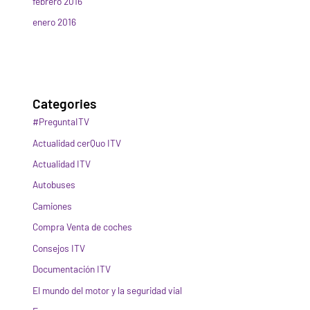
febrero 2016
enero 2016
Categories
#PreguntaITV
Actualidad cerQuo ITV
Actualidad ITV
Autobuses
Camiones
Compra Venta de coches
Consejos ITV
Documentación ITV
El mundo del motor y la seguridad vial