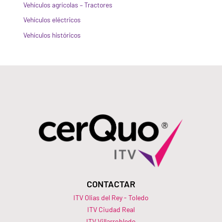
Vehículos agrícolas – Tractores
Vehículos eléctricos
Vehículos históricos
CONTACTAR
ITV Olias del Rey - Toledo
ITV Ciudad Real
ITV Villarrobledo