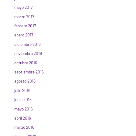
mayo 2017
marzo 2017
febrero 2017
enero 2017
diciembre 2016
noviembre 2016
octubre 2016
septiembre 2016
agosto 2016
julio 2016
junio 2016
mayo 2016
abril 2016
marzo 2016