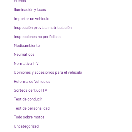
Frenos
Iluminación y luces
Importar un vehículo
Inspección previa a matriculación
Inspecciones no periódicas
Medioambiente
Neumáticos
Normativa ITV
Opiniones y accesiorios para el vehículo
Reforma de Vehículos
Sorteos cerQuo ITV
Test de conducir
Test de personalidad
Todo sobre motos
Uncategorized