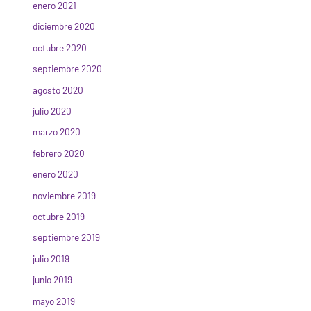
enero 2021
diciembre 2020
octubre 2020
septiembre 2020
agosto 2020
julio 2020
marzo 2020
febrero 2020
enero 2020
noviembre 2019
octubre 2019
septiembre 2019
julio 2019
junio 2019
mayo 2019