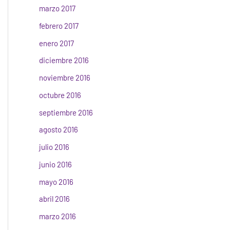
marzo 2017
febrero 2017
enero 2017
diciembre 2016
noviembre 2016
octubre 2016
septiembre 2016
agosto 2016
julio 2016
junio 2016
mayo 2016
abril 2016
marzo 2016