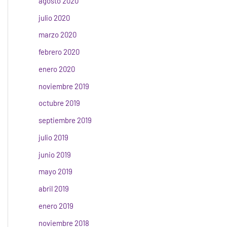
agosto 2020
julio 2020
marzo 2020
febrero 2020
enero 2020
noviembre 2019
octubre 2019
septiembre 2019
julio 2019
junio 2019
mayo 2019
abril 2019
enero 2019
noviembre 2018