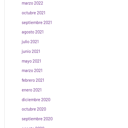
marzo 2022
octubre 2021
septiembre 2021
agosto 2021
julio 2021
junio 2021
mayo 2021
marzo 2021
febrero 2021
enero 2021
diciembre 2020
octubre 2020
septiembre 2020