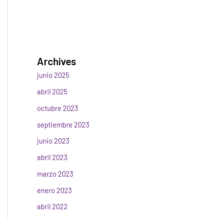
Archives
junio 2025
abril 2025
octubre 2023
septiembre 2023
junio 2023
abril 2023
marzo 2023
enero 2023
abril 2022