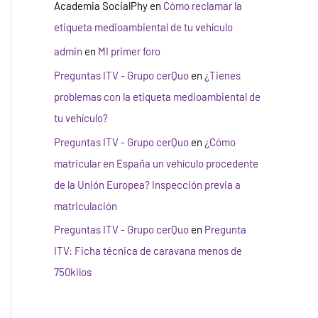
Academia SocialPhy
en
Cómo reclamar la
etiqueta medioambiental de tu vehículo
admin
en
MI primer foro
Preguntas ITV - Grupo cerQuo
en
¿Tienes
problemas con la etiqueta medioambiental de
tu vehículo?
Preguntas ITV - Grupo cerQuo
en
¿Cómo
matricular en España un vehículo procedente
de la Unión Europea? Inspección previa a
matriculación
Preguntas ITV - Grupo cerQuo
en
Pregunta
ITV: Ficha técnica de caravana menos de
750kilos