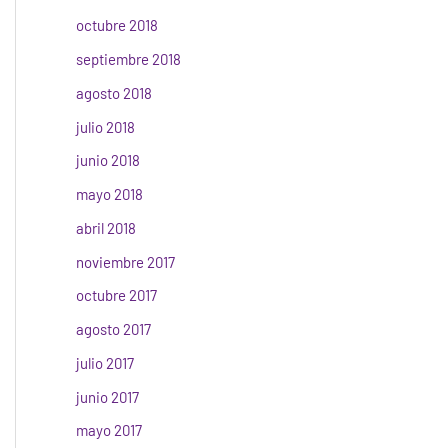
octubre 2018
septiembre 2018
agosto 2018
julio 2018
junio 2018
mayo 2018
abril 2018
noviembre 2017
octubre 2017
agosto 2017
julio 2017
junio 2017
mayo 2017