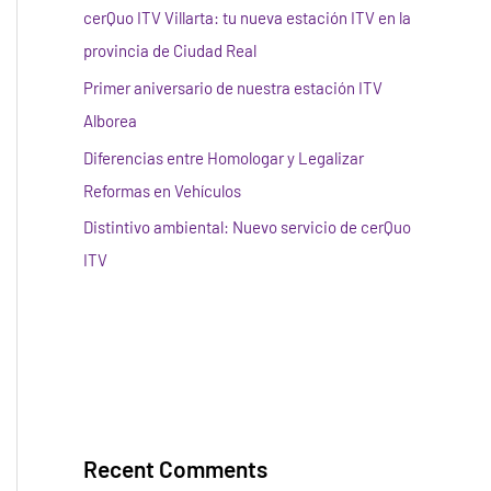
cerQuo ITV Villarta: tu nueva estación ITV en la
provincia de Ciudad Real
Primer aniversario de nuestra estación ITV
Alborea
Diferencias entre Homologar y Legalizar
Reformas en Vehículos
Distintivo ambiental: Nuevo servicio de cerQuo
ITV
Recent Comments