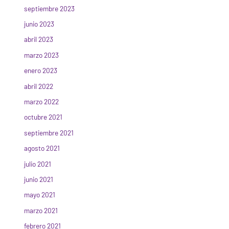
septiembre 2023
junio 2023
abril 2023
marzo 2023
enero 2023
abril 2022
marzo 2022
octubre 2021
septiembre 2021
agosto 2021
julio 2021
junio 2021
mayo 2021
marzo 2021
febrero 2021