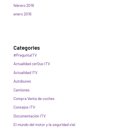
febrero 2016
enero 2016
Categories
#PreguntaITV
Actualidad cerQuo ITV
Actualidad ITV
Autobuses
Camiones
Compra Venta de coches
Consejos ITV
Documentación ITV
El mundo del motor y la seguridad vial