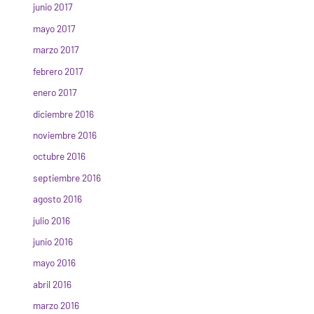
junio 2017
mayo 2017
marzo 2017
febrero 2017
enero 2017
diciembre 2016
noviembre 2016
octubre 2016
septiembre 2016
agosto 2016
julio 2016
junio 2016
mayo 2016
abril 2016
marzo 2016