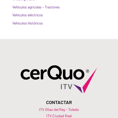
Vehículos agrícolas – Tractores
Vehículos eléctricos
Vehículos históricos
CONTACTAR
ITV Olias del Rey - Toledo
ITV Ciudad Real