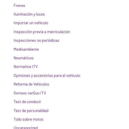
Frenos
Iluminación y luces
Importar un vehículo
Inspección previa a matriculación
Inspecciones no periódicas
Medioambiente
Neumáticos
Normativa ITV
Opiniones y accesiorios para el vehículo
Reforma de Vehículos
Sorteos cerQuo ITV
Test de conducir
Test de personalidad
Todo sobre motos
Uncategorized