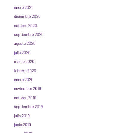
enero 2021
diciembre 2020
octubre 2020
septiembre 2020
agosto 2020
julio 2020
marzo 2020
febrero 2020
enero 2020
noviembre 2019
octubre 2019
septiembre 2019
julio 2019
junio 2019