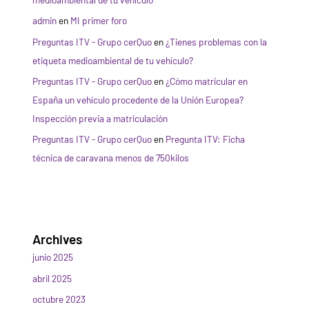
admin
en
MI primer foro
Preguntas ITV - Grupo cerQuo
en
¿Tienes problemas con la
etiqueta medioambiental de tu vehículo?
Preguntas ITV - Grupo cerQuo
en
¿Cómo matricular en
España un vehículo procedente de la Unión Europea?
Inspección previa a matriculación
Preguntas ITV - Grupo cerQuo
en
Pregunta ITV: Ficha
técnica de caravana menos de 750kilos
Archives
junio 2025
abril 2025
octubre 2023