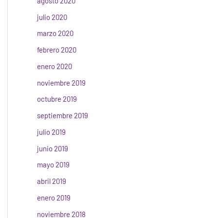
agosto 2020
julio 2020
marzo 2020
febrero 2020
enero 2020
noviembre 2019
octubre 2019
septiembre 2019
julio 2019
junio 2019
mayo 2019
abril 2019
enero 2019
noviembre 2018