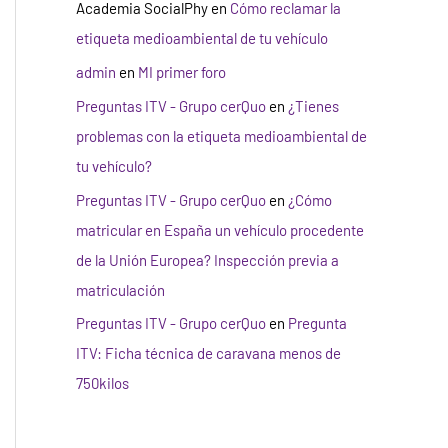
Academia SocialPhy
en
Cómo reclamar la
etiqueta medioambiental de tu vehículo
admin
en
MI primer foro
Preguntas ITV - Grupo cerQuo
en
¿Tienes
problemas con la etiqueta medioambiental de
tu vehículo?
Preguntas ITV - Grupo cerQuo
en
¿Cómo
matricular en España un vehículo procedente
de la Unión Europea? Inspección previa a
matriculación
Preguntas ITV - Grupo cerQuo
en
Pregunta
ITV: Ficha técnica de caravana menos de
750kilos