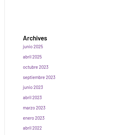
Archives
junio 2025
abril 2025
octubre 2023
septiembre 2023
junio 2023
abril 2023
marzo 2023
enero 2023
abril 2022