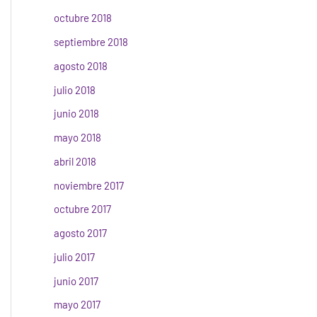
octubre 2018
septiembre 2018
agosto 2018
julio 2018
junio 2018
mayo 2018
abril 2018
noviembre 2017
octubre 2017
agosto 2017
julio 2017
junio 2017
mayo 2017