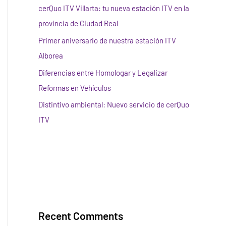
cerQuo ITV Villarta: tu nueva estación ITV en la
provincia de Ciudad Real
Primer aniversario de nuestra estación ITV
Alborea
Diferencias entre Homologar y Legalizar
Reformas en Vehículos
Distintivo ambiental: Nuevo servicio de cerQuo
ITV
Recent Comments