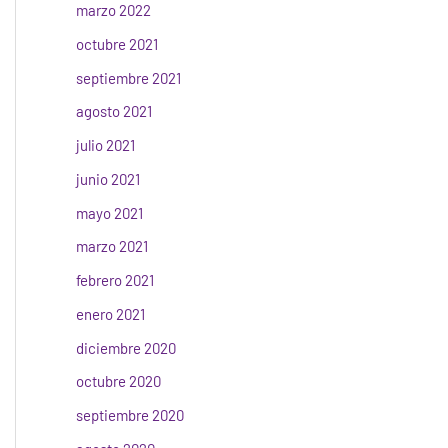
marzo 2022
octubre 2021
septiembre 2021
agosto 2021
julio 2021
junio 2021
mayo 2021
marzo 2021
febrero 2021
enero 2021
diciembre 2020
octubre 2020
septiembre 2020