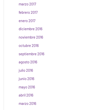
marzo 2017
febrero 2017
enero 2017
diciembre 2016
noviembre 2016
octubre 2016
septiembre 2016
agosto 2016
julio 2016
junio 2016
mayo 2016
abril 2016
marzo 2016