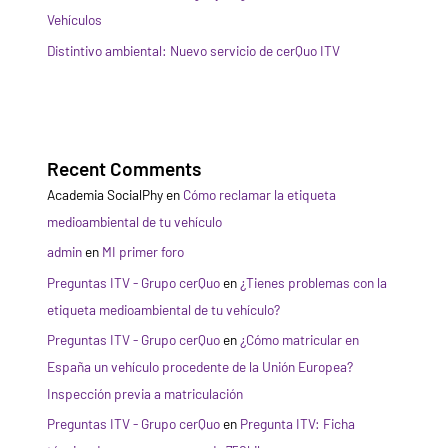
Vehículos
Distintivo ambiental: Nuevo servicio de cerQuo ITV
Recent Comments
Academia SocialPhy
en
Cómo reclamar la etiqueta
medioambiental de tu vehículo
admin
en
MI primer foro
Preguntas ITV - Grupo cerQuo
en
¿Tienes problemas con la
etiqueta medioambiental de tu vehículo?
Preguntas ITV - Grupo cerQuo
en
¿Cómo matricular en
España un vehículo procedente de la Unión Europea?
Inspección previa a matriculación
Preguntas ITV - Grupo cerQuo
en
Pregunta ITV: Ficha