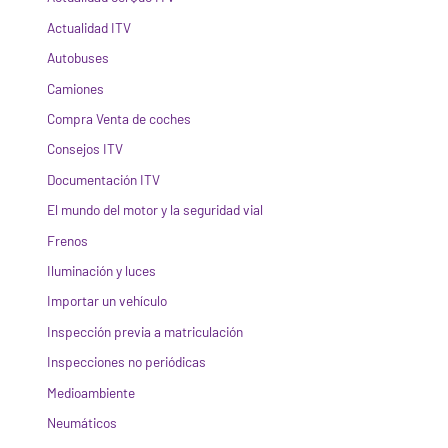
Actualidad ITV
Autobuses
Camiones
Compra Venta de coches
Consejos ITV
Documentación ITV
El mundo del motor y la seguridad vial
Frenos
Iluminación y luces
Importar un vehículo
Inspección previa a matriculación
Inspecciones no periódicas
Medioambiente
Neumáticos