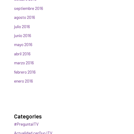
septiembre 2016
agosto 2016
julio 2016
junio 2016
mayo 2016
abril 2016
marzo 2016
febrero 2016
enero 2016
Categories
#PreguntaITV
Actualidad cerQuo ITV