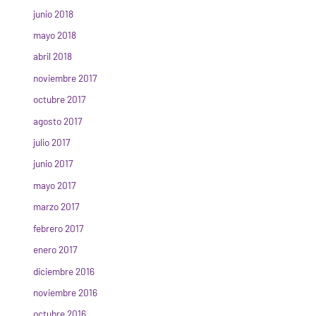
junio 2018
mayo 2018
abril 2018
noviembre 2017
octubre 2017
agosto 2017
julio 2017
junio 2017
mayo 2017
marzo 2017
febrero 2017
enero 2017
diciembre 2016
noviembre 2016
octubre 2016