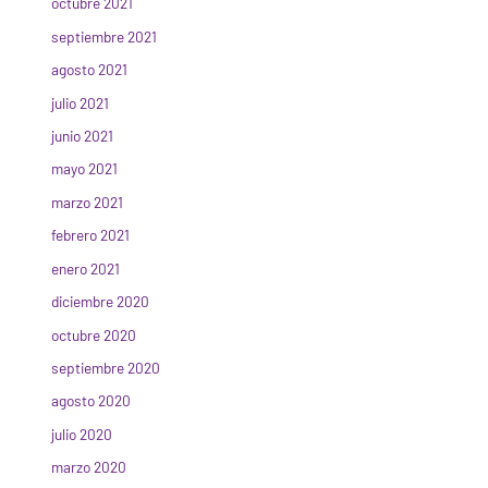
octubre 2021
septiembre 2021
agosto 2021
julio 2021
junio 2021
mayo 2021
marzo 2021
febrero 2021
enero 2021
diciembre 2020
octubre 2020
septiembre 2020
agosto 2020
julio 2020
marzo 2020