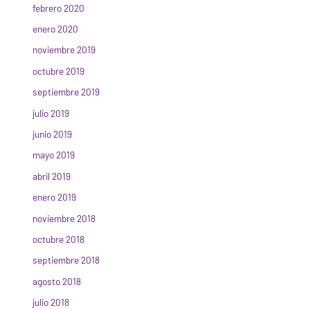
febrero 2020
enero 2020
noviembre 2019
octubre 2019
septiembre 2019
julio 2019
junio 2019
mayo 2019
abril 2019
enero 2019
noviembre 2018
octubre 2018
septiembre 2018
agosto 2018
julio 2018