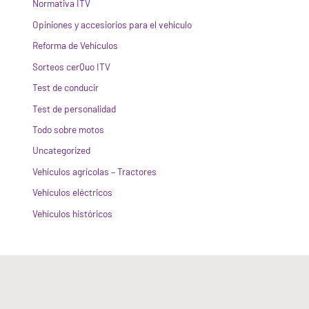
Normativa ITV
Opiniones y accesiorios para el vehículo
Reforma de Vehículos
Sorteos cerQuo ITV
Test de conducir
Test de personalidad
Todo sobre motos
Uncategorized
Vehículos agrícolas – Tractores
Vehículos eléctricos
Vehículos históricos