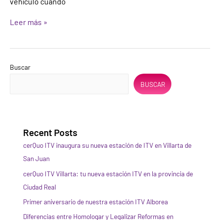
vehículo cuando
Leer más »
Buscar
BUSCAR
Recent Posts
cerQuo ITV inaugura su nueva estación de ITV en Villarta de
San Juan
cerQuo ITV Villarta: tu nueva estación ITV en la provincia de
Ciudad Real
Primer aniversario de nuestra estación ITV Alborea
Diferencias entre Homologar y Legalizar Reformas en