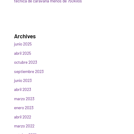
técnica de caravana menos de 750kilos
Archives
junio 2025
abril 2025
octubre 2023
septiembre 2023
junio 2023
abril 2023
marzo 2023
enero 2023
abril 2022
marzo 2022