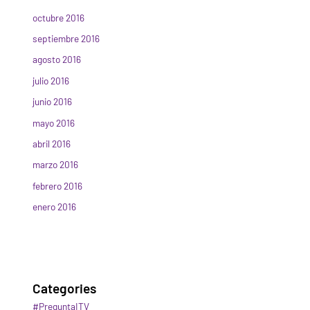
octubre 2016
septiembre 2016
agosto 2016
julio 2016
junio 2016
mayo 2016
abril 2016
marzo 2016
febrero 2016
enero 2016
Categories
#PreguntaITV