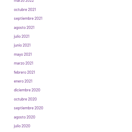
marzo 2022
octubre 2021
septiembre 2021
agosto 2021
julio 2021
junio 2021
mayo 2021
marzo 2021
febrero 2021
enero 2021
diciembre 2020
octubre 2020
septiembre 2020
agosto 2020
julio 2020