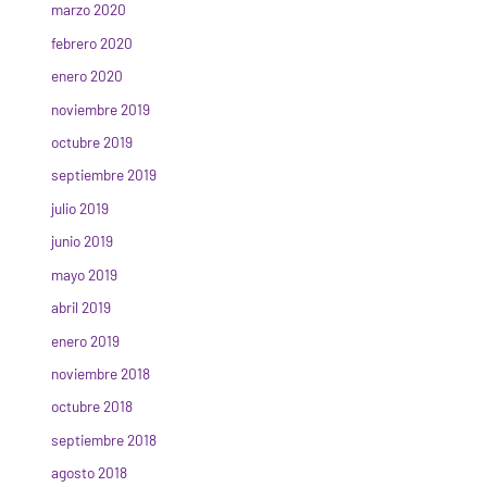
marzo 2020
febrero 2020
enero 2020
noviembre 2019
octubre 2019
septiembre 2019
julio 2019
junio 2019
mayo 2019
abril 2019
enero 2019
noviembre 2018
octubre 2018
septiembre 2018
agosto 2018