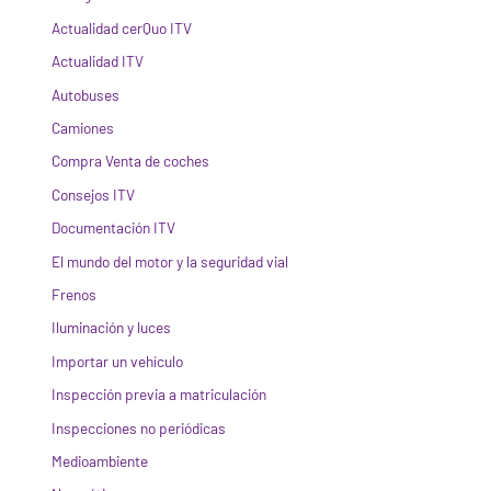
Actualidad cerQuo ITV
Actualidad ITV
Autobuses
Camiones
Compra Venta de coches
Consejos ITV
Documentación ITV
El mundo del motor y la seguridad vial
Frenos
Iluminación y luces
Importar un vehículo
Inspección previa a matriculación
Inspecciones no periódicas
Medioambiente