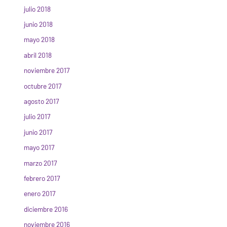
julio 2018
junio 2018
mayo 2018
abril 2018
noviembre 2017
octubre 2017
agosto 2017
julio 2017
junio 2017
mayo 2017
marzo 2017
febrero 2017
enero 2017
diciembre 2016
noviembre 2016