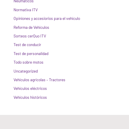
Neumáticos
Normativa ITV
Opiniones y accesiorios para el vehículo
Reforma de Vehículos
Sorteos cerQuo ITV
Test de conducir
Test de personalidad
Todo sobre motos
Uncategorized
Vehículos agrícolas – Tractores
Vehículos eléctricos
Vehículos históricos