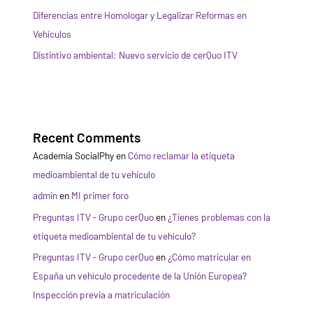
Diferencias entre Homologar y Legalizar Reformas en
Vehículos
Distintivo ambiental: Nuevo servicio de cerQuo ITV
Recent Comments
Academia SocialPhy
en
Cómo reclamar la etiqueta
medioambiental de tu vehículo
admin
en
MI primer foro
Preguntas ITV - Grupo cerQuo
en
¿Tienes problemas con la
etiqueta medioambiental de tu vehículo?
Preguntas ITV - Grupo cerQuo
en
¿Cómo matricular en
España un vehículo procedente de la Unión Europea?
Inspección previa a matriculación