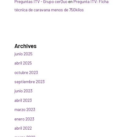
Preguntas ITV - Grupo cerQuo
en
Pregunta ITV: Ficha
técnica de caravana menos de 750kilos
Archives
junio 2025
abril 2025
octubre 2023
septiembre 2023
junio 2023
abril 2023
marzo 2023
enero 2023
abril 2022