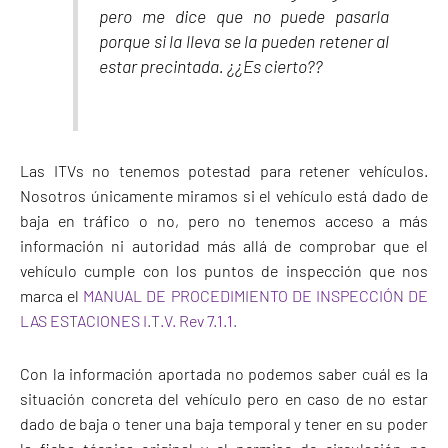
pero me dice que no puede pasarla
porque si la lleva se la pueden retener al
estar precintada. ¿¿Es cierto??
Las ITVs no tenemos potestad para retener vehículos.
Nosotros únicamente miramos si el vehículo está dado de
baja en tráfico o no, pero no tenemos acceso a más
información ni autoridad más allá de comprobar que el
vehículo cumple con los puntos de inspección que nos
marca el
MANUAL DE PROCEDIMIENTO DE INSPECCIÓN DE
LAS ESTACIONES I.T.V. Rev 7.1.1.
Con la información aportada no podemos saber cuál es la
situación concreta del vehículo pero en caso de no estar
dado de baja o tener una baja temporal y tener en su poder