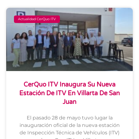
Actualidad CerQuo ITV
CerQuo ITV Inaugura Su Nueva
Estación De ITV En Villarta De San
Juan
El pasado 28 de mayo tuvo lugar la
inauguración oficial de la nueva estación
de Inspección Técnica de Vehículos (ITV)