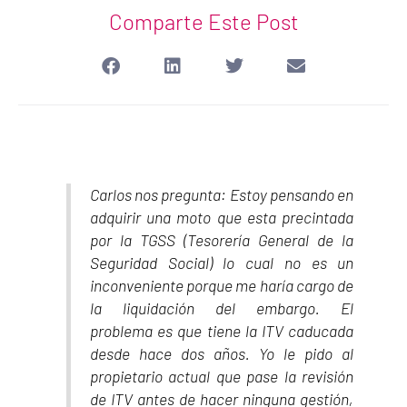
Comparte Este Post
Carlos nos pregunta: Estoy pensando en
adquirir una moto que esta precintada
por la TGSS (Tesorería General de la
Seguridad Social) lo cual no es un
inconveniente porque me haría cargo de
la liquidación del embargo. El
problema es que tiene la ITV caducada
desde hace dos años. Yo le pido al
propietario actual que pase la revisión
de ITV antes de hacer ninguna gestión,