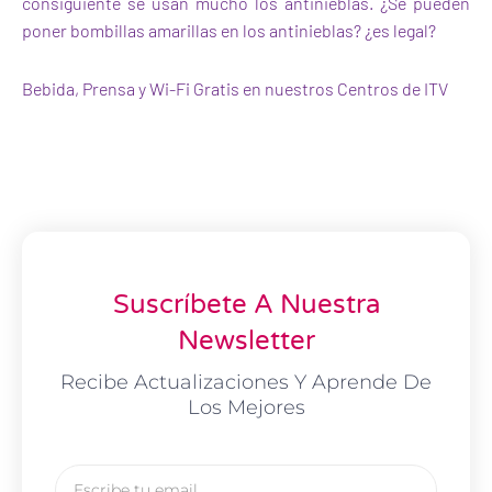
consiguiente se usan mucho los antinieblas. ¿Se pueden
poner bombillas amarillas en los antinieblas? ¿es legal?
Bebida, Prensa y Wi-Fi Gratis en nuestros Centros de ITV
Suscríbete A Nuestra
Newsletter
Recibe Actualizaciones Y Aprende De
Los Mejores
Email