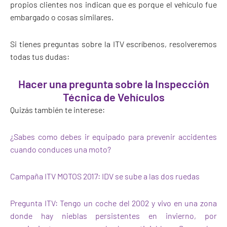
propios clientes nos indican que es porque el vehículo fue
embargado o cosas similares.
Si tienes preguntas sobre la ITV escríbenos, resolveremos
todas tus dudas:
Hacer una pregunta sobre la Inspección
Técnica de Vehículos
Quizás también te interese:
¿Sabes como debes ir equipado para prevenir accidentes
cuando conduces una moto?
Campaña ITV MOTOS 2017: IDV se sube a las dos ruedas
Pregunta ITV: Tengo un coche del 2002 y vivo en una zona
donde hay nieblas persistentes en invierno, por