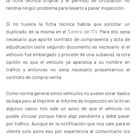
la ficha técnica original y el permiso de circulación no
tendría ningún problema para llevarlo a pasar inspección.
Si no tuviera la ficha técnica habría que solicitar un
duplicado de la misma en el
Centro de ITV
. Para ello sería
necesario que aporte contrato de compraventa y acta de
adjudicación (este segundo documento es necesario si el
vehículo fue embargado y procede de una subasta), la otra
opción es que el vehículo ya aparezca a su nombre en
tráfico y entonces no sería necesario presentarnos el
contrato de compra-venta.
Como norma general estos vehículos no suelen estar dados
de baja pero al imprimir el informe de inspección en la itv en
algunos casos nos sale un aviso de que el vehículo no
puede circular porque tiene algo pendiente y debe pasar
por tráfico. Aunque en la notificación que nos sale para el
cliente solo pone eso por experiencia al comunicarlo los