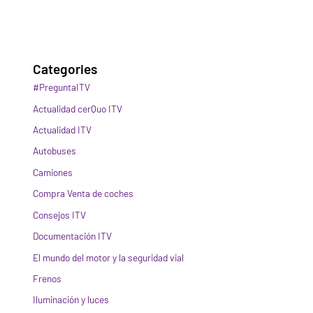
Categories
#PreguntaITV
Actualidad cerQuo ITV
Actualidad ITV
Autobuses
Camiones
Compra Venta de coches
Consejos ITV
Documentación ITV
El mundo del motor y la seguridad vial
Frenos
Iluminación y luces