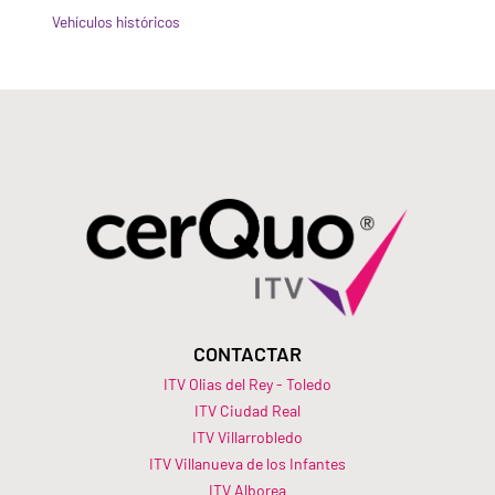
Vehículos históricos
CONTACTAR
ITV Olias del Rey - Toledo
ITV Ciudad Real
ITV Villarrobledo
ITV Villanueva de los Infantes
ITV Alborea