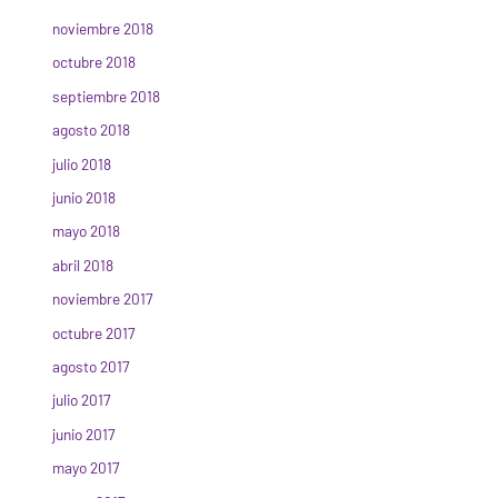
noviembre 2018
octubre 2018
septiembre 2018
agosto 2018
julio 2018
junio 2018
mayo 2018
abril 2018
noviembre 2017
octubre 2017
agosto 2017
julio 2017
junio 2017
mayo 2017