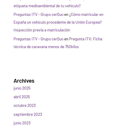
etiqueta medioambiental de tu vehículo?
Preguntas ITV - Grupo cerQuo
en
¿Cómo matricular en
España un vehículo procedente de la Unión Europea?
Inspección previa a matriculación
Preguntas ITV - Grupo cerQuo
en
Pregunta ITV: Ficha
técnica de caravana menos de 750kilos
Archives
junio 2025
abril 2025
octubre 2023
septiembre 2023
junio 2023