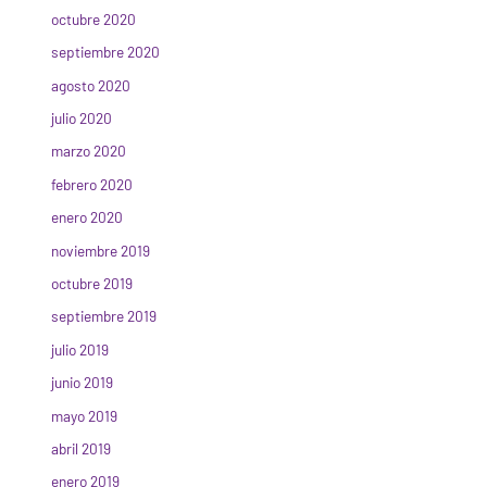
octubre 2020
septiembre 2020
agosto 2020
julio 2020
marzo 2020
febrero 2020
enero 2020
noviembre 2019
octubre 2019
septiembre 2019
julio 2019
junio 2019
mayo 2019
abril 2019
enero 2019