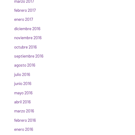
marzo 2017
febrero 2017
enero 2017
diciembre 2016
noviembre 2016
octubre 2016
septiembre 2016
agosto 2016
julio 2016
junio 2016
mayo 2016
abril 2016
marzo 2016
febrero 2016
enero 2016