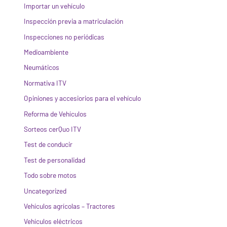
Importar un vehículo
Inspección previa a matriculación
Inspecciones no periódicas
Medioambiente
Neumáticos
Normativa ITV
Opiniones y accesiorios para el vehículo
Reforma de Vehículos
Sorteos cerQuo ITV
Test de conducir
Test de personalidad
Todo sobre motos
Uncategorized
Vehículos agrícolas – Tractores
Vehículos eléctricos