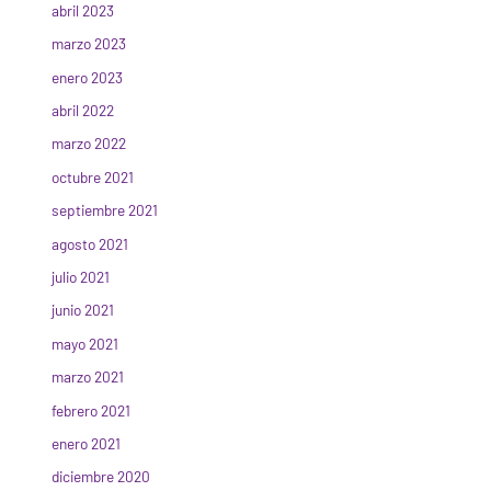
abril 2023
marzo 2023
enero 2023
abril 2022
marzo 2022
octubre 2021
septiembre 2021
agosto 2021
julio 2021
junio 2021
mayo 2021
marzo 2021
febrero 2021
enero 2021
diciembre 2020