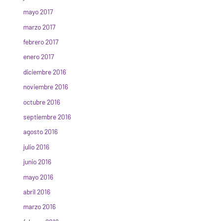
mayo 2017
marzo 2017
febrero 2017
enero 2017
diciembre 2016
noviembre 2016
octubre 2016
septiembre 2016
agosto 2016
julio 2016
junio 2016
mayo 2016
abril 2016
marzo 2016