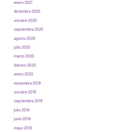
enero 2021
diciembre 2020
octubre 2020
septiembre 2020
agosto 2020
julio 2020
marzo 2020
febrero 2020
enero 2020
noviembre 2019
octubre 2019
septiembre 2019
julio 2019
junio 2019
mayo 2019