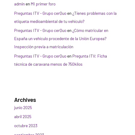
admin
en
MI primer foro
Preguntas ITV - Grupo cerQuo
en
¿Tienes problemas con la
etiqueta medioambiental de tu vehículo?
Preguntas ITV - Grupo cerQuo
en
¿Cómo matricular en
España un vehículo procedente de la Unión Europea?
Inspección previa a matriculación
Preguntas ITV - Grupo cerQuo
en
Pregunta ITV: Ficha
técnica de caravana menos de 750kilos
Archives
junio 2025
abril 2025
octubre 2023
septiembre 2023