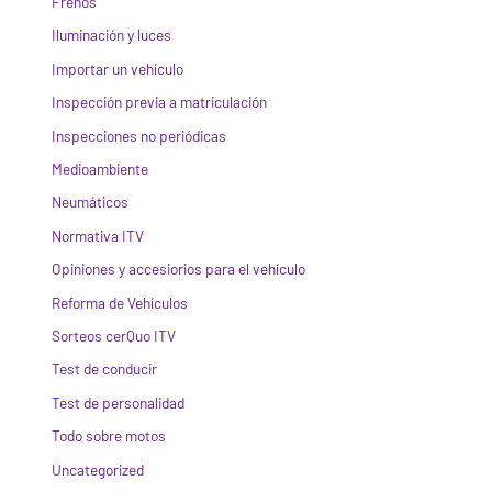
Frenos
Iluminación y luces
Importar un vehículo
Inspección previa a matriculación
Inspecciones no periódicas
Medioambiente
Neumáticos
Normativa ITV
Opiniones y accesiorios para el vehículo
Reforma de Vehículos
Sorteos cerQuo ITV
Test de conducir
Test de personalidad
Todo sobre motos
Uncategorized