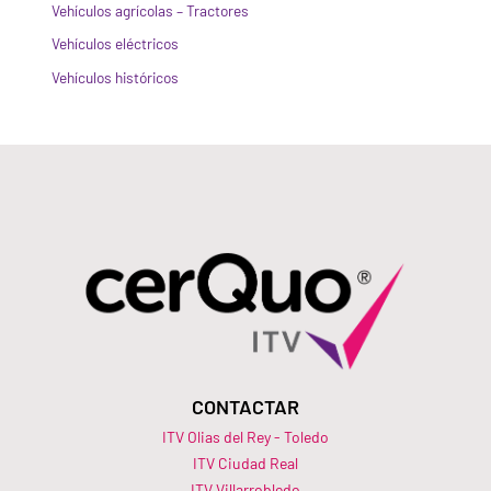
Vehículos agrícolas – Tractores
Vehículos eléctricos
Vehículos históricos
CONTACTAR
ITV Olias del Rey - Toledo
ITV Ciudad Real
ITV Villarrobledo