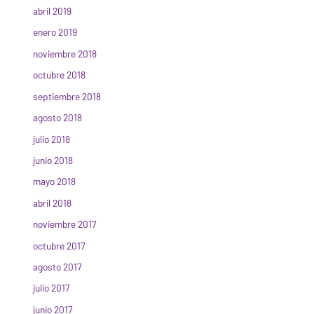
abril 2019
enero 2019
noviembre 2018
octubre 2018
septiembre 2018
agosto 2018
julio 2018
junio 2018
mayo 2018
abril 2018
noviembre 2017
octubre 2017
agosto 2017
julio 2017
junio 2017