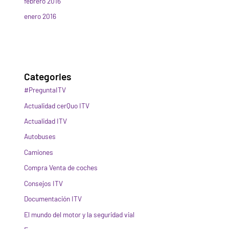
febrero 2016
enero 2016
Categories
#PreguntaITV
Actualidad cerQuo ITV
Actualidad ITV
Autobuses
Camiones
Compra Venta de coches
Consejos ITV
Documentación ITV
El mundo del motor y la seguridad vial