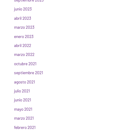
junio 2023
abril 2023
marzo 2023
enero 2023
abril 2022
marzo 2022
octubre 2021
septiembre 2021
agosto 2021
julio 2021
junio 2021
mayo 2021
marzo 2021
febrero 2021