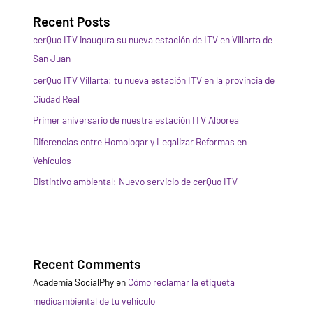
Recent Posts
cerQuo ITV inaugura su nueva estación de ITV en Villarta de
San Juan
cerQuo ITV Villarta: tu nueva estación ITV en la provincia de
Ciudad Real
Primer aniversario de nuestra estación ITV Alborea
Diferencias entre Homologar y Legalizar Reformas en
Vehículos
Distintivo ambiental: Nuevo servicio de cerQuo ITV
Recent Comments
Academia SocialPhy
en
Cómo reclamar la etiqueta
medioambiental de tu vehículo