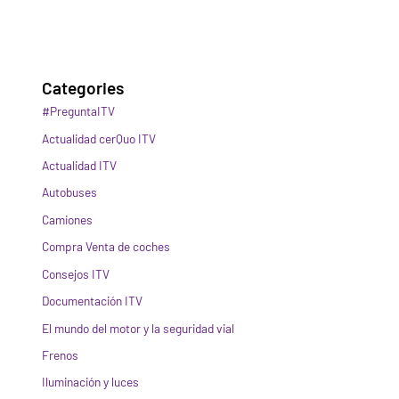
Categories
#PreguntaITV
Actualidad cerQuo ITV
Actualidad ITV
Autobuses
Camiones
Compra Venta de coches
Consejos ITV
Documentación ITV
El mundo del motor y la seguridad vial
Frenos
Iluminación y luces