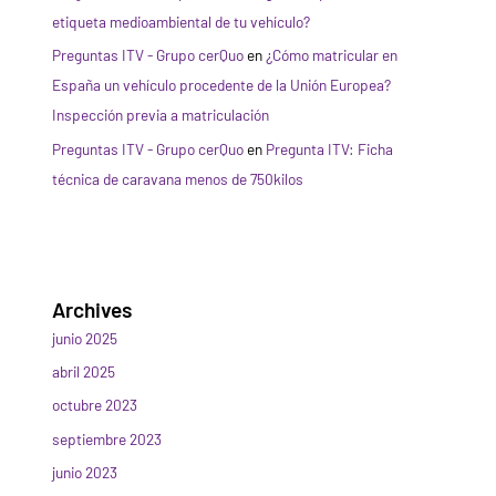
etiqueta medioambiental de tu vehículo?
Preguntas ITV - Grupo cerQuo
en
¿Cómo matricular en
España un vehículo procedente de la Unión Europea?
Inspección previa a matriculación
Preguntas ITV - Grupo cerQuo
en
Pregunta ITV: Ficha
técnica de caravana menos de 750kilos
Archives
junio 2025
abril 2025
octubre 2023
septiembre 2023
junio 2023