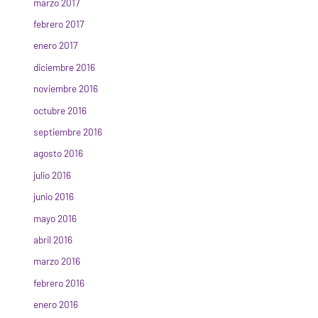
marzo 2017
febrero 2017
enero 2017
diciembre 2016
noviembre 2016
octubre 2016
septiembre 2016
agosto 2016
julio 2016
junio 2016
mayo 2016
abril 2016
marzo 2016
febrero 2016
enero 2016