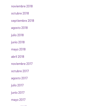
noviembre 2018
octubre 2018
septiembre 2018
agosto 2018
julio 2018
junio 2018
mayo 2018
abril 2018
noviembre 2017
octubre 2017
agosto 2017
julio 2017
junio 2017
mayo 2017