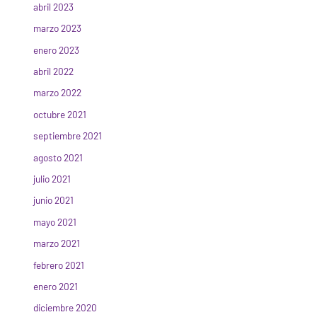
abril 2023
marzo 2023
enero 2023
abril 2022
marzo 2022
octubre 2021
septiembre 2021
agosto 2021
julio 2021
junio 2021
mayo 2021
marzo 2021
febrero 2021
enero 2021
diciembre 2020