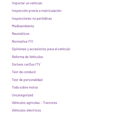
Importar un vehículo
Inspección previa a matriculación
Inspecciones no periódicas
Medioambiente
Neumáticos
Normativa ITV
Opiniones y accesiorios para el vehículo
Reforma de Vehículos
Sorteos cerQuo ITV
Test de conducir
Test de personalidad
Todo sobre motos
Uncategorized
Vehículos agrícolas – Tractores
Vehículos eléctricos