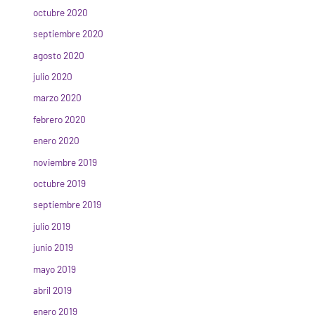
octubre 2020
septiembre 2020
agosto 2020
julio 2020
marzo 2020
febrero 2020
enero 2020
noviembre 2019
octubre 2019
septiembre 2019
julio 2019
junio 2019
mayo 2019
abril 2019
enero 2019