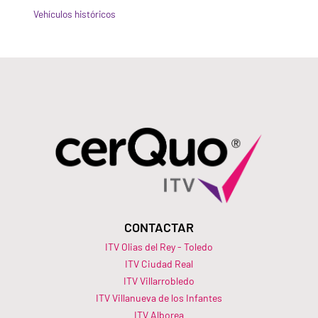
Vehículos históricos
CONTACTAR
ITV Olias del Rey - Toledo
ITV Ciudad Real
ITV Villarrobledo
ITV Villanueva de los Infantes
ITV Alborea