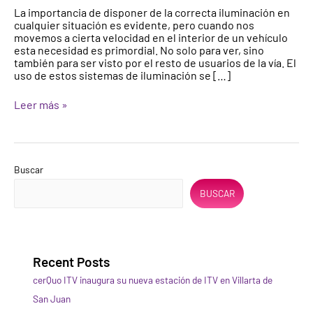
La importancia de disponer de la correcta iluminación en
evolución
cualquier situación es evidente, pero cuando nos
movemos a cierta velocidad en el interior de un vehículo
esta necesidad es primordial. No solo para ver, sino
también para ser visto por el resto de usuarios de la vía. El
uso de estos sistemas de iluminación se […]
Leer más »
Buscar
BUSCAR
Recent Posts
cerQuo ITV inaugura su nueva estación de ITV en Villarta de
San Juan