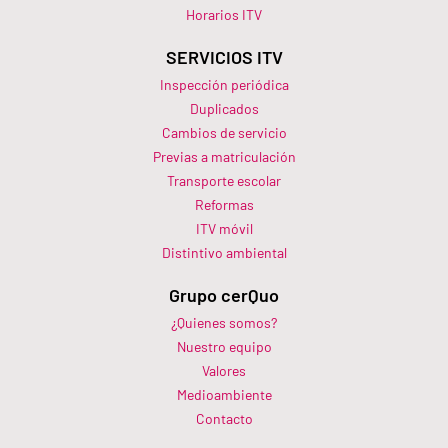
Horarios ITV​
SERVICIOS ITV
Inspección periódica
Duplicados
Cambios de servicio
Previas a matriculación
Transporte escolar
Reformas
ITV móvil
Distintivo ambiental
Grupo cerQuo
¿Quienes somos?
Nuestro equipo
Valores
Medioambiente
Contacto