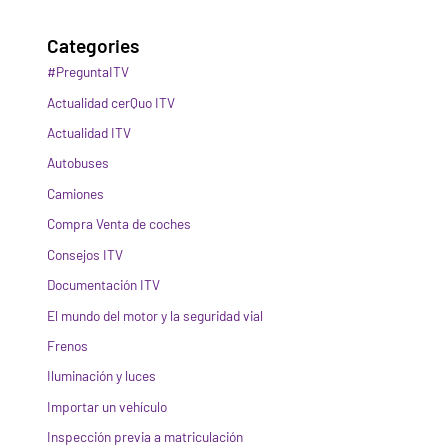
Categories
#PreguntaITV
Actualidad cerQuo ITV
Actualidad ITV
Autobuses
Camiones
Compra Venta de coches
Consejos ITV
Documentación ITV
El mundo del motor y la seguridad vial
Frenos
Iluminación y luces
Importar un vehículo
Inspección previa a matriculación