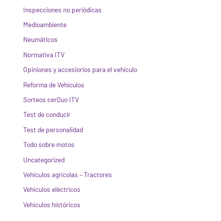
Inspecciones no periódicas
Medioambiente
Neumáticos
Normativa ITV
Opiniones y accesiorios para el vehículo
Reforma de Vehículos
Sorteos cerQuo ITV
Test de conducir
Test de personalidad
Todo sobre motos
Uncategorized
Vehículos agrícolas – Tractores
Vehículos eléctricos
Vehículos históricos