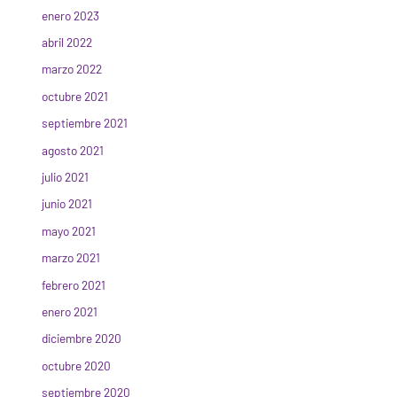
enero 2023
abril 2022
marzo 2022
octubre 2021
septiembre 2021
agosto 2021
julio 2021
junio 2021
mayo 2021
marzo 2021
febrero 2021
enero 2021
diciembre 2020
octubre 2020
septiembre 2020