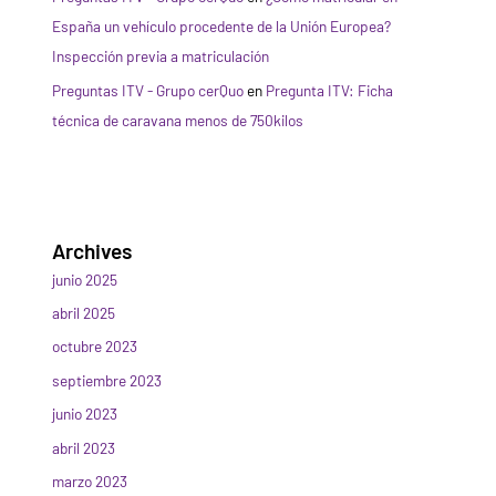
España un vehículo procedente de la Unión Europea?
Inspección previa a matriculación
Preguntas ITV - Grupo cerQuo
en
Pregunta ITV: Ficha
técnica de caravana menos de 750kilos
Archives
junio 2025
abril 2025
octubre 2023
septiembre 2023
junio 2023
abril 2023
marzo 2023