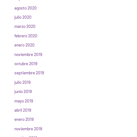
agosto 2020
julio 2020
marzo 2020
febrero 2020
enero 2020
noviembre 2019
octubre 2019
septiembre 2019
julio 2019
junio 2019
mayo 2019
abril 2019
enero 2019
noviembre 2018