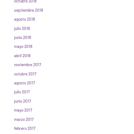
octubre 2018
septiembre 2018
agosto 2018
julio 2018
junio 2018
mayo 2018
abril 2018
noviembre 2017
octubre 2017
agosto 2017
julio 2017
junio 2017
mayo 2017
marzo 2017
febrero 2017