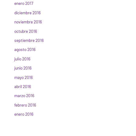
enero 2017
diciembre 2016
noviembre 2016
octubre 2016
septiembre 2016
agosto 2016
julio 2016
junio 2016
mayo 2016
abril 2016
marzo 2016
febrero 2016
enero 2016