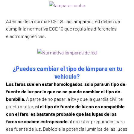
Además de la norma ECE 128 las lámparas Led deben de
cumplir la normativa ECE 10 que regula las diferencias
electromagnéticas.
¿Puedes cambiar el tipo de lámpara en tu
vehículo?
Los faros suelen estar homologados solo para un tipo de
fuente de luz por lo que no se puede cambiar el tipo de
bombilla.
A parte de no pasar la itv y que la guardia civil te
pueda multar,
si el tipo de fuente de luz no es compatible
con el faro, es bastante probable que las lupas de los
faros se acaben estropeando
al no estar preparadas para
esa fuente de luz. Debido a la potencia lumínica de las luces