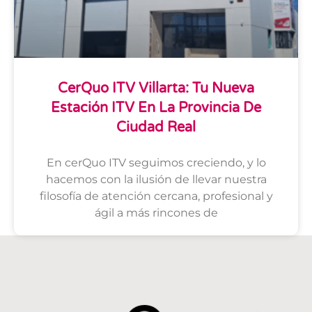
CerQuo ITV Villarta: Tu Nueva
Estación ITV En La Provincia De
Ciudad Real
En cerQuo ITV seguimos creciendo, y lo
hacemos con la ilusión de llevar nuestra
filosofía de atención cercana, profesional y
ágil a más rincones de