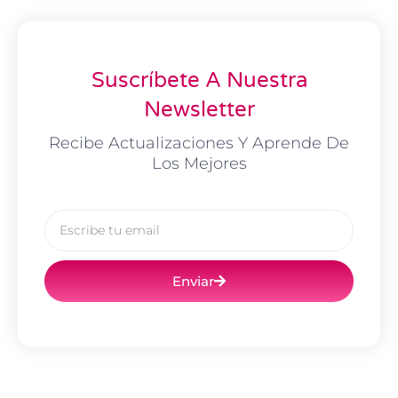
Suscríbete A Nuestra
Newsletter
Recibe Actualizaciones Y Aprende De
Los Mejores
Email
Enviar