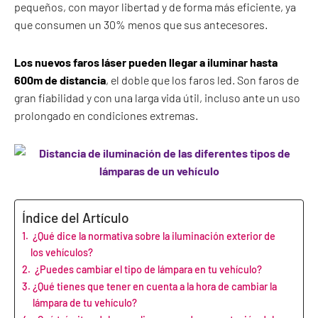
pequeños, con mayor libertad y de forma más eficiente, ya
que consumen un 30% menos que sus antecesores.
Los nuevos faros láser pueden llegar a iluminar hasta
600m de distancia
, el doble que los faros led. Son faros de
gran fiabilidad y con una larga vida útil, incluso ante un uso
prolongado en condiciones extremas.
Índice del Artículo
¿Qué dice la normativa sobre la iluminación exterior de
los vehículos?
¿Puedes cambiar el tipo de lámpara en tu vehículo?
¿Qué tienes que tener en cuenta a la hora de cambiar la
lámpara de tu vehículo?