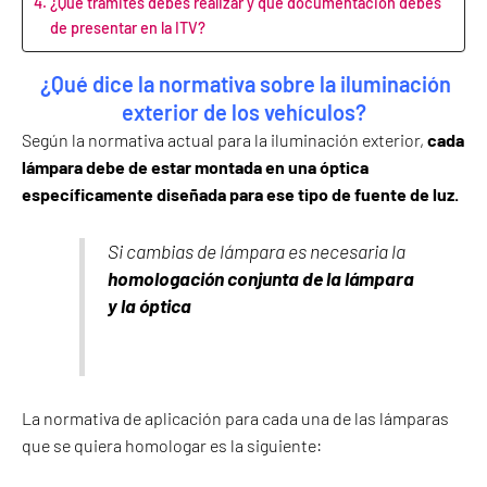
¿Qué trámites debes realizar y que documentación debes
de presentar en la ITV?
¿Qué dice la normativa sobre la iluminación
exterior de los vehículos?
Según la normativa actual para la iluminación exterior,
cada
lámpara debe de estar montada en una óptica
específicamente diseñada para ese tipo de fuente de luz.
Si cambias de lámpara es necesaria la
homologación conjunta de la lámpara
y la óptica
La normativa de aplicación para cada una de las lámparas
que se quiera homologar es la siguiente: