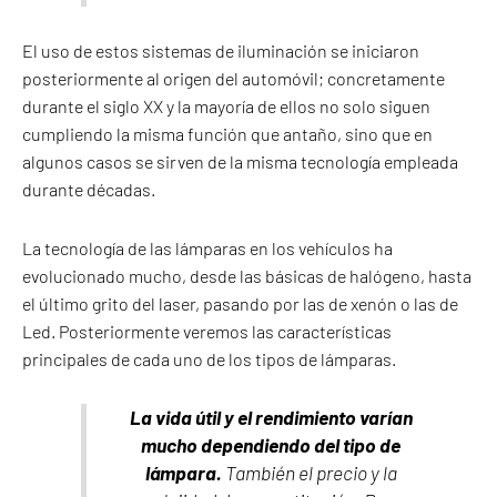
El uso de estos sistemas de iluminación se iniciaron
posteriormente al origen del automóvil; concretamente
durante el siglo XX y la mayoría de ellos no solo siguen
cumpliendo la misma función que antaño, sino que en
algunos casos se sirven de la misma tecnología empleada
durante décadas.
La tecnología de las lámparas en los vehículos ha
evolucionado mucho, desde las básicas de halógeno, hasta
el último grito del laser, pasando por las de xenón o las de
Led. Posteriormente veremos las características
principales de cada uno de los tipos de lámparas.
La vida útil y el rendimiento varían
mucho dependiendo del tipo de
lámpara.
También el precio y la