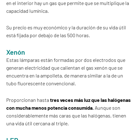
en el interior hay un gas que permite que se multiplique la
capacidad lumínica.
Su precio es muy económico y la duración de su vida útil
está fijada por debajo de las 500 horas.
Xenón
Estas lámparas están formadas por dos electrodos que
generan electricidad que calientan el gas xenón que se
encuentra en la ampolleta, de manera similar a la de un
tubo fluorescente convencional.
Proporcionan hasta
tres veces más luz que las halógenas
con mucha menos potencia consumida.
Aunque son
considerablemente más caras que las halógenas, tienen
una vida útil cercana al triple.
LED