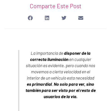
Comparte Este Post
La importancia de
disponer de la
correcta iluminación
en cualquier
situación es evidente, pero cuando nos
movemos a cierta velocidad en el
interior de un vehículo esta necesidad
es primordial
.
No solo para ver, sino
también para ser visto por el resto de
usuarios de la vía.