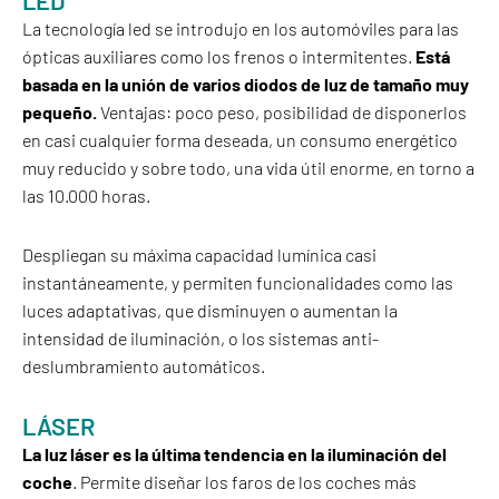
La tecnología led se introdujo en los automóviles para las
ópticas auxiliares como los frenos o intermitentes.
Está
basada en la unión de varios diodos de luz de tamaño muy
pequeño.
Ventajas: poco peso, posibilidad de disponerlos
en casi cualquier forma deseada, un consumo energético
muy reducido y sobre todo, una vida útil enorme, en torno a
las 10.000 horas.
Despliegan su máxima capacidad lumínica casi
instantáneamente, y permiten funcionalidades como las
luces adaptativas, que disminuyen o aumentan la
intensidad de iluminación, o los sistemas anti-
deslumbramiento automáticos.
LÁSER
La luz láser es la última tendencia en la iluminación del
coche
. Permite diseñar los faros de los coches más