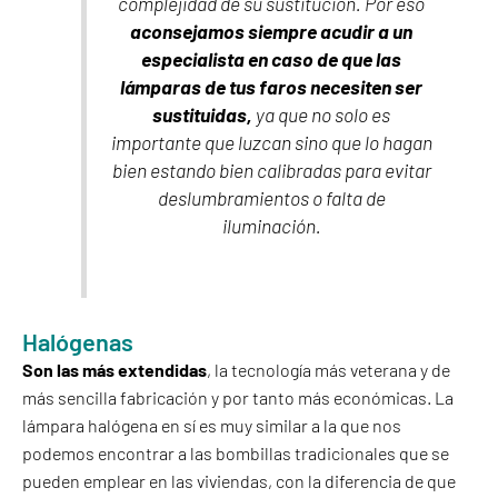
complejidad de su sustitución. Por eso
aconsejamos siempre acudir a un
especialista en caso de que las
lámparas de tus faros necesiten ser
sustituidas,
ya que no solo es
importante que luzcan sino que lo hagan
bien estando bien calibradas para evitar
deslumbramientos o falta de
iluminación.
Halógenas
Son las más extendidas
, la tecnología más veterana y de
más sencilla fabricación y por tanto más económicas. La
lámpara halógena en sí es muy similar a la que nos
podemos encontrar a las bombillas tradicionales que se
pueden emplear en las viviendas, con la diferencia de que