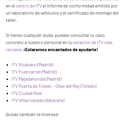
en el
centro de ITV
el informe de conformidad emitido por
un laboratorio de vehículos y el certificado de montaje del
taller.
Si tienes cualquier duda, puedes consultar tu caso
concreto a nuestro personal en tu
estación de ITV más
cercana
.
¡Estaremos encantados de ayudarte!
ITV Vicálvaro (Madrid)
ITV Fuencarral (Madrid)
ITV Majadahonda (Madrid)
ITV Puerta de Toledo – Olías del Rey (Toledo)
ITV Ciudad Real
ITV Villarrobledo (Albacete)
Quizás también te interese: