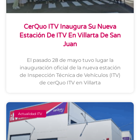
CerQuo ITV Inaugura Su Nueva
Estación De ITV En Villarta De San
Juan
El pasado 28 de mayo tuvo lugar la
inauguración oficial de la nueva estación
de Inspección Técnica de Vehículos (ITV)
de cerQuo ITV en Villarta
Actualidad ITV