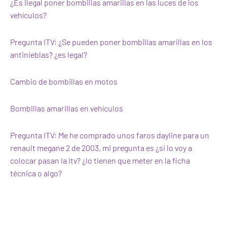
¿Es ilegal poner bombillas amarillas en las luces de los
vehículos?
Pregunta ITV: ¿Se pueden poner bombillas amarillas en los
antinieblas? ¿es legal?
Cambio de bombillas en motos
Bombillas amarillas en vehículos
Pregunta ITV: Me he comprado unos faros dayline para un
renault megane 2 de 2003, mi pregunta es ¿si lo voy a
colocar pasan la itv? ¿lo tienen que meter en la ficha
técnica o algo?